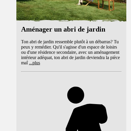
Aménager un abri de jardin
Ton abri de jardin ressemble plutôt à un débarras? Tu
peux y remédier. Qu'il s'agisse d'un espace de loisirs
ou d'une résidence secondaire, avec un aménagement
intérieur adéquat, ton abri de jardin deviendra la pièce
maî
...
plus