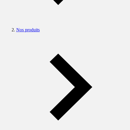
Nos produits