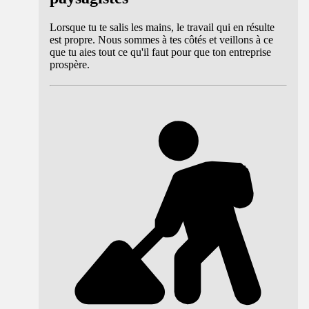
Lorsque tu te salis les mains, le travail qui en résulte
est propre. Nous sommes à tes côtés et veillons à ce
que tu aies tout ce qu'il faut pour que ton entreprise
prospère.