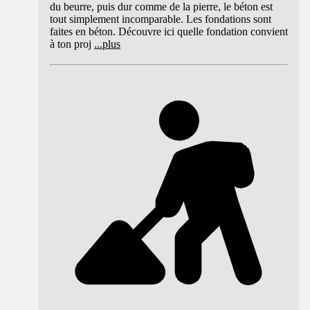
du beurre, puis dur comme de la pierre, le béton est
tout simplement incomparable. Les fondations sont
faites en béton. Découvre ici quelle fondation convient
à ton proj
...
plus