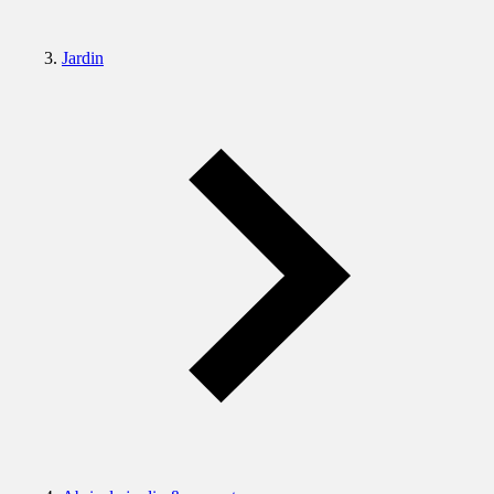
Jardin