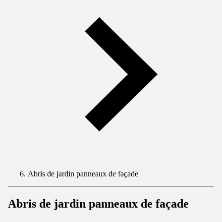
Abris de jardin panneaux de façade
Abris de jardin panneaux de façade