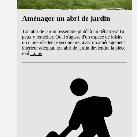
Aménager un abri de jardin
Ton abri de jardin ressemble plutôt à un débarras? Tu
peux y remédier. Qu'il s'agisse d'un espace de loisirs
ou d'une résidence secondaire, avec un aménagement
intérieur adéquat, ton abri de jardin deviendra la pièce
maî
...
plus