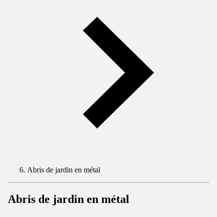
Abris de jardin en métal
Abris de jardin en métal