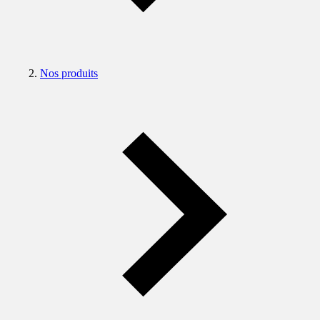
Nos produits