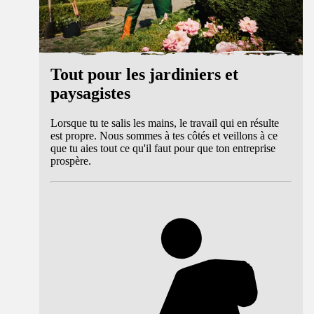
Tout pour les jardiniers et
paysagistes
Lorsque tu te salis les mains, le travail qui en résulte
est propre. Nous sommes à tes côtés et veillons à ce
que tu aies tout ce qu'il faut pour que ton entreprise
prospère.