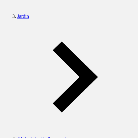
Jardin