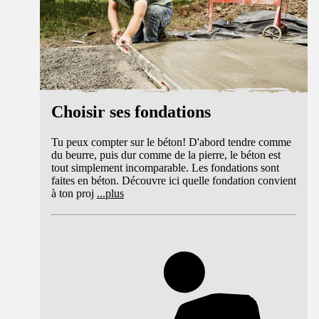
Choisir ses fondations
Tu peux compter sur le béton! D'abord tendre comme
du beurre, puis dur comme de la pierre, le béton est
tout simplement incomparable. Les fondations sont
faites en béton. Découvre ici quelle fondation convient
à ton proj
...
plus