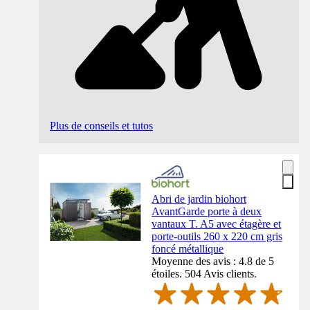
Plus de conseils et tutos
Abri de jardin biohort
AvantGarde porte à deux
vantaux T. A5 avec étagère et
porte-outils 260 x 220 cm gris
foncé métallique
Moyenne des avis : 4.8 de 5
étoiles. 504 Avis clients.