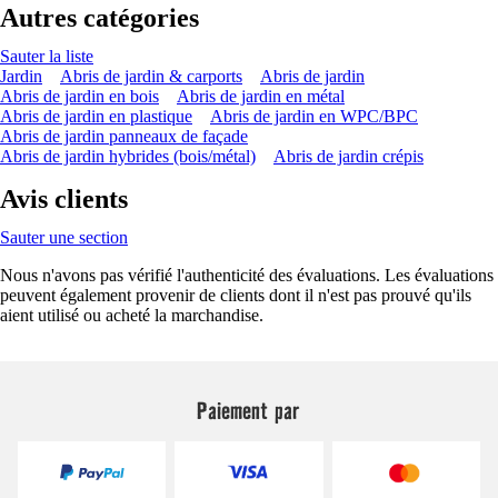
Autres catégories
Sauter la liste
Jardin
Abris de jardin & carports
Abris de jardin
Abris de jardin en bois
Abris de jardin en métal
Abris de jardin en plastique
Abris de jardin en WPC/BPC
Abris de jardin panneaux de façade
Abris de jardin hybrides (bois/métal)
Abris de jardin crépis
Avis clients
Sauter une section
Nous n'avons pas vérifié l'authenticité des évaluations. Les évaluations
peuvent également provenir de clients dont il n'est pas prouvé qu'ils
aient utilisé ou acheté la marchandise.
Paiement par