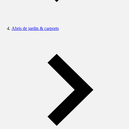
Abris de jardin & carports