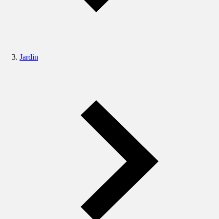
Jardin