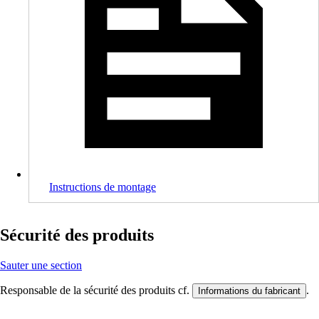
Instructions de montage
Sécurité des produits
Sauter une section
Responsable de la sécurité des produits cf.
.
Informations du fabricant