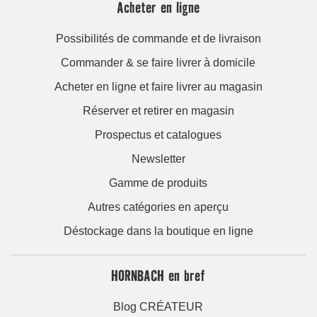
Acheter en ligne
Possibilités de commande et de livraison
Commander & se faire livrer à domicile
Acheter en ligne et faire livrer au magasin
Réserver et retirer en magasin
Prospectus et catalogues
Newsletter
Gamme de produits
Autres catégories en aperçu
Déstockage dans la boutique en ligne
HORNBACH en bref
Blog CRÉATEUR