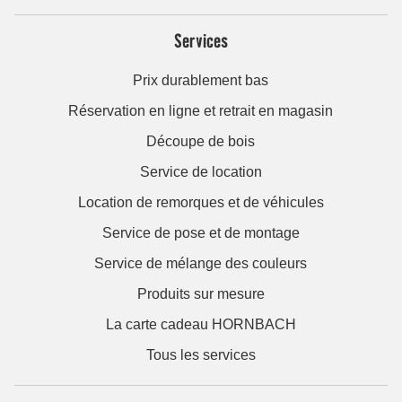
Services
Prix durablement bas
Réservation en ligne et retrait en magasin
Découpe de bois
Service de location
Location de remorques et de véhicules
Service de pose et de montage
Service de mélange des couleurs
Produits sur mesure
La carte cadeau HORNBACH
Tous les services