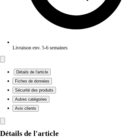
Livraison env. 5-6 semaines
Détails de l'article
Fiches de données
Sécurité des produits
Autres catégories
Avis clients
Détails de l'article