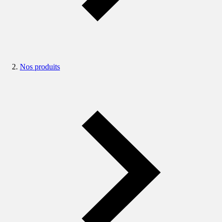
Nos produits