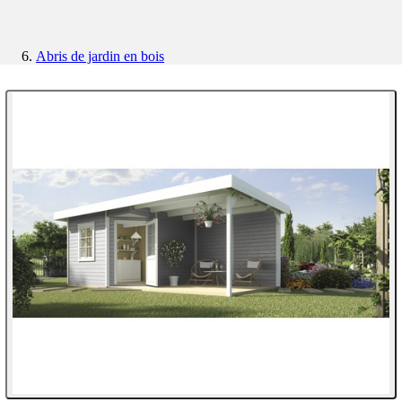
Abris de jardin en bois