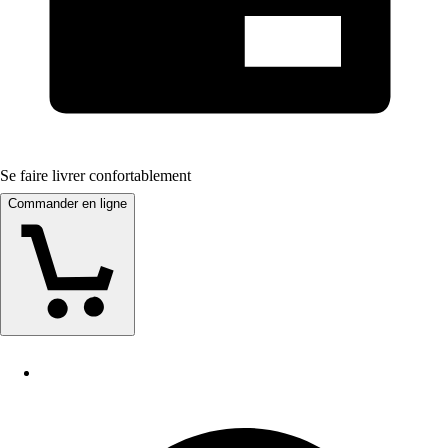
Se faire livrer confortablement
Commander en ligne