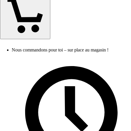
Nous commandons pour toi – sur place au magasin !