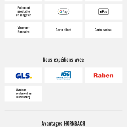
Nous expédions avec
Avantages HORNBACH