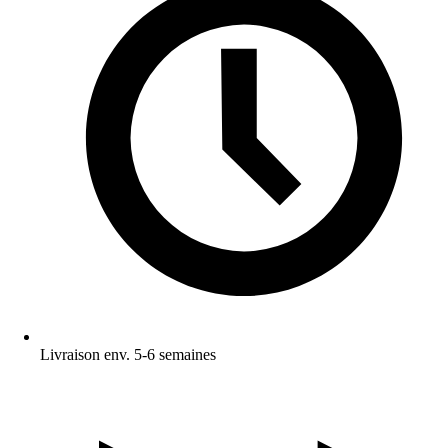
Livraison env. 5-6 semaines