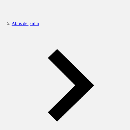
Abris de jardin