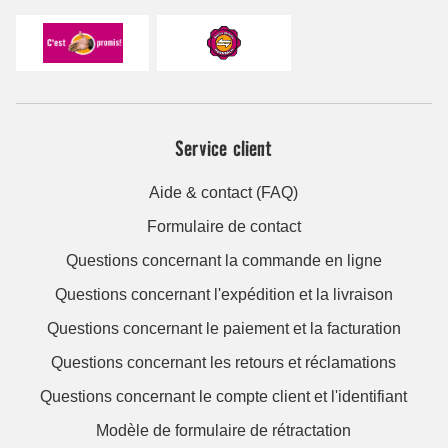
Service client
Aide & contact (FAQ)
Formulaire de contact
Questions concernant la commande en ligne
Questions concernant l'expédition et la livraison
Questions concernant le paiement et la facturation
Questions concernant les retours et réclamations
Questions concernant le compte client et l'identifiant
Modèle de formulaire de rétractation