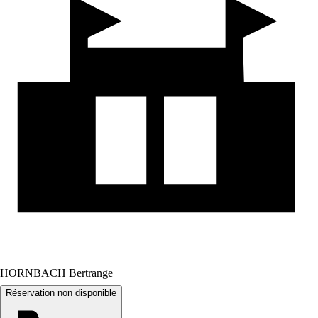
HORNBACH Bertrange
Réservation non disponible