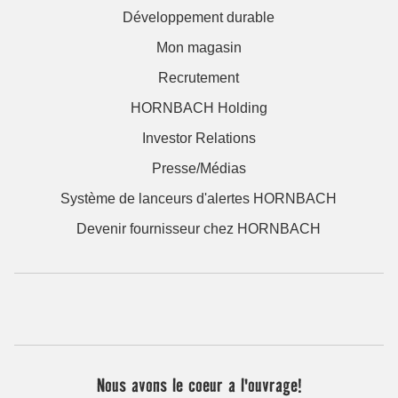
Développement durable
Mon magasin
Recrutement
HORNBACH Holding
Investor Relations
Presse/Médias
Système de lanceurs d'alertes HORNBACH
Devenir fournisseur chez HORNBACH
Nous avons le coeur a l'ouvrage!