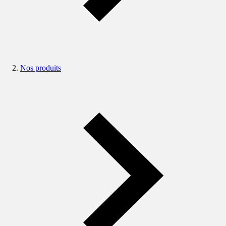
Nos produits