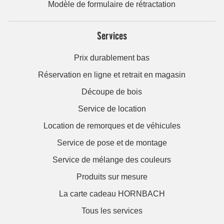
Modèle de formulaire de rétractation
Services
Prix durablement bas
Réservation en ligne et retrait en magasin
Découpe de bois
Service de location
Location de remorques et de véhicules
Service de pose et de montage
Service de mélange des couleurs
Produits sur mesure
La carte cadeau HORNBACH
Tous les services