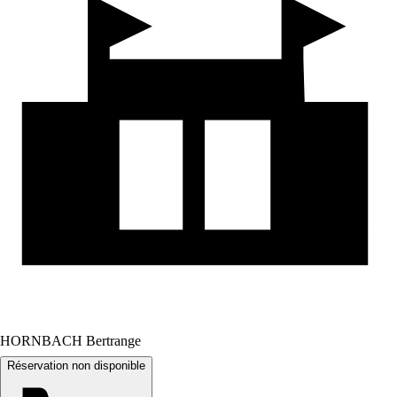
HORNBACH Bertrange
Réservation non disponible