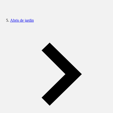
Abris de jardin