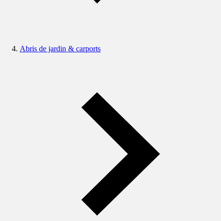
Abris de jardin & carports