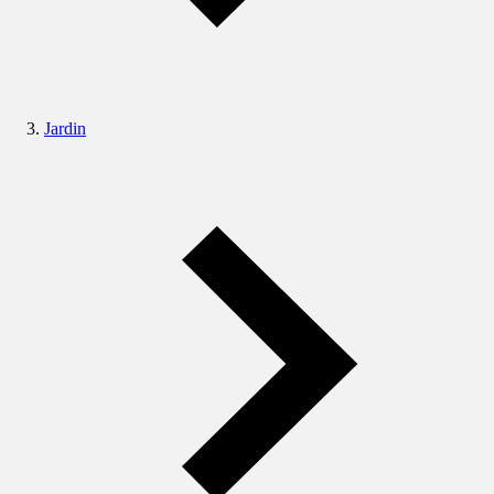
Jardin