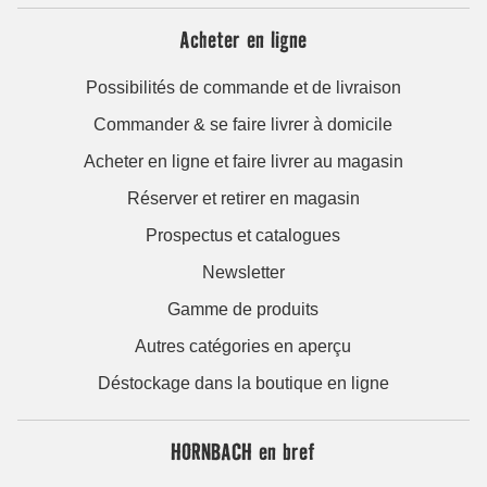
Acheter en ligne
Possibilités de commande et de livraison
Commander & se faire livrer à domicile
Acheter en ligne et faire livrer au magasin
Réserver et retirer en magasin
Prospectus et catalogues
Newsletter
Gamme de produits
Autres catégories en aperçu
Déstockage dans la boutique en ligne
HORNBACH en bref