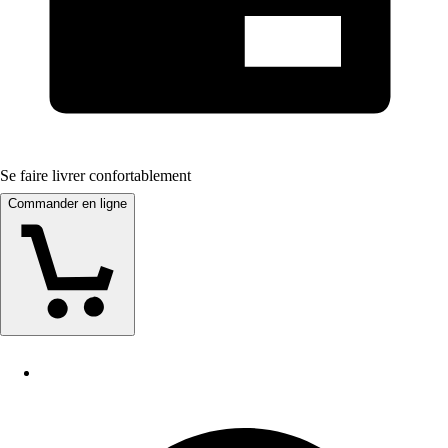
Se faire livrer confortablement
Commander en ligne