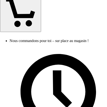
Nous commandons pour toi – sur place au magasin !