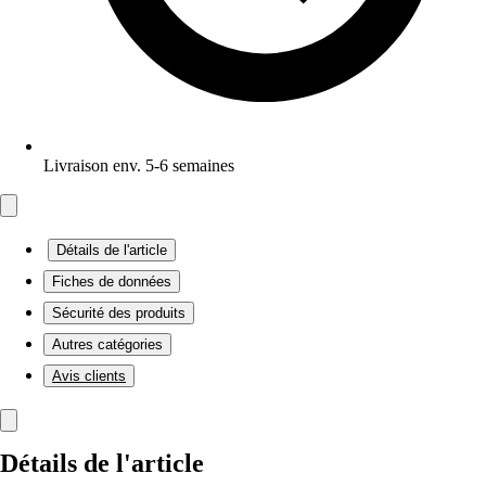
Livraison env. 5-6 semaines
Détails de l'article
Fiches de données
Sécurité des produits
Autres catégories
Avis clients
Détails de l'article