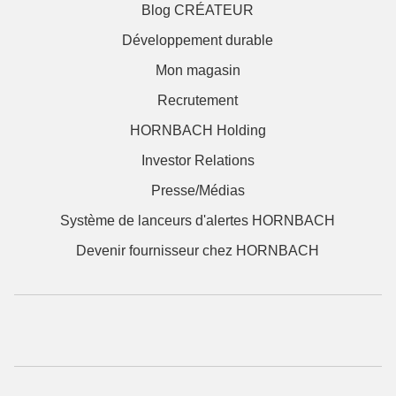
Blog CRÉATEUR
Développement durable
Mon magasin
Recrutement
HORNBACH Holding
Investor Relations
Presse/Médias
Système de lanceurs d'alertes HORNBACH
Devenir fournisseur chez HORNBACH