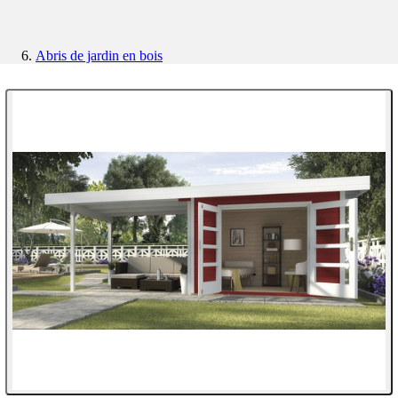
Abris de jardin en bois