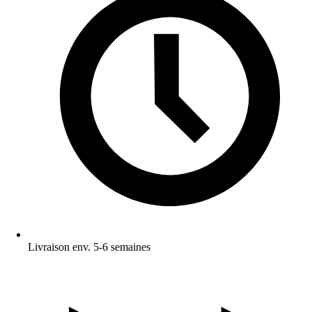
Livraison env. 5-6 semaines