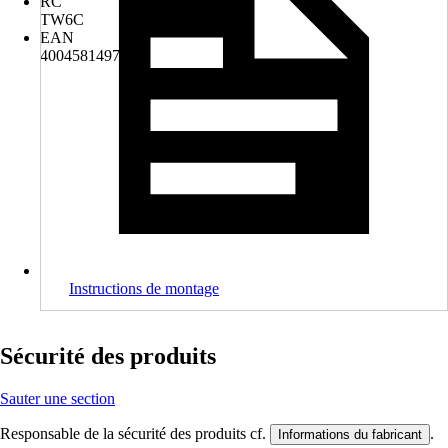
RC
TW6C
EAN
4004581497309
Instructions de montage
Sécurité des produits
Sauter une section
Responsable de la sécurité des produits cf.
.
Informations du fabricant