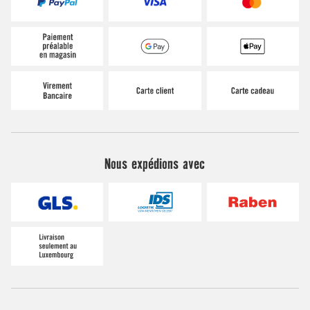
Nous expédions avec