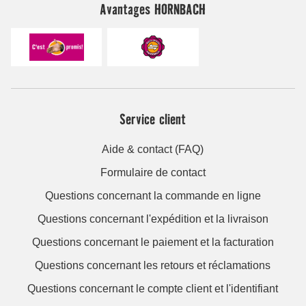
Avantages HORNBACH
Service client
Aide & contact (FAQ)
Formulaire de contact
Questions concernant la commande en ligne
Questions concernant l'expédition et la livraison
Questions concernant le paiement et la facturation
Questions concernant les retours et réclamations
Questions concernant le compte client et l'identifiant