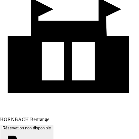
HORNBACH Bertrange
Réservation non disponible