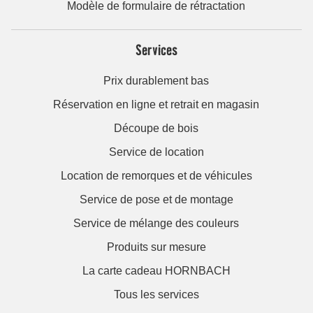
Modèle de formulaire de rétractation
Services
Prix durablement bas
Réservation en ligne et retrait en magasin
Découpe de bois
Service de location
Location de remorques et de véhicules
Service de pose et de montage
Service de mélange des couleurs
Produits sur mesure
La carte cadeau HORNBACH
Tous les services