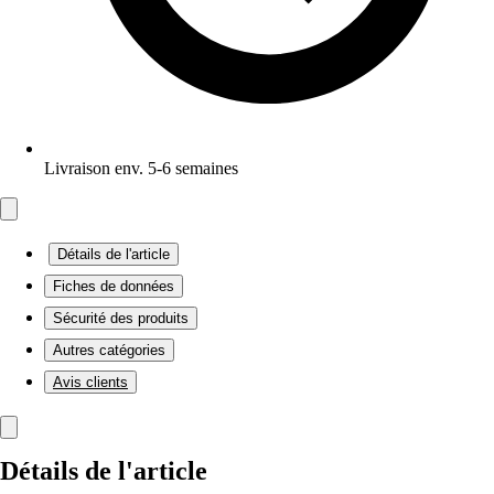
Livraison env. 5-6 semaines
Détails de l'article
Fiches de données
Sécurité des produits
Autres catégories
Avis clients
Détails de l'article