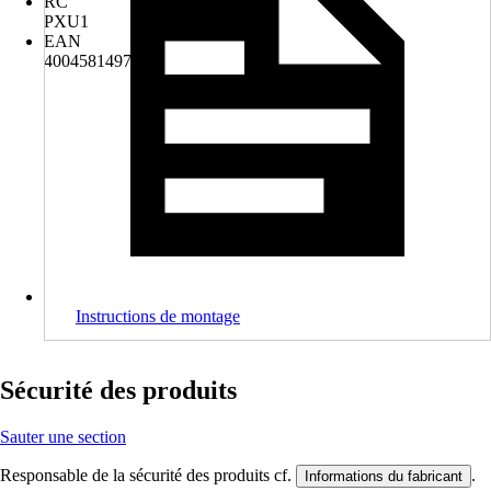
RC
PXU1
EAN
4004581497293
Instructions de montage
Sécurité des produits
Sauter une section
Responsable de la sécurité des produits cf.
.
Informations du fabricant