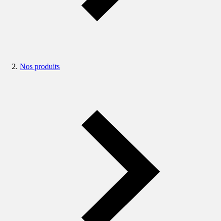
Nos produits