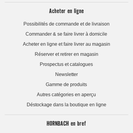
Acheter en ligne
Possibilités de commande et de livraison
Commander & se faire livrer à domicile
Acheter en ligne et faire livrer au magasin
Réserver et retirer en magasin
Prospectus et catalogues
Newsletter
Gamme de produits
Autres catégories en aperçu
Déstockage dans la boutique en ligne
HORNBACH en bref