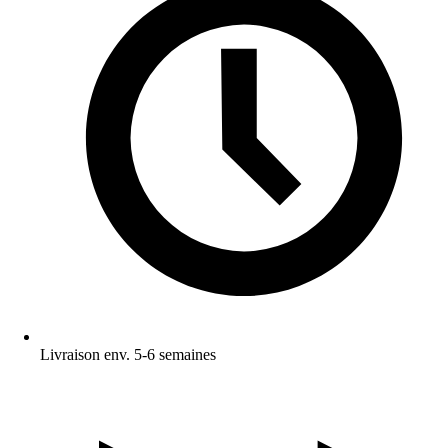
Livraison env. 5-6 semaines