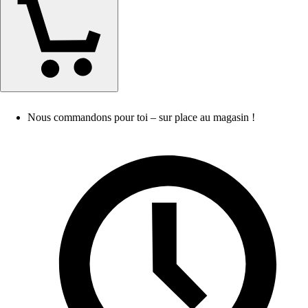
Nous commandons pour toi – sur place au magasin !