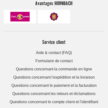
Avantages HORNBACH
Service client
Aide & contact (FAQ)
Formulaire de contact
Questions concernant la commande en ligne
Questions concernant l'expédition et la livraison
Questions concernant le paiement et la facturation
Questions concernant les retours et réclamations
Questions concernant le compte client et l'identifiant