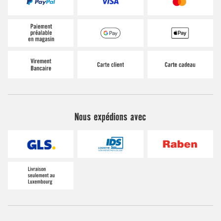
Nous expédions avec