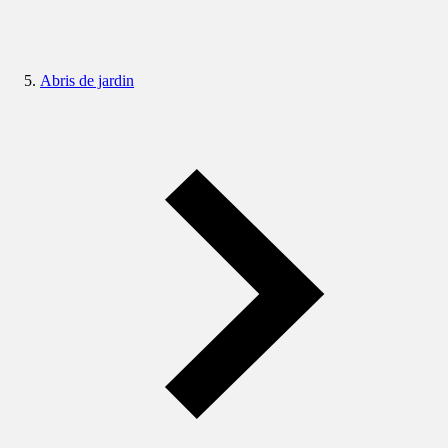
Abris de jardin