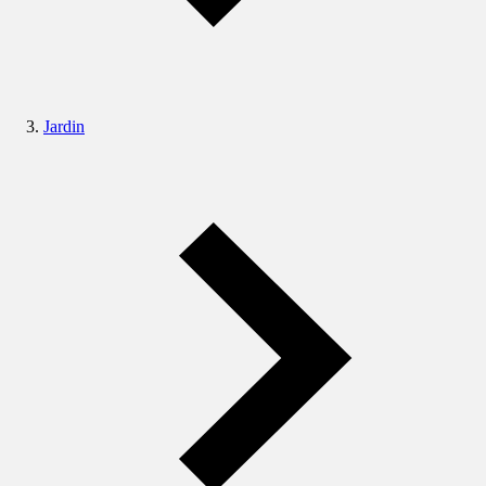
Jardin