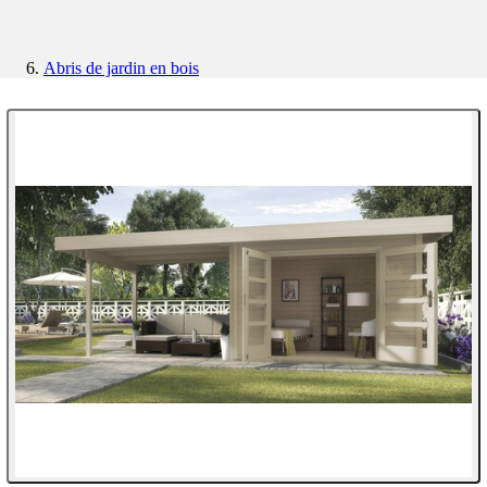
Abris de jardin en bois