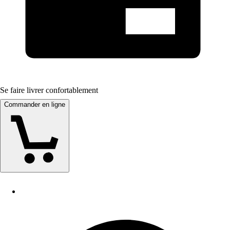
Se faire livrer confortablement
Commander en ligne