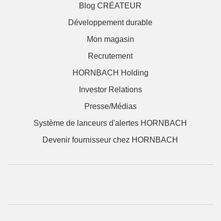
Blog CRÉATEUR
Développement durable
Mon magasin
Recrutement
HORNBACH Holding
Investor Relations
Presse/Médias
Système de lanceurs d'alertes HORNBACH
Devenir fournisseur chez HORNBACH