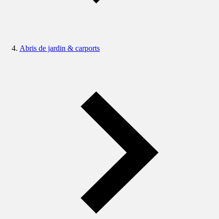
Abris de jardin & carports