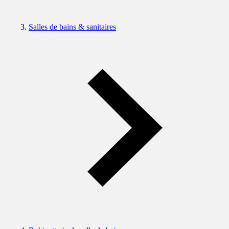
Salles de bains & sanitaires