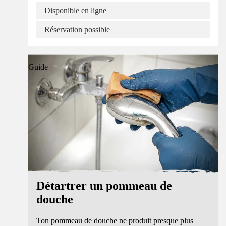
Disponible en ligne
Réservation possible
Guide
Détartrer un pommeau de
douche
Ton pommeau de douche ne produit presque plus