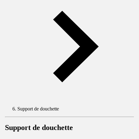
Support de douchette
Support de douchette