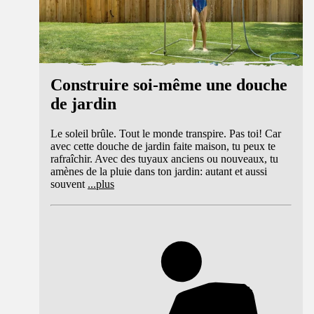
Construire soi-même une douche
de jardin
Le soleil brûle. Tout le monde transpire. Pas toi! Car
avec cette douche de jardin faite maison, tu peux te
rafraîchir. Avec des tuyaux anciens ou nouveaux, tu
amènes de la pluie dans ton jardin: autant et aussi
souvent
...
plus