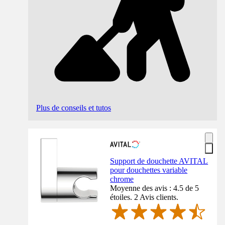
Plus de conseils et tutos
Support de douchette AVITAL
pour douchettes variable
chrome
Moyenne des avis : 4.5 de 5
étoiles. 2 Avis clients.