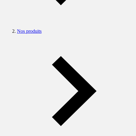
Nos produits