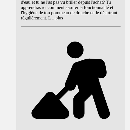
d'eau et tu ne l'as pas vu briller depuis l'achat? Tu
apprendras ici comment assurer la fonctionnalité et
l'hygiène de ton pommeau de douche en le détartrant
régulièrement. L
...
plus