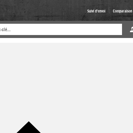
Suivi d'envoi
Comparaison d