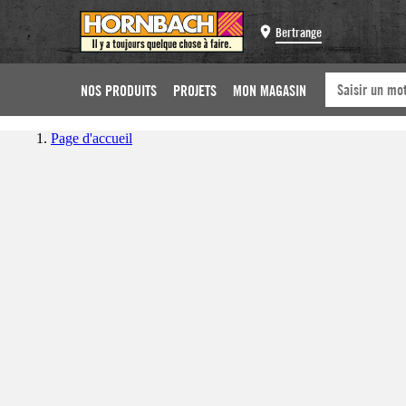
Bertrange
NOS PRODUITS
PROJETS
MON MAGASIN
Page d'accueil