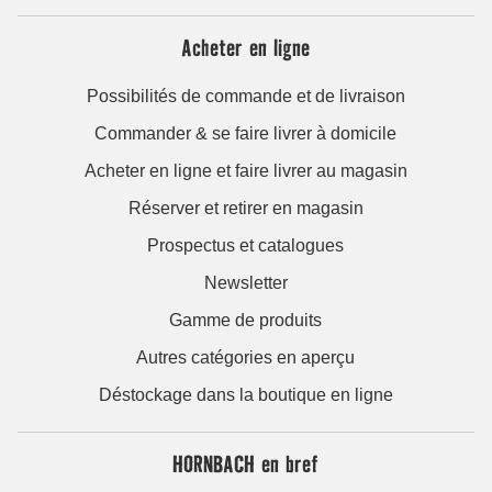
Acheter en ligne
Possibilités de commande et de livraison
Commander & se faire livrer à domicile
Acheter en ligne et faire livrer au magasin
Réserver et retirer en magasin
Prospectus et catalogues
Newsletter
Gamme de produits
Autres catégories en aperçu
Déstockage dans la boutique en ligne
HORNBACH en bref