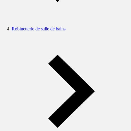
Robinetterie de salle de bains