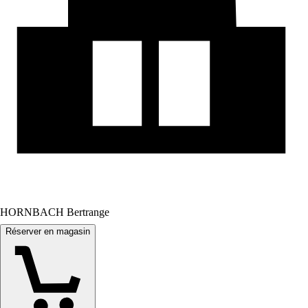
HORNBACH Bertrange
Réserver en magasin