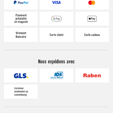
Nous expédions avec