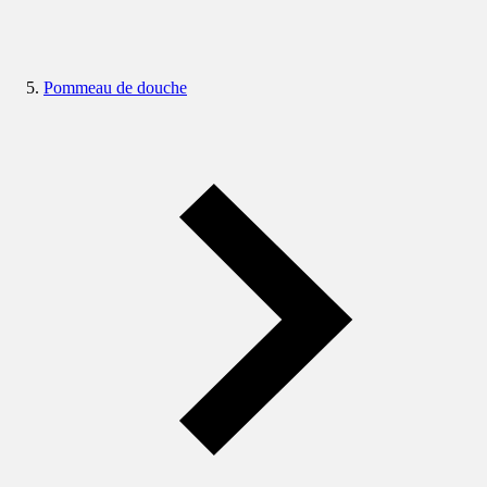
Pommeau de douche