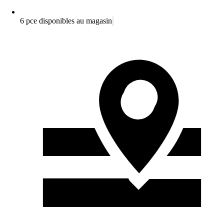
6 pce disponibles au magasin