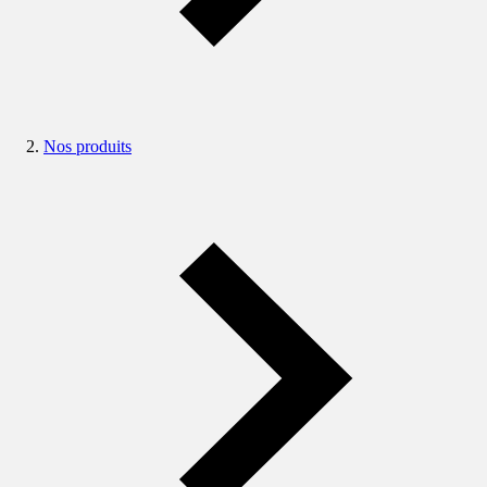
Nos produits