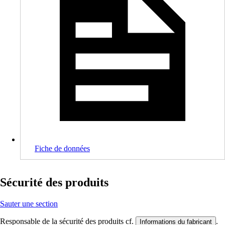
Fiche de données
Sécurité des produits
Sauter une section
Responsable de la sécurité des produits cf.
.
Informations du fabricant