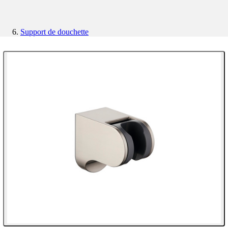
Support de douchette