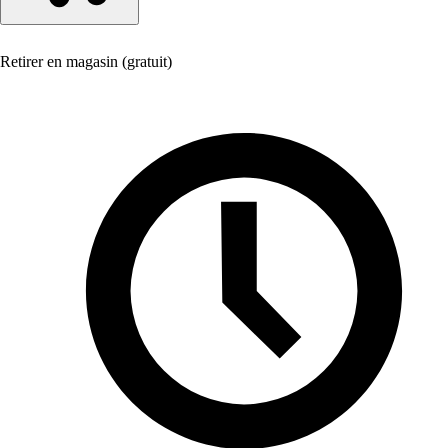
Retirer en magasin (gratuit)