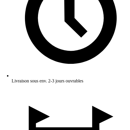
Livraison sous env. 2-3 jours ouvrables