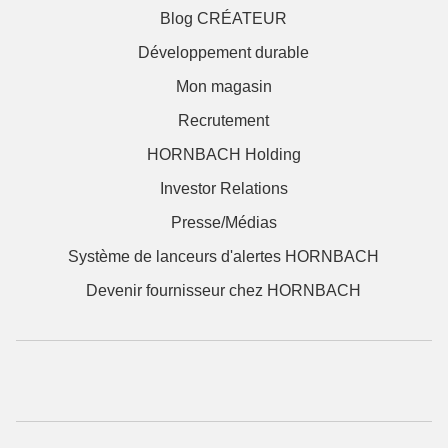
Blog CRÉATEUR
Développement durable
Mon magasin
Recrutement
HORNBACH Holding
Investor Relations
Presse/Médias
Système de lanceurs d'alertes HORNBACH
Devenir fournisseur chez HORNBACH