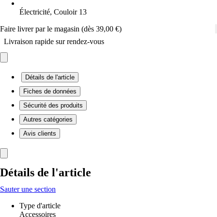
Électricité, Couloir 13
Faire livrer par le magasin (dès 39,00 €)
Livraison rapide sur rendez-vous
Détails de l'article
Fiches de données
Sécurité des produits
Autres catégories
Avis clients
Détails de l'article
Sauter une section
Type d'article
Accessoires