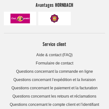
Avantages HORNBACH
Service client
Aide & contact (FAQ)
Formulaire de contact
Questions concernant la commande en ligne
Questions concernant l'expédition et la livraison
Questions concernant le paiement et la facturation
Questions concernant les retours et réclamations
Questions concernant le compte client et l'identifiant