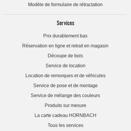
Modèle de formulaire de rétractation
Services
Prix durablement bas
Réservation en ligne et retrait en magasin
Découpe de bois
Service de location
Location de remorques et de véhicules
Service de pose et de montage
Service de mélange des couleurs
Produits sur mesure
La carte cadeau HORNBACH
Tous les services