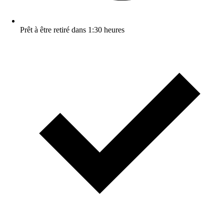
Prêt à être retiré dans 1:30 heures