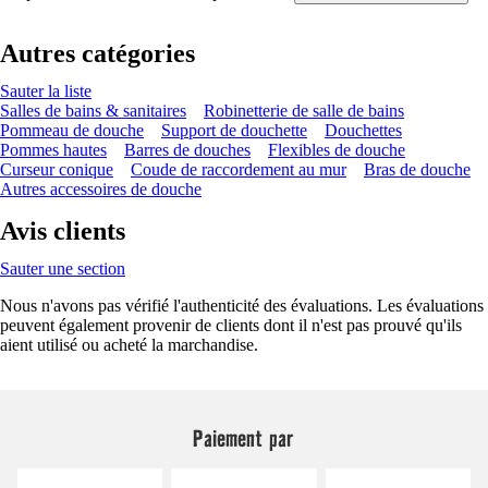
Autres catégories
Sauter la liste
Salles de bains & sanitaires
Robinetterie de salle de bains
Pommeau de douche
Support de douchette
Douchettes
Pommes hautes
Barres de douches
Flexibles de douche
Curseur conique
Coude de raccordement au mur
Bras de douche
Autres accessoires de douche
Avis clients
Sauter une section
Nous n'avons pas vérifié l'authenticité des évaluations. Les évaluations
peuvent également provenir de clients dont il n'est pas prouvé qu'ils
aient utilisé ou acheté la marchandise.
Paiement par