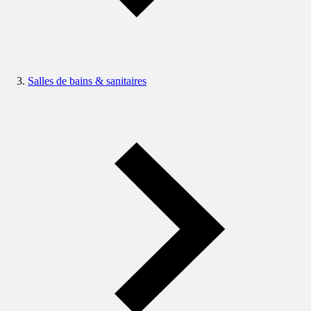
Salles de bains & sanitaires