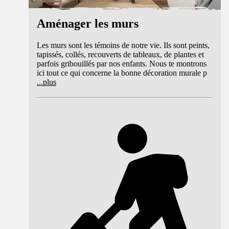
Aménager les murs
Les murs sont les témoins de notre vie. Ils sont peints,
tapissés, collés, recouverts de tableaux, de plantes et
parfois gribouillés par nos enfants. Nous te montrons
ici tout ce qui concerne la bonne décoration murale p
...
plus