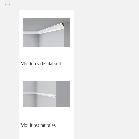
Moulures de plafond
Moulures murales