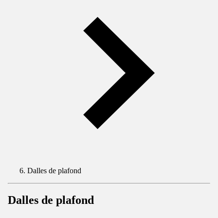
Dalles de plafond
Dalles de plafond