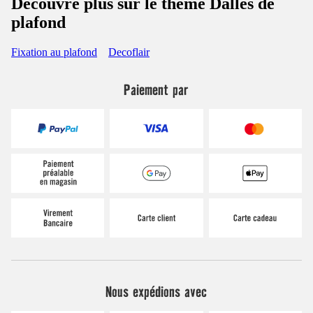
Découvre plus sur le thème Dalles de
plafond
Fixation au plafond
Decoflair
Paiement par
Nous expédions avec