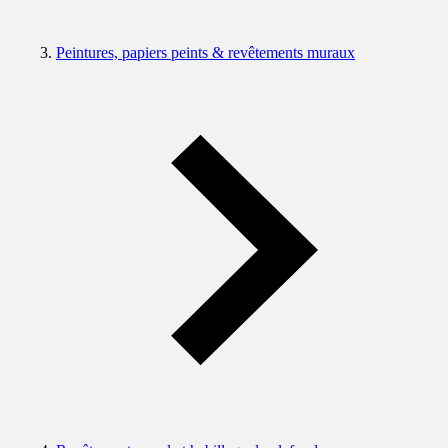
Peintures, papiers peints & revêtements muraux