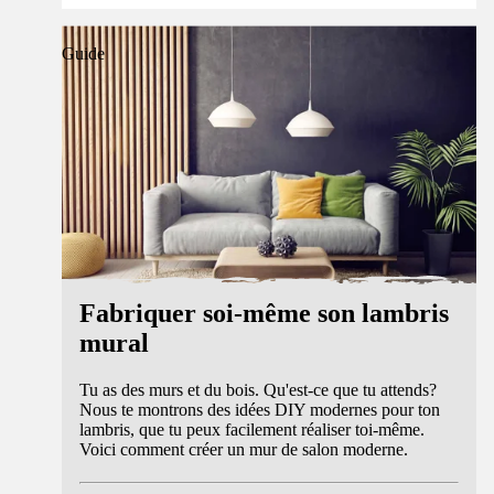
Guide
Fabriquer soi-même son lambris
mural
Tu as des murs et du bois. Qu'est-ce que tu attends?
Nous te montrons des idées DIY modernes pour ton
lambris, que tu peux facilement réaliser toi-même.
Voici comment créer un mur de salon moderne.