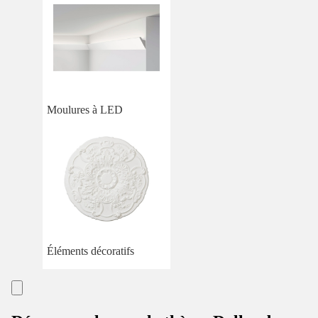
Moulures à LED
Éléments décoratifs