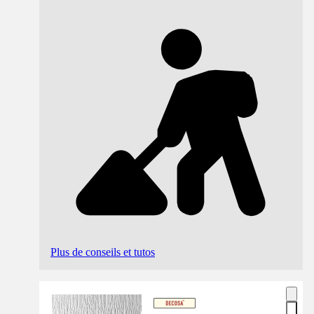
Plus de conseils et tutos