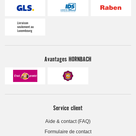
Avantages HORNBACH
Service client
Aide & contact (FAQ)
Formulaire de contact