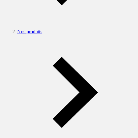
Nos produits