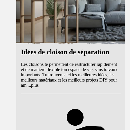
Idées de cloison de séparation
Les cloisons te permettent de restructurer rapidement
et de manière flexible ton espace de vie, sans travaux
importants. Tu trouveras ici les meilleures idées, les
meilleurs matériaux et les meilleurs projets DIY pour
am
...
plus