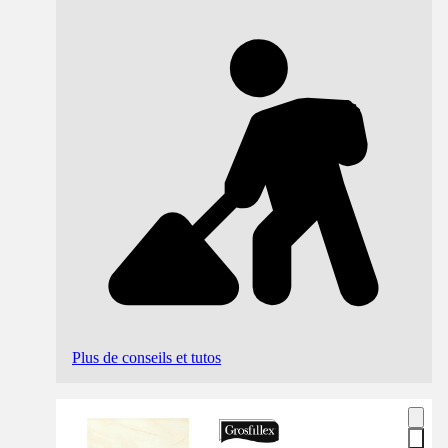
Plus de conseils et tutos