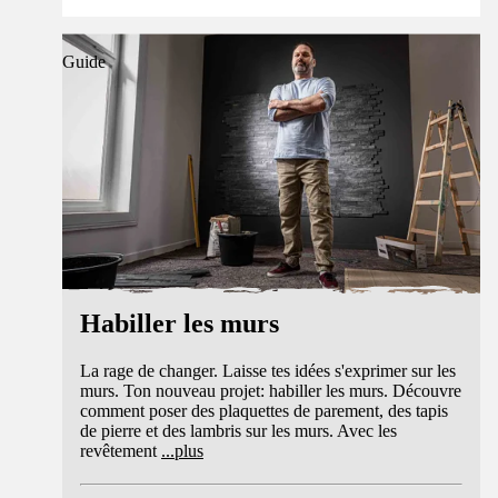
Guide
Habiller les murs
La rage de changer. Laisse tes idées s'exprimer sur les
murs. Ton nouveau projet: habiller les murs. Découvre
comment poser des plaquettes de parement, des tapis
de pierre et des lambris sur les murs. Avec les
revêtement
...
plus