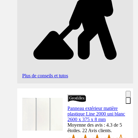
Plus de conseils et tutos
Panneau extérieur matière
plastique Line 2000 uni blanc
2600 x 375 x 8 mm
Moyenne des avis : 4.3 de 5
étoiles. 22 Avis clients.