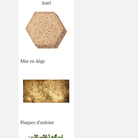
listel
Mur en liège
Plaques d'ardoise