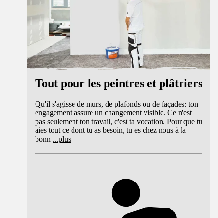
Tout pour les peintres et plâtriers
Qu'il s'agisse de murs, de plafonds ou de façades: ton
engagement assure un changement visible. Ce n'est
pas seulement ton travail, c'est ta vocation. Pour que tu
aies tout ce dont tu as besoin, tu es chez nous à la
bonn
...
plus