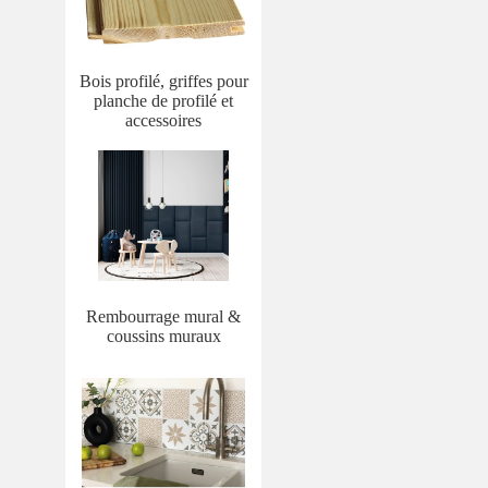
Bois profilé, griffes pour
planche de profilé et
accessoires
Rembourrage mural &
coussins muraux