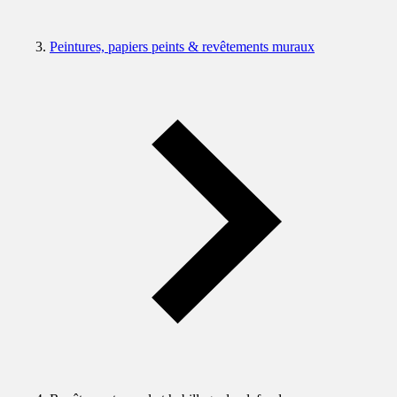
Peintures, papiers peints & revêtements muraux