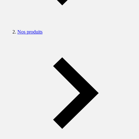
Nos produits