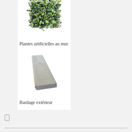
Plantes artificielles au mur
Bardage extérieur