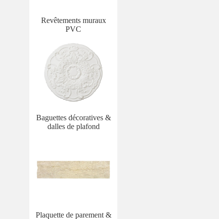
Revêtements muraux
PVC
Baguettes décoratives &
dalles de plafond
Plaquette de parement &