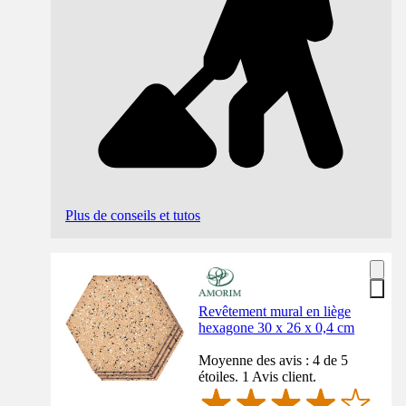
Plus de conseils et tutos
Revêtement mural en liège
hexagone 30 x 26 x 0,4 cm
Moyenne des avis : 4 de 5
étoiles. 1 Avis client.