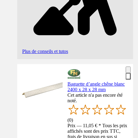
Plus de conseils et tutos
Baguette d’angle chêne blanc
2400 x 28 x 28 mm
Cet article n'a pas encore été
noté.
(
0
)
Prix — 11,05 € * Tous les prix
affichés sont des prix TTC,
frais de livraison en sus si