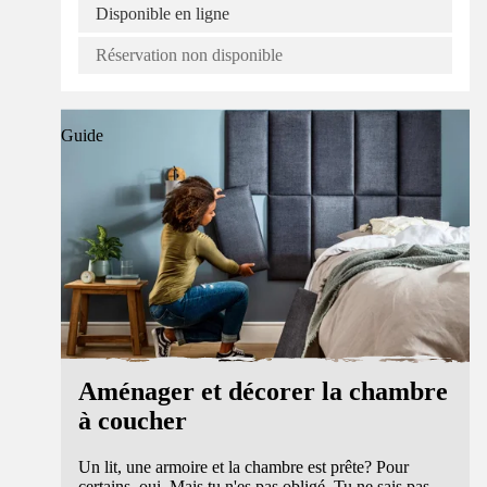
Disponible en ligne
Réservation non disponible
Guide
Aménager et décorer la chambre
à coucher
Un lit, une armoire et la chambre est prête? Pour
certains, oui. Mais tu n'es pas obligé. Tu ne sais pas