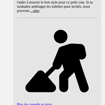
t'aider à trouver le bon style pour ce petit coin. Si tu
souhaites aménager tes toilettes pour invités, nous
pouvons
...
plus
Plus de conseils et tutos