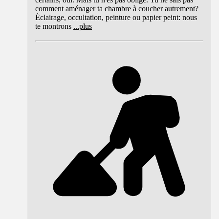
comment aménager ta chambre à coucher autrement?
Éclairage, occultation, peinture ou papier peint: nous
te montrons
...
plus