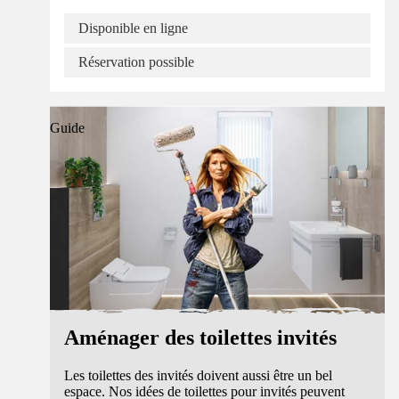
Disponible en ligne
Réservation possible
Guide
Aménager des toilettes invités
Les toilettes des invités doivent aussi être un bel
espace. Nos idées de toilettes pour invités peuvent