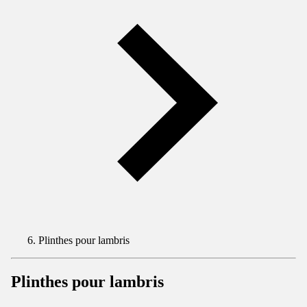
Plinthes pour lambris
Plinthes pour lambris