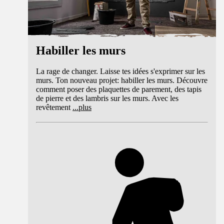
Habiller les murs
La rage de changer. Laisse tes idées s'exprimer sur les
murs. Ton nouveau projet: habiller les murs. Découvre
comment poser des plaquettes de parement, des tapis
de pierre et des lambris sur les murs. Avec les
revêtement
...
plus