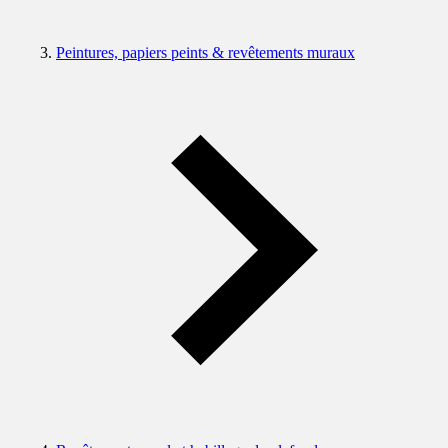
Peintures, papiers peints & revêtements muraux