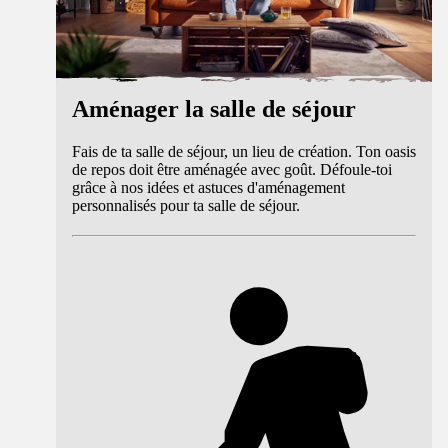
Aménager la salle de séjour
Fais de ta salle de séjour, un lieu de création. Ton oasis
de repos doit être aménagée avec goût. Défoule-toi
grâce à nos idées et astuces d'aménagement
personnalisés pour ta salle de séjour.