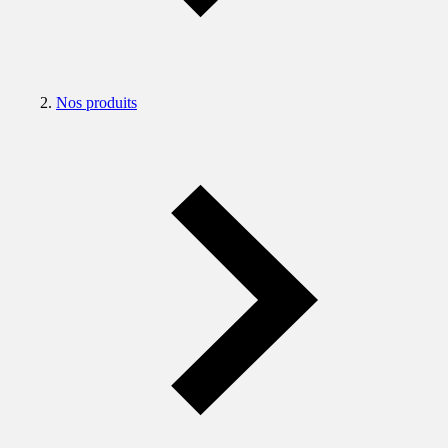
Nos produits