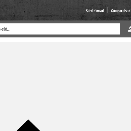
Suivi d'envoi
Comparaison d