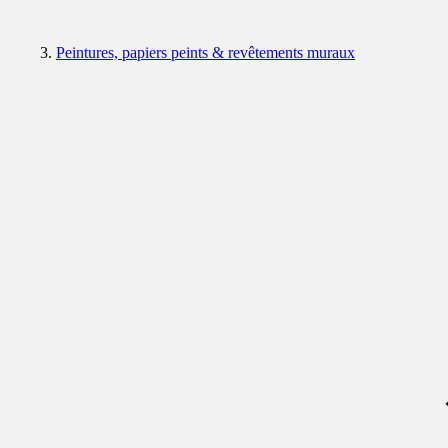
Peintures, papiers peints & revêtements muraux