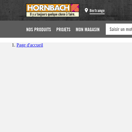
Bertrange
NOS PRODUITS
PROJETS
MON MAGASIN
Page d'accueil