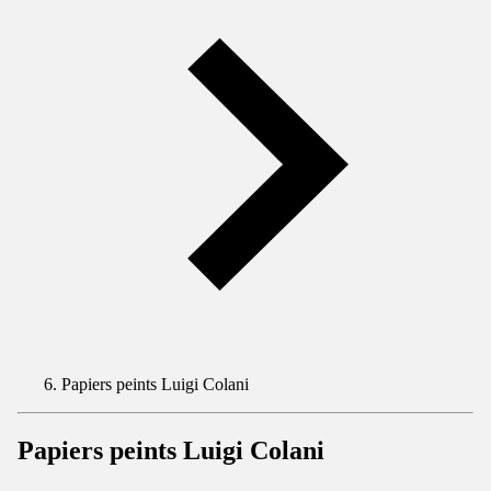
Papiers peints Luigi Colani
Papiers peints Luigi Colani