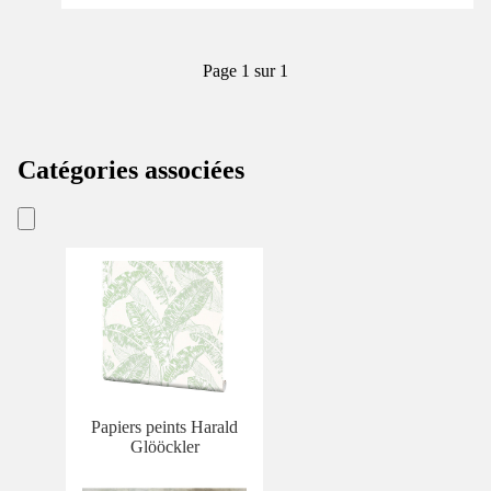
Page 1 sur 1
Catégories associées
Papiers peints Harald
Glööckler