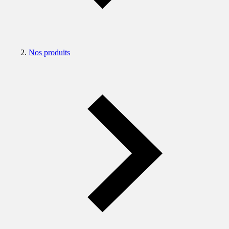
Nos produits