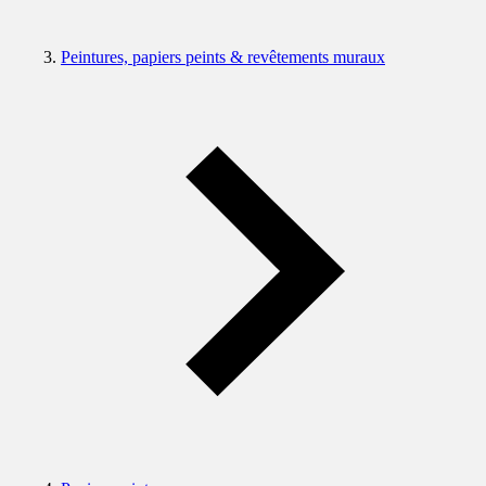
Peintures, papiers peints & revêtements muraux