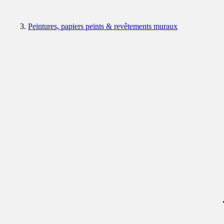
Peintures, papiers peints & revêtements muraux