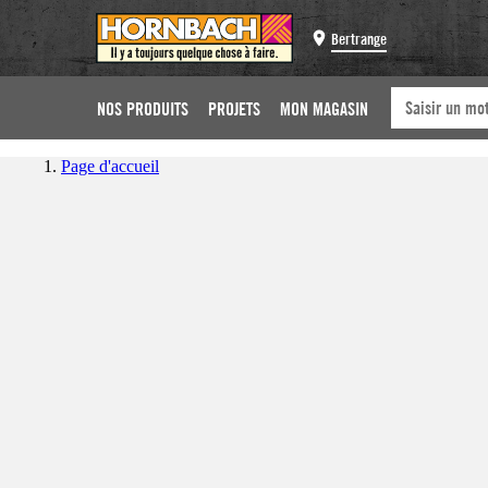
Bertrange
NOS PRODUITS
PROJETS
MON MAGASIN
Page d'accueil