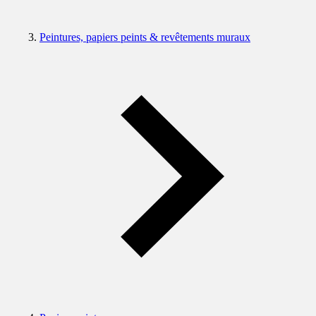
Peintures, papiers peints & revêtements muraux