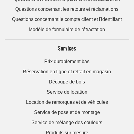
Questions concernant les retours et réclamations
Questions concernant le compte client et l'identifiant
Modèle de formulaire de rétractation
Services
Prix durablement bas
Réservation en ligne et retrait en magasin
Découpe de bois
Service de location
Location de remorques et de véhicules
Service de pose et de montage
Service de mélange des couleurs
Produits sur mesure