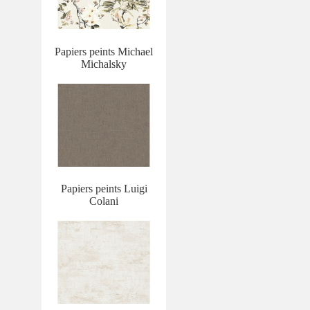
Papiers peints Michael
Michalsky
Papiers peints Luigi
Colani