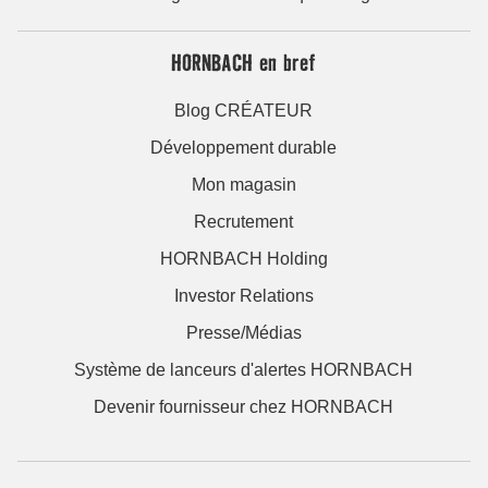
HORNBACH en bref
Blog CRÉATEUR
Développement durable
Mon magasin
Recrutement
HORNBACH Holding
Investor Relations
Presse/Médias
Système de lanceurs d'alertes HORNBACH
Devenir fournisseur chez HORNBACH