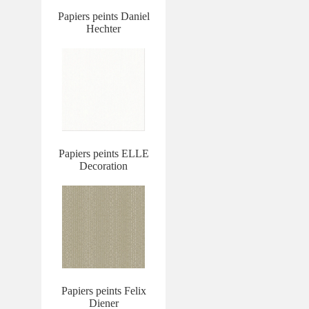
Papiers peints Daniel
Hechter
Papiers peints ELLE
Decoration
Papiers peints Felix
Diener