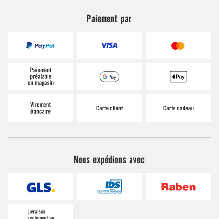
Paiement par
Nous expédions avec