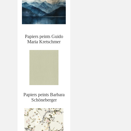
Papiers peints Guido
Maria Kretschmer
Papiers peints Barbara
Schöneberger