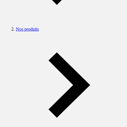
Nos produits