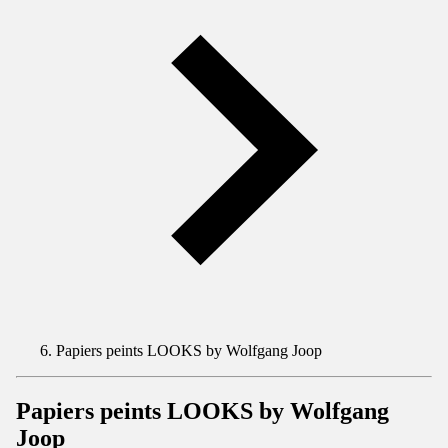
Papiers peints LOOKS by Wolfgang Joop
Papiers peints LOOKS by Wolfgang
Joop