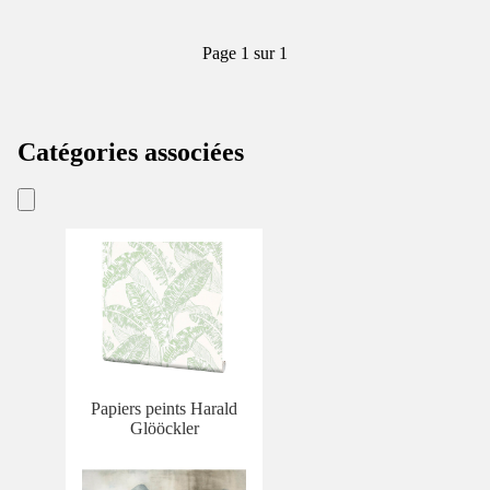
Page 1 sur 1
Catégories associées
Papiers peints Harald
Glööckler