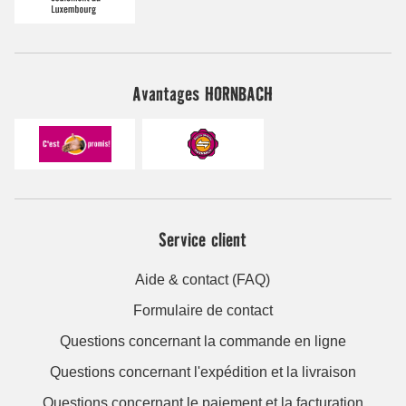
Avantages HORNBACH
Service client
Aide & contact (FAQ)
Formulaire de contact
Questions concernant la commande en ligne
Questions concernant l'expédition et la livraison
Questions concernant le paiement et la facturation