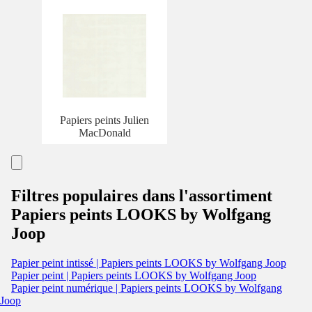
Papiers peints Julien
MacDonald
Filtres populaires dans l'assortiment
Papiers peints LOOKS by Wolfgang
Joop
Papier peint intissé | Papiers peints LOOKS by Wolfgang Joop
Papier peint | Papiers peints LOOKS by Wolfgang Joop
Papier peint numérique | Papiers peints LOOKS by Wolfgang
Joop