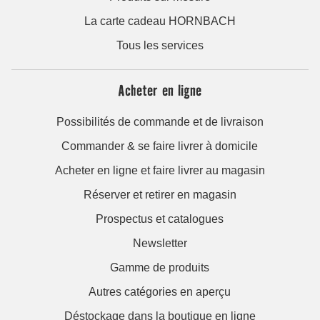
La carte cadeau HORNBACH
Tous les services
Acheter en ligne
Possibilités de commande et de livraison
Commander & se faire livrer à domicile
Acheter en ligne et faire livrer au magasin
Réserver et retirer en magasin
Prospectus et catalogues
Newsletter
Gamme de produits
Autres catégories en aperçu
Déstockage dans la boutique en ligne