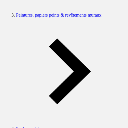
Peintures, papiers peints & revêtements muraux