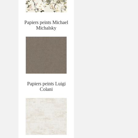
Papiers peints Michael
Michalsky
Papiers peints Luigi
Colani