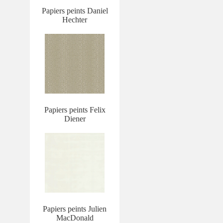
Papiers peints Daniel
Hechter
Papiers peints Felix
Diener
Papiers peints Julien
MacDonald