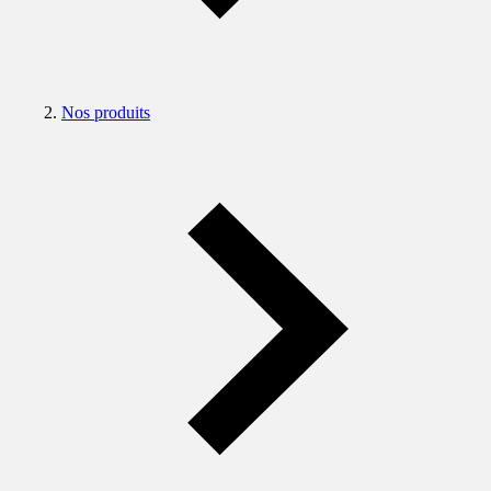
Nos produits