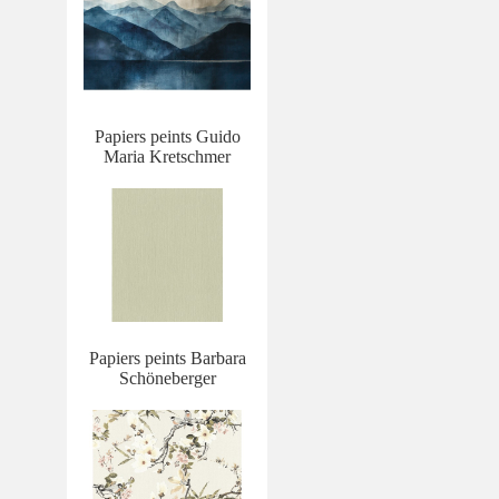
Papiers peints Guido
Maria Kretschmer
Papiers peints Barbara
Schöneberger