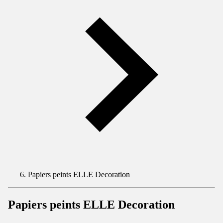
Papiers peints ELLE Decoration
Papiers peints ELLE Decoration