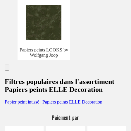
Papiers peints LOOKS by
Wolfgang Joop
Filtres populaires dans l'assortiment
Papiers peints ELLE Decoration
Papier peint intissé | Papiers peints ELLE Decoration
Paiement par