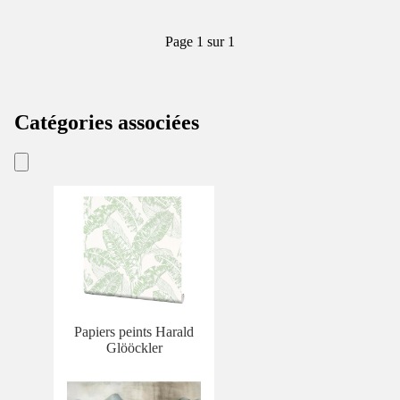
Page 1 sur 1
Catégories associées
Papiers peints Harald
Glööckler