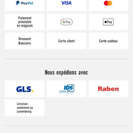
Nous expédions avec