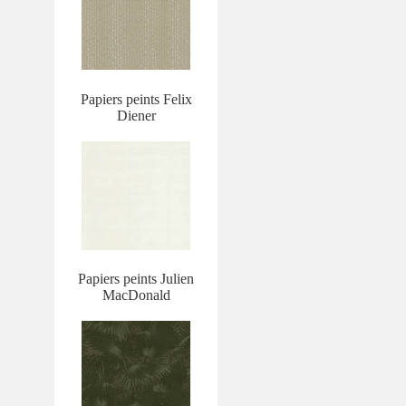
Papiers peints Felix
Diener
Papiers peints Julien
MacDonald