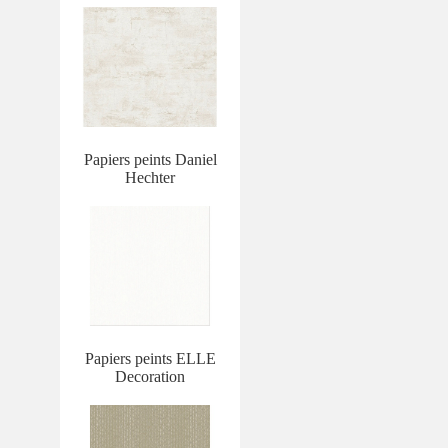
Papiers peints Daniel
Hechter
Papiers peints ELLE
Decoration