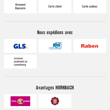
Nous expédions avec
Avantages HORNBACH