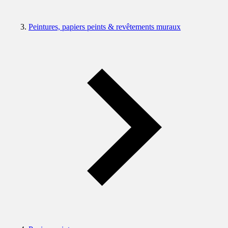
Peintures, papiers peints & revêtements muraux