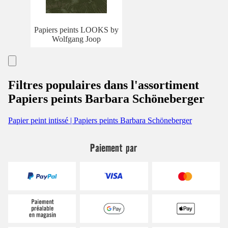
Papiers peints LOOKS by
Wolfgang Joop
Filtres populaires dans l'assortiment
Papiers peints Barbara Schöneberger
Papier peint intissé | Papiers peints Barbara Schöneberger
Paiement par