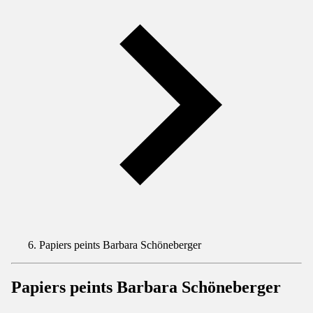
Papiers peints Barbara Schöneberger
Papiers peints Barbara Schöneberger