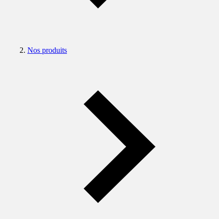
Nos produits