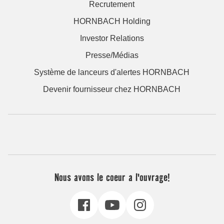
Recrutement
HORNBACH Holding
Investor Relations
Presse/Médias
Système de lanceurs d'alertes HORNBACH
Devenir fournisseur chez HORNBACH
Nous avons le coeur a l'ouvrage!