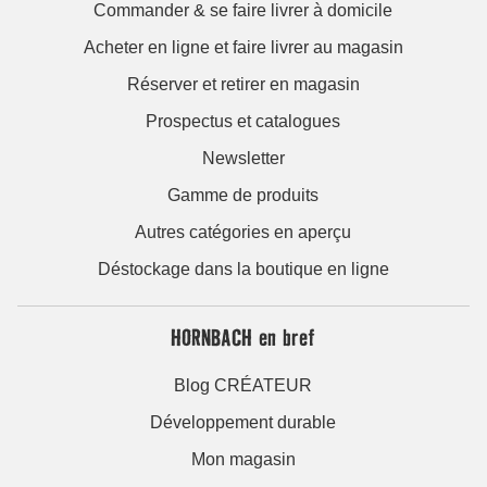
Commander & se faire livrer à domicile
Acheter en ligne et faire livrer au magasin
Réserver et retirer en magasin
Prospectus et catalogues
Newsletter
Gamme de produits
Autres catégories en aperçu
Déstockage dans la boutique en ligne
HORNBACH en bref
Blog CRÉATEUR
Développement durable
Mon magasin