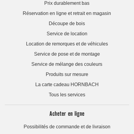
Prix durablement bas
Réservation en ligne et retrait en magasin
Découpe de bois
Service de location
Location de remorques et de véhicules
Service de pose et de montage
Service de mélange des couleurs
Produits sur mesure
La carte cadeau HORNBACH
Tous les services
Acheter en ligne
Possibilités de commande et de livraison