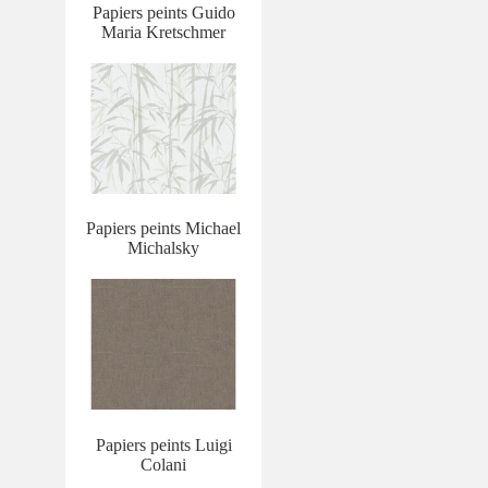
Papiers peints Guido
Maria Kretschmer
Papiers peints Michael
Michalsky
Papiers peints Luigi
Colani