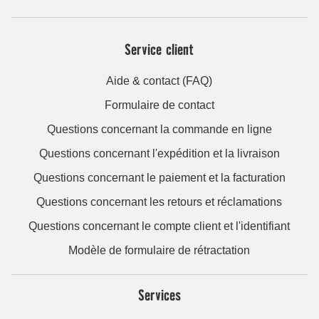
Service client
Aide & contact (FAQ)
Formulaire de contact
Questions concernant la commande en ligne
Questions concernant l'expédition et la livraison
Questions concernant le paiement et la facturation
Questions concernant les retours et réclamations
Questions concernant le compte client et l'identifiant
Modèle de formulaire de rétractation
Services