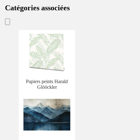
Catégories associées
Papiers peints Harald
Glööckler