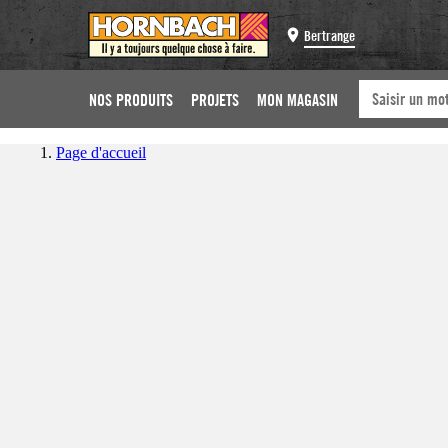
Bertrange
NOS PRODUITS
PROJETS
MON MAGASIN
Page d'accueil