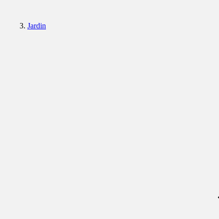
Jardin