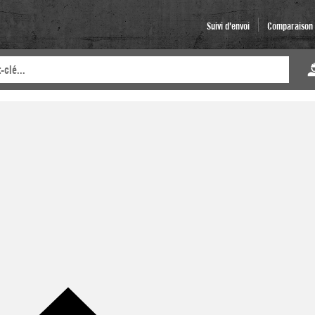
Suivi d'envoi
Comparaison d