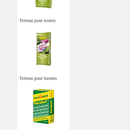
Terreau pour rosiers
Terreau pour bassins