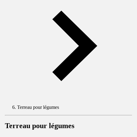
Terreau pour légumes
Terreau pour légumes