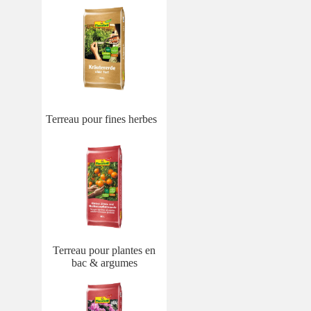
Terreau pour fines herbes
Terreau pour plantes en
bac & argumes