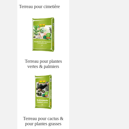
Terreau pour cimetière
Terreau pour plantes
vertes & palmiers
Terreau pour cactus &
pour plantes grasses