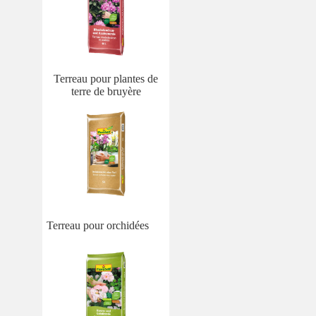
Terreau pour plantes de
terre de bruyère
Terreau pour orchidées