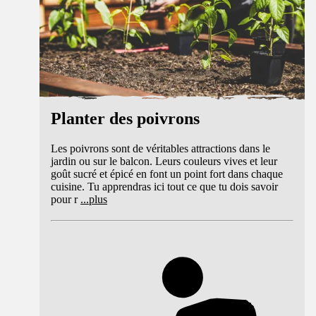
Planter des poivrons
Les poivrons sont de véritables attractions dans le
jardin ou sur le balcon. Leurs couleurs vives et leur
goût sucré et épicé en font un point fort dans chaque
cuisine. Tu apprendras ici tout ce que tu dois savoir
pour r
...
plus