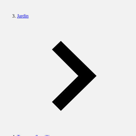
Jardin