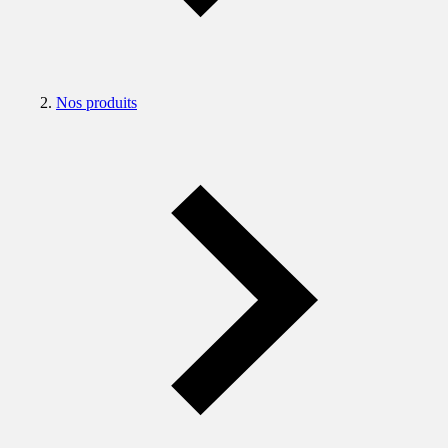
Nos produits