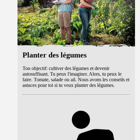
Planter des légumes
Ton objectif: cultiver des légumes et devenir
autosuffisant. Tu peux l'imaginer. Alors, tu peux le
faire. Tomate, salade ou ail. Nous avons les conseils et
astuces pour toi si tu veux planter des légumes.