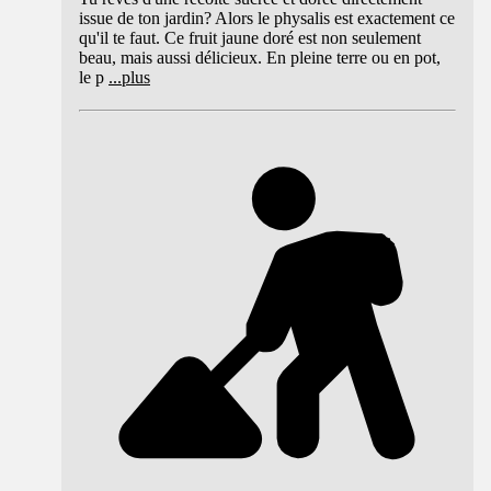
issue de ton jardin? Alors le physalis est exactement ce
qu'il te faut. Ce fruit jaune doré est non seulement
beau, mais aussi délicieux. En pleine terre ou en pot,
le p
...
plus