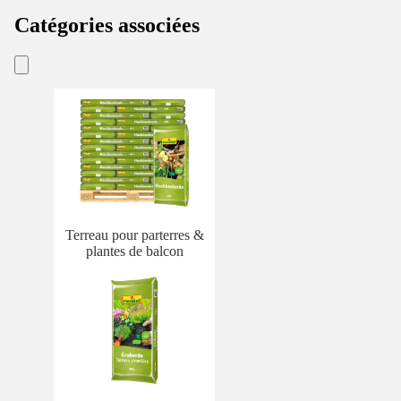
Catégories associées
Terreau pour parterres &
plantes de balcon