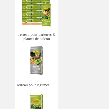
Terreau pour parterres &
plantes de balcon
Terreau pour légumes