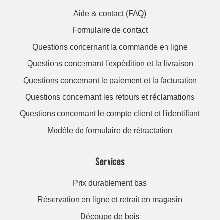
Aide & contact (FAQ)
Formulaire de contact
Questions concernant la commande en ligne
Questions concernant l'expédition et la livraison
Questions concernant le paiement et la facturation
Questions concernant les retours et réclamations
Questions concernant le compte client et l'identifiant
Modèle de formulaire de rétractation
Services
Prix durablement bas
Réservation en ligne et retrait en magasin
Découpe de bois