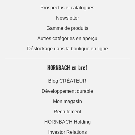
Prospectus et catalogues
Newsletter
Gamme de produits
Autres catégories en aperçu
Déstockage dans la boutique en ligne
HORNBACH en bref
Blog CRÉATEUR
Développement durable
Mon magasin
Recrutement
HORNBACH Holding
Investor Relations