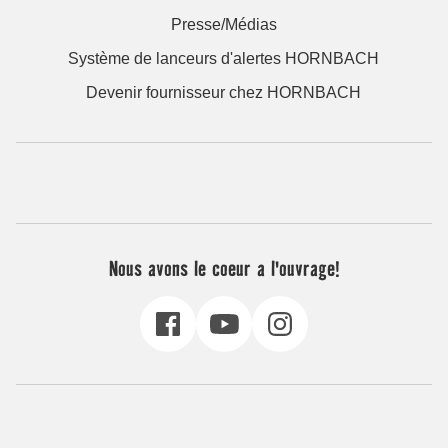
Presse/Médias
Système de lanceurs d'alertes HORNBACH
Devenir fournisseur chez HORNBACH
Nous avons le coeur a l'ouvrage!