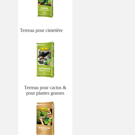
Terreau pour cimetière
Terreau pour cactus &
pour plantes grasses