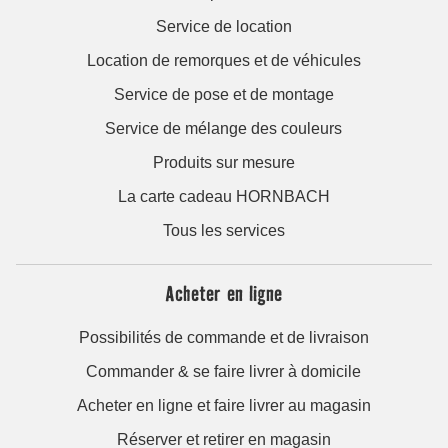
Service de location
Location de remorques et de véhicules
Service de pose et de montage
Service de mélange des couleurs
Produits sur mesure
La carte cadeau HORNBACH
Tous les services
Acheter en ligne
Possibilités de commande et de livraison
Commander & se faire livrer à domicile
Acheter en ligne et faire livrer au magasin
Réserver et retirer en magasin