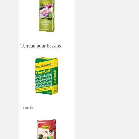
Terreau pour bassins
Tourbe