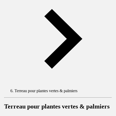
Terreau pour plantes vertes & palmiers
Terreau pour plantes vertes & palmiers