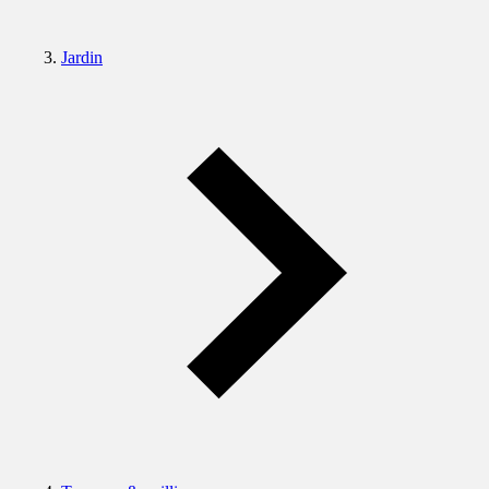
Jardin