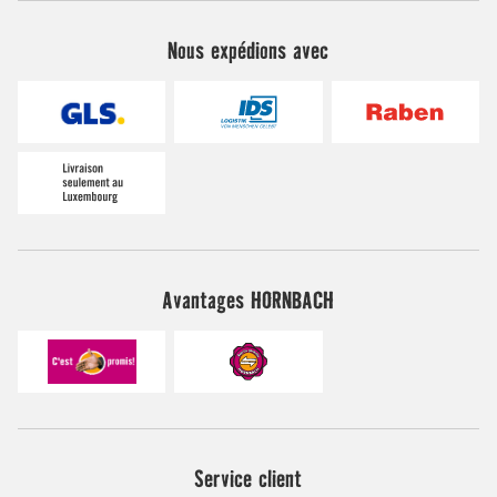
Nous expédions avec
Avantages HORNBACH
Service client