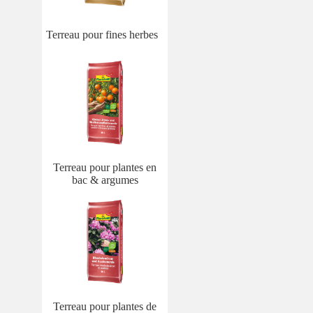
Terreau pour fines herbes
Terreau pour plantes en
bac & argumes
Terreau pour plantes de