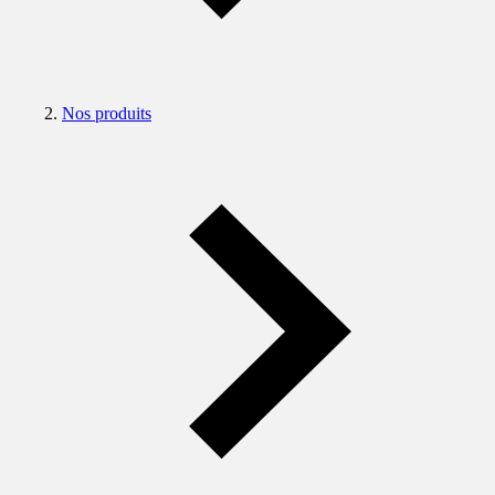
Nos produits