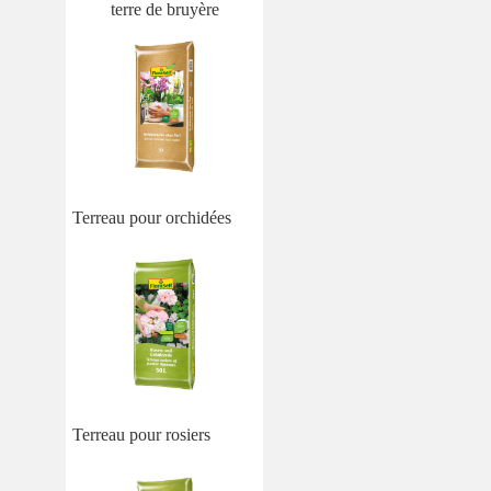
terre de bruyère
Terreau pour orchidées
Terreau pour rosiers