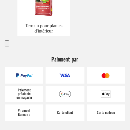
Terreau pour plantes
d'intérieur
Paiement par