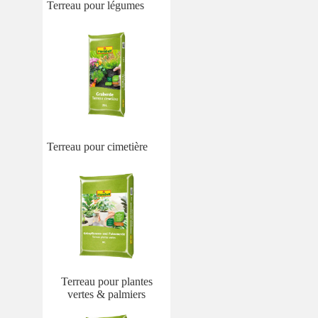
Terreau pour légumes
Terreau pour cimetière
Terreau pour plantes
vertes & palmiers