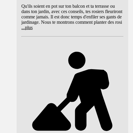
Qu'ils soient en pot sur ton balcon et ta terrasse ou
dans ton jardin, avec ces conseils, tes rosiers fleuriront
comme jamais. Il est donc temps d'enfiler ses gants de
jardinage. Nous te montrons comment planter des rosi
...
plus