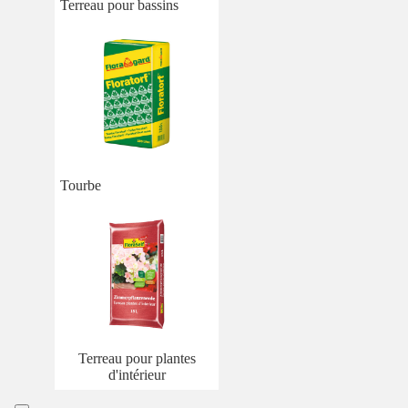
Terreau pour bassins
Tourbe
Terreau pour plantes
d'intérieur