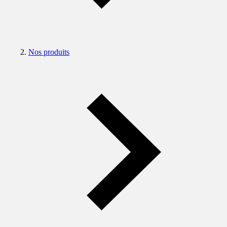
Nos produits