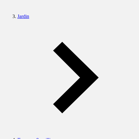
Jardin