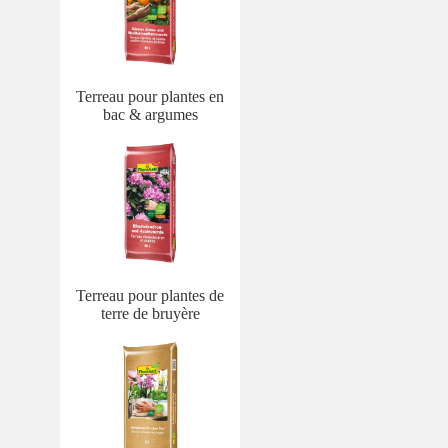
Terreau pour plantes en
bac & argumes
Terreau pour plantes de
terre de bruyère