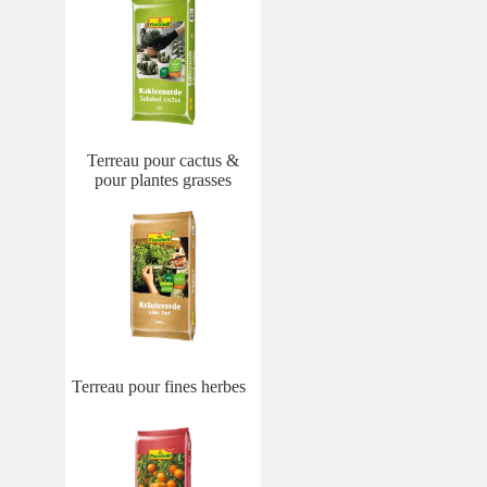
Terreau pour cactus &
pour plantes grasses
Terreau pour fines herbes