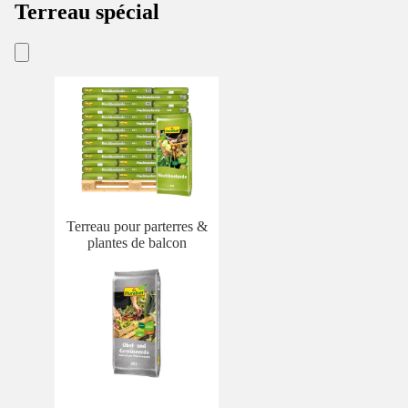
Terreau spécial
Terreau pour parterres &
plantes de balcon