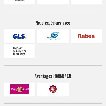
Nous expédions avec
Avantages HORNBACH