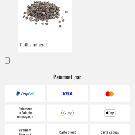
Paillis minéral
Paiement par