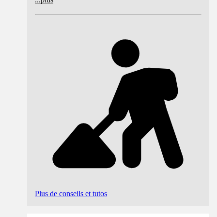
Plus de conseils et tutos