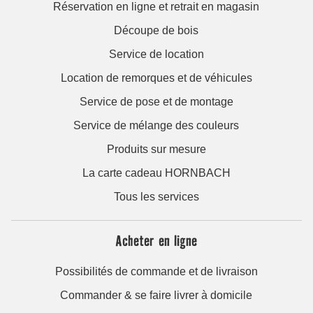
Réservation en ligne et retrait en magasin
Découpe de bois
Service de location
Location de remorques et de véhicules
Service de pose et de montage
Service de mélange des couleurs
Produits sur mesure
La carte cadeau HORNBACH
Tous les services
Acheter en ligne
Possibilités de commande et de livraison
Commander & se faire livrer à domicile