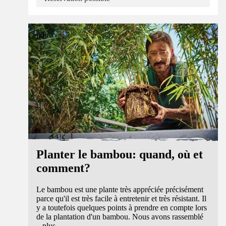
Guide
Planter le bambou: quand, où et
comment?
Le bambou est une plante très appréciée précisément
parce qu'il est très facile à entretenir et très résistant. Il
y a toutefois quelques points à prendre en compte lors
de la plantation d'un bambou. Nous avons rassemblé
...
plus