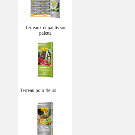
Terreaux et paillis sur
palette
Terreau pour fleurs