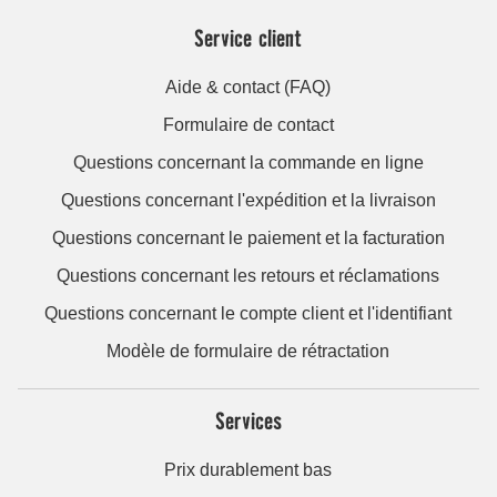
Service client
Aide & contact (FAQ)
Formulaire de contact
Questions concernant la commande en ligne
Questions concernant l'expédition et la livraison
Questions concernant le paiement et la facturation
Questions concernant les retours et réclamations
Questions concernant le compte client et l'identifiant
Modèle de formulaire de rétractation
Services
Prix durablement bas