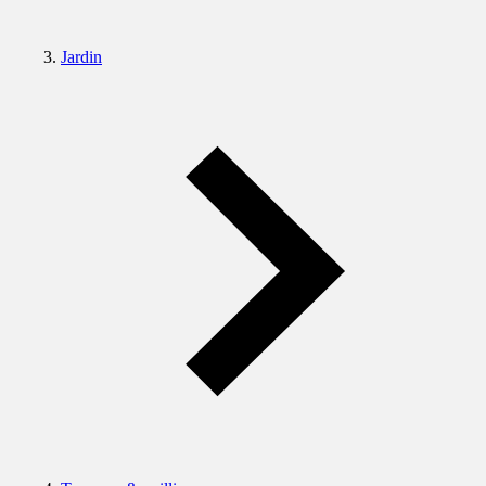
Jardin