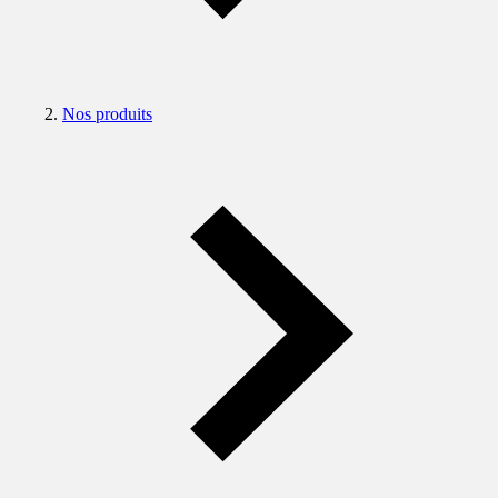
Nos produits