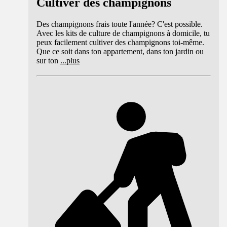
Cultiver des champignons
Des champignons frais toute l'année? C'est possible.
Avec les kits de culture de champignons à domicile, tu
peux facilement cultiver des champignons toi-même.
Que ce soit dans ton appartement, dans ton jardin ou
sur ton
...
plus