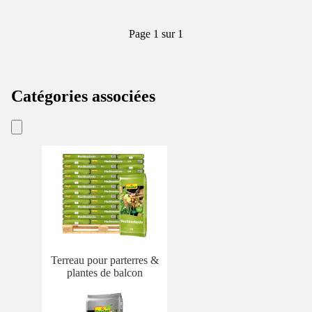
Page 1 sur 1
Catégories associées
Terreau pour parterres &
plantes de balcon