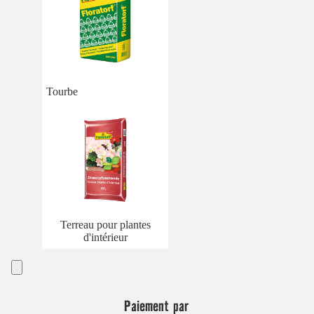
Tourbe
Terreau pour plantes
d'intérieur
Paiement par