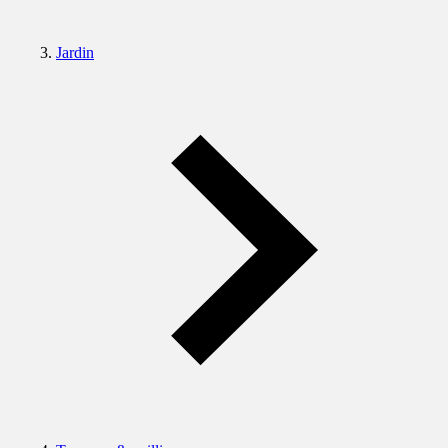
Jardin