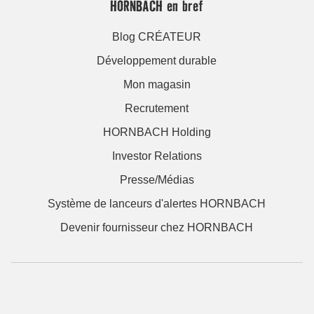
HORNBACH en bref
Blog CRÉATEUR
Développement durable
Mon magasin
Recrutement
HORNBACH Holding
Investor Relations
Presse/Médias
Système de lanceurs d'alertes HORNBACH
Devenir fournisseur chez HORNBACH