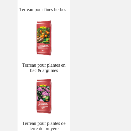
Terreau pour fines herbes
Terreau pour plantes en
bac & argumes
Terreau pour plantes de
terre de bruyère