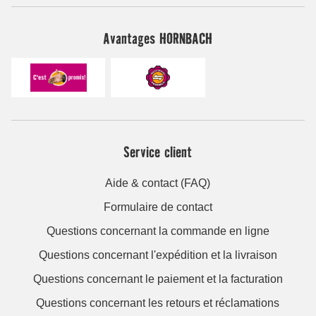
Avantages HORNBACH
Service client
Aide & contact (FAQ)
Formulaire de contact
Questions concernant la commande en ligne
Questions concernant l'expédition et la livraison
Questions concernant le paiement et la facturation
Questions concernant les retours et réclamations