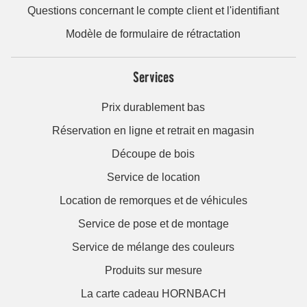
Questions concernant le compte client et l'identifiant
Modèle de formulaire de rétractation
Services
Prix durablement bas
Réservation en ligne et retrait en magasin
Découpe de bois
Service de location
Location de remorques et de véhicules
Service de pose et de montage
Service de mélange des couleurs
Produits sur mesure
La carte cadeau HORNBACH