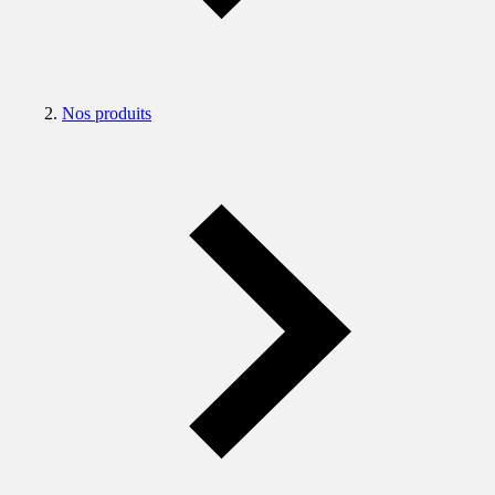
Nos produits