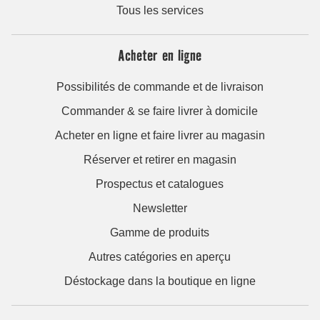
Tous les services
Acheter en ligne
Possibilités de commande et de livraison
Commander & se faire livrer à domicile
Acheter en ligne et faire livrer au magasin
Réserver et retirer en magasin
Prospectus et catalogues
Newsletter
Gamme de produits
Autres catégories en aperçu
Déstockage dans la boutique en ligne