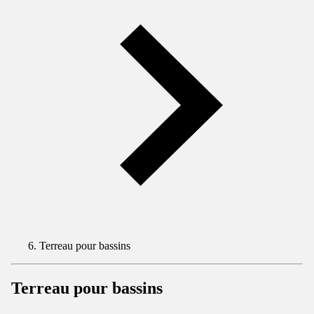
Terreau pour bassins
Terreau pour bassins