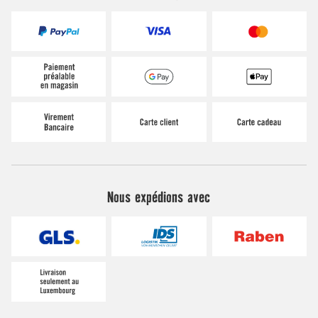
Nous expédions avec