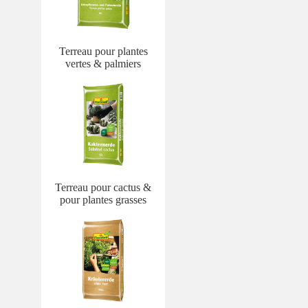
Terreau pour plantes
vertes & palmiers
Terreau pour cactus &
pour plantes grasses