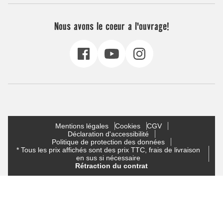
Nous avons le coeur a l'ouvrage!
Mentions légales
Cookies
CGV
Déclaration d'accessibilité
Politique de protection des données
* Tous les prix affichés sont des prix TTC, frais de livraison
en sus si nécessaire
Rétraction du contrat