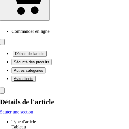
Commander en ligne
Détails de l'article
Sécurité des produits
Autres catégories
Avis clients
Détails de l'article
Sauter une section
Type d'article
Tableau