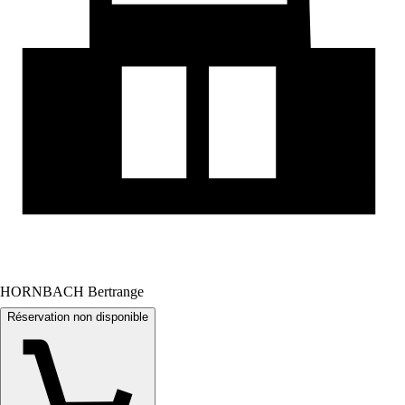
HORNBACH Bertrange
Réservation non disponible