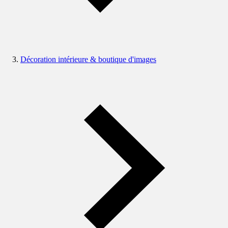
Décoration intérieure & boutique d'images