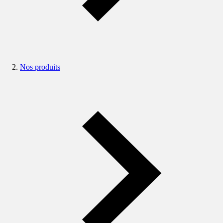
Nos produits