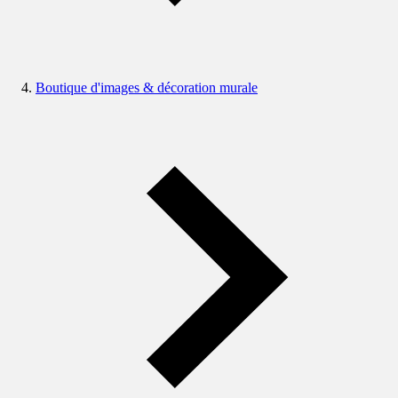
Boutique d'images & décoration murale