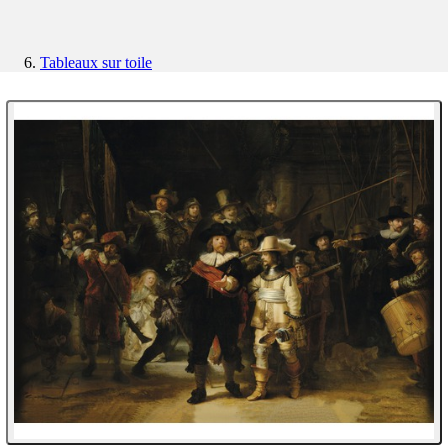
Tableaux sur toile