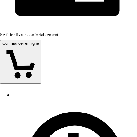
Se faire livrer confortablement
Commander en ligne