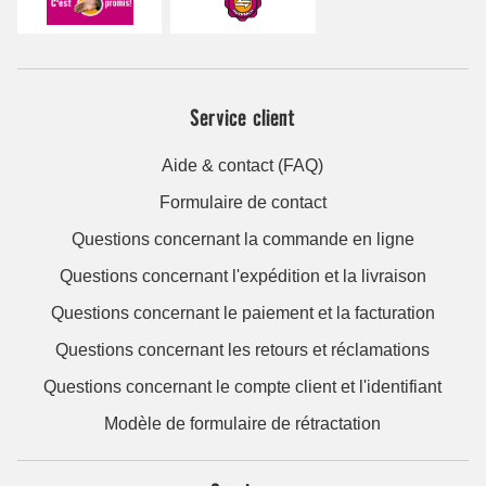
Service client
Aide & contact (FAQ)
Formulaire de contact
Questions concernant la commande en ligne
Questions concernant l'expédition et la livraison
Questions concernant le paiement et la facturation
Questions concernant les retours et réclamations
Questions concernant le compte client et l'identifiant
Modèle de formulaire de rétractation