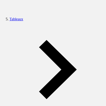
Tableaux