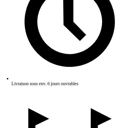
Livraison sous env. 6 jours ouvrables