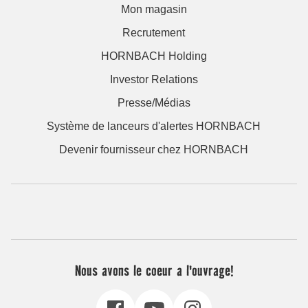
Mon magasin
Recrutement
HORNBACH Holding
Investor Relations
Presse/Médias
Système de lanceurs d'alertes HORNBACH
Devenir fournisseur chez HORNBACH
Nous avons le coeur a l'ouvrage!