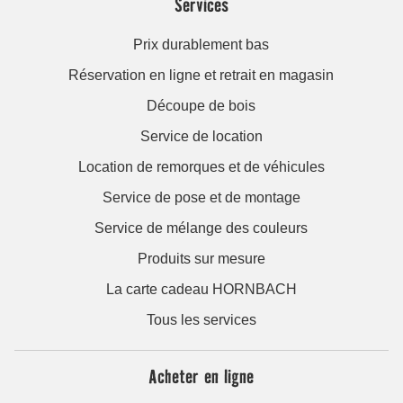
Services
Prix durablement bas
Réservation en ligne et retrait en magasin
Découpe de bois
Service de location
Location de remorques et de véhicules
Service de pose et de montage
Service de mélange des couleurs
Produits sur mesure
La carte cadeau HORNBACH
Tous les services
Acheter en ligne