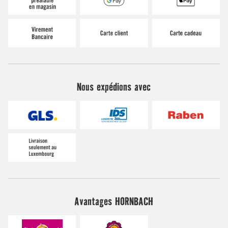
Nous expédions avec
Avantages HORNBACH