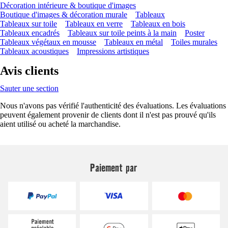
Décoration intérieure & boutique d'images
Boutique d'images & décoration murale
Tableaux
Tableaux sur toile
Tableaux en verre
Tableaux en bois
Tableaux encadrés
Tableaux sur toile peints à la main
Poster
Tableaux végétaux en mousse
Tableaux en métal
Toiles murales
Tableaux acoustiques
Impressions artistiques
Avis clients
Sauter une section
Nous n'avons pas vérifié l'authenticité des évaluations. Les évaluations
peuvent également provenir de clients dont il n'est pas prouvé qu'ils
aient utilisé ou acheté la marchandise.
Paiement par