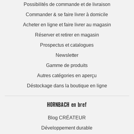
Possibilités de commande et de livraison
Commander & se faire livrer à domicile
Acheter en ligne et faire livrer au magasin
Réserver et retirer en magasin
Prospectus et catalogues
Newsletter
Gamme de produits
Autres catégories en aperçu
Déstockage dans la boutique en ligne
HORNBACH en bref
Blog CRÉATEUR
Développement durable