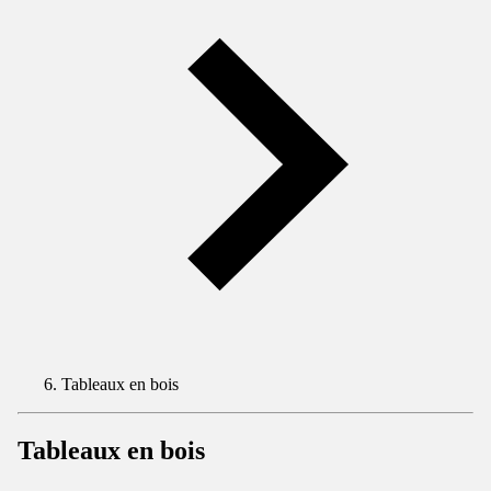
Tableaux en bois
Tableaux en bois