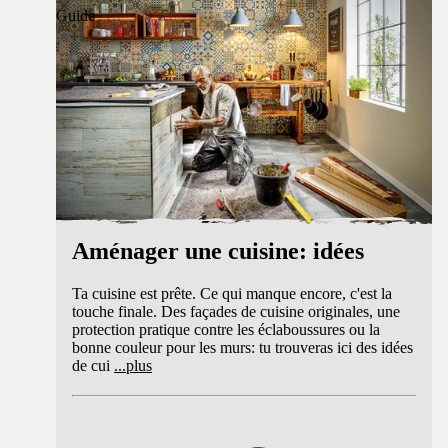
Guide
Aménager une cuisine: idées
Ta cuisine est prête. Ce qui manque encore, c'est la
touche finale. Des façades de cuisine originales, une
protection pratique contre les éclaboussures ou la
bonne couleur pour les murs: tu trouveras ici des idées
de cui
...
plus