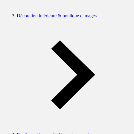
Décoration intérieure & boutique d'images