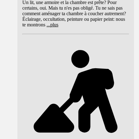
Un lit, une armoire et la chambre est prête? Pour
certains, oui. Mais tu n'es pas obligé. Tu ne sais pas
comment aménager ta chambre à coucher autrement?
Éclairage, occultation, peinture ou papier peint: nous
te montrons
...
plus