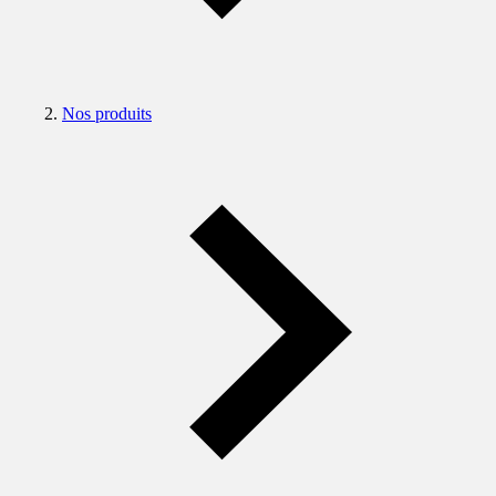
Nos produits