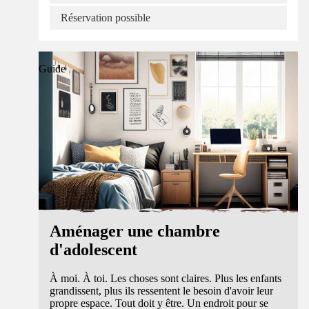
Réservation possible
Guide
Aménager une chambre
d'adolescent
À moi. À toi. Les choses sont claires. Plus les enfants
grandissent, plus ils ressentent le besoin d'avoir leur
propre espace. Tout doit y être. Un endroit pour se