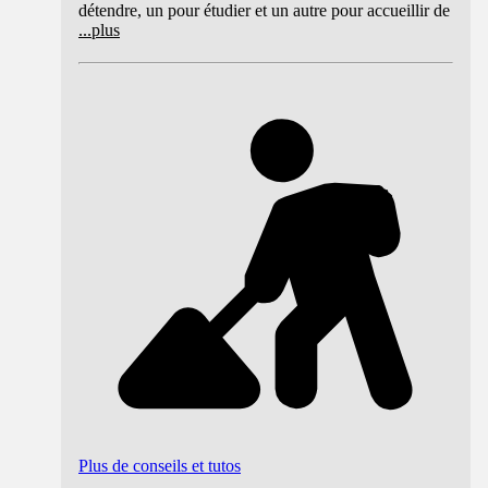
détendre, un pour étudier et un autre pour accueillir de
...
plus
Plus de conseils et tutos