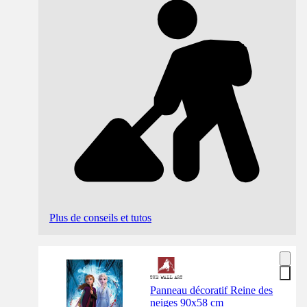
Plus de conseils et tutos
Panneau décoratif Reine des
neiges 90x58 cm