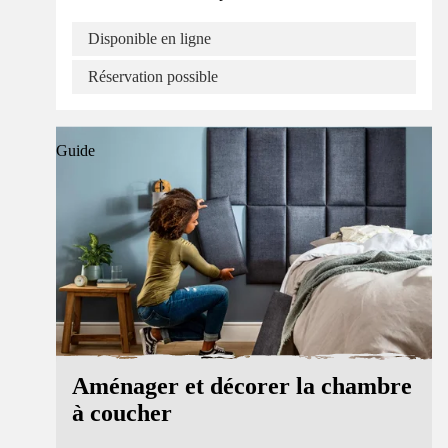
Disponible en ligne
Réservation possible
Guide
Aménager et décorer la chambre
à coucher