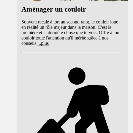
Aménager un couloir
Souvent recalé à tort au second rang, le couloir joue
en réalité un rôle majeur dans la maison. C'est la
première et la dernière chose que tu vois. Offre à ton
couloir toute l'attention qu'il mérite grâce à nos
conseils
...
plus