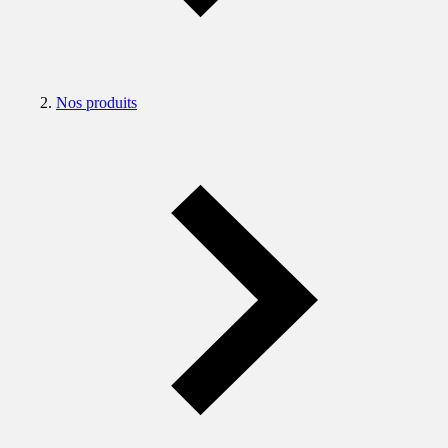
Nos produits