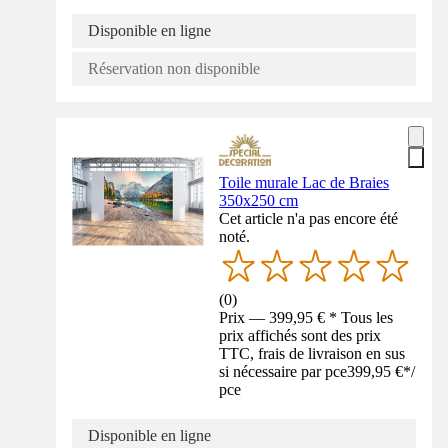
Disponible en ligne
Réservation non disponible
Toile murale Lac de Braies
350x250 cm
Cet article n'a pas encore été
noté.
(
0
)
Prix — 399,95 € * Tous les
prix affichés sont des prix
TTC, frais de livraison en sus
si nécessaire par pce
399,95 €
*
/
pce
Disponible en ligne