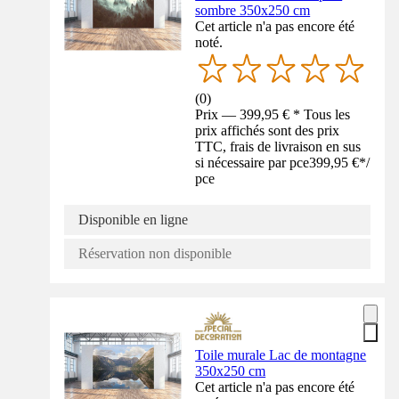
sombre 350x250 cm
Cet article n'a pas encore été
noté.
(
0
)
Prix — 399,95 € * Tous les
prix affichés sont des prix
TTC, frais de livraison en sus
si nécessaire par pce
399,95 €
*
/
pce
Disponible en ligne
Réservation non disponible
Toile murale Lac de montagne
350x250 cm
Cet article n'a pas encore été