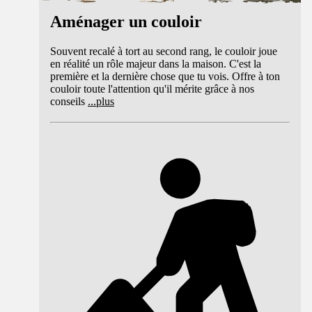
Aménager un couloir
Souvent recalé à tort au second rang, le couloir joue
en réalité un rôle majeur dans la maison. C'est la
première et la dernière chose que tu vois. Offre à ton
couloir toute l'attention qu'il mérite grâce à nos
conseils
...
plus