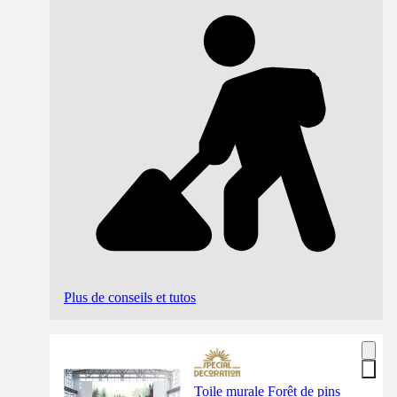
Plus de conseils et tutos
Toile murale Forêt de pins