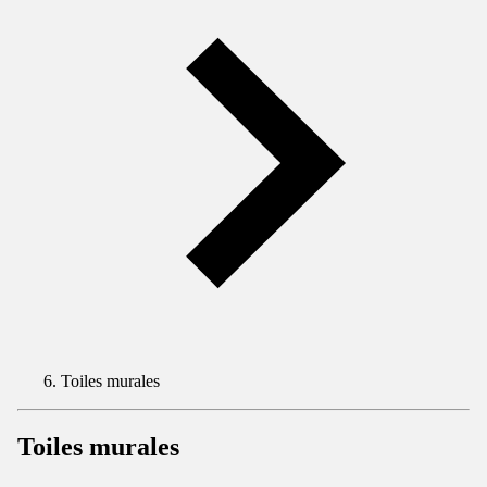
Toiles murales
Toiles murales