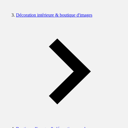
Décoration intérieure & boutique d'images