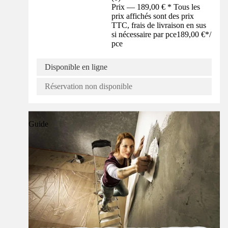
Prix — 189,00 € * Tous les
prix affichés sont des prix
TTC, frais de livraison en sus
si nécessaire par pce
189,00 €
*
/
pce
Disponible en ligne
Réservation non disponible
Guide