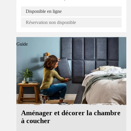
Disponible en ligne
Réservation non disponible
Guide
Aménager et décorer la chambre
à coucher