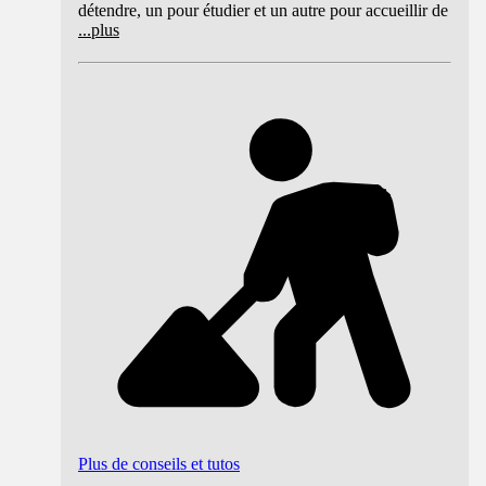
détendre, un pour étudier et un autre pour accueillir de
...
plus
Plus de conseils et tutos