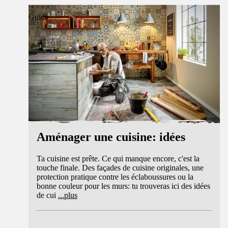
Guide
Aménager une cuisine: idées
Ta cuisine est prête. Ce qui manque encore, c'est la
touche finale. Des façades de cuisine originales, une
protection pratique contre les éclaboussures ou la
bonne couleur pour les murs: tu trouveras ici des idées
de cui
...
plus