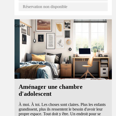
Réservation non disponible
Guide
Aménager une chambre
d'adolescent
À moi. À toi. Les choses sont claires. Plus les enfants
grandissent, plus ils ressentent le besoin d'avoir leur
propre espace. Tout doit y être. Un endroit pour se