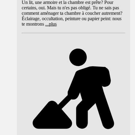
Un lit, une armoire et la chambre est prête? Pour
certains, oui. Mais tu n'es pas obligé. Tu ne sais pas
comment aménager ta chambre à coucher autrement?
Éclairage, occultation, peinture ou papier peint: nous
te montrons
...
plus