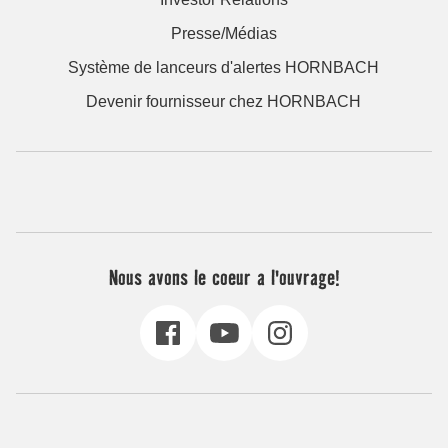
Presse/Médias
Système de lanceurs d'alertes HORNBACH
Devenir fournisseur chez HORNBACH
Nous avons le coeur a l'ouvrage!