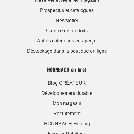
Réserver et retirer en magasin
Prospectus et catalogues
Newsletter
Gamme de produits
Autres catégories en aperçu
Déstockage dans la boutique en ligne
HORNBACH en bref
Blog CRÉATEUR
Développement durable
Mon magasin
Recrutement
HORNBACH Holding
Investor Relations