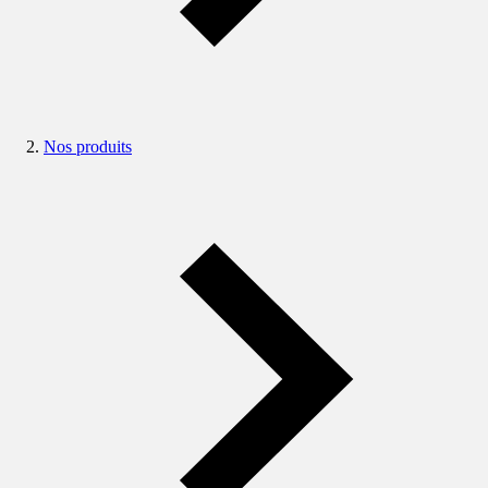
Nos produits