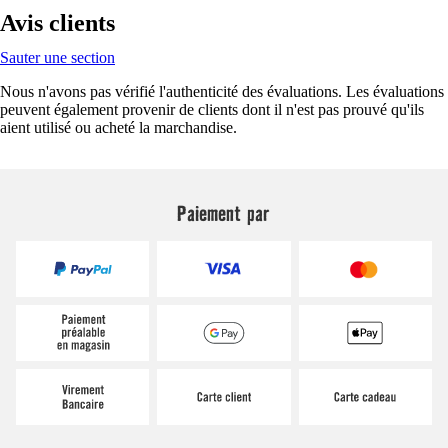
Avis clients
Sauter une section
Nous n'avons pas vérifié l'authenticité des évaluations. Les évaluations
peuvent également provenir de clients dont il n'est pas prouvé qu'ils
aient utilisé ou acheté la marchandise.
Paiement par