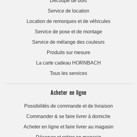
Découpe de bois
Service de location
Location de remorques et de véhicules
Service de pose et de montage
Service de mélange des couleurs
Produits sur mesure
La carte cadeau HORNBACH
Tous les services
Acheter en ligne
Possibilités de commande et de livraison
Commander & se faire livrer à domicile
Acheter en ligne et faire livrer au magasin