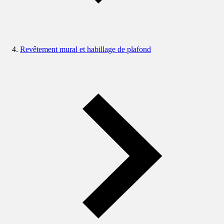
Revêtement mural et habillage de plafond