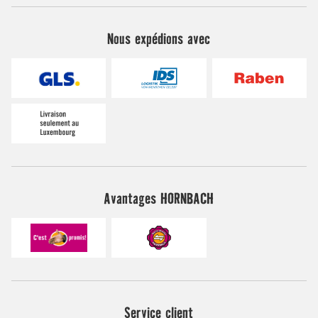
Nous expédions avec
Avantages HORNBACH
Service client