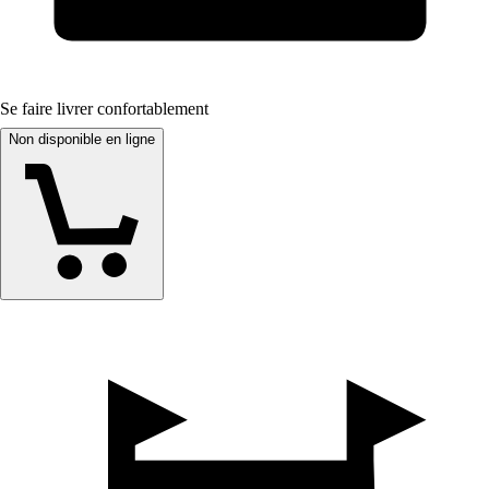
Se faire livrer confortablement
Non disponible en ligne