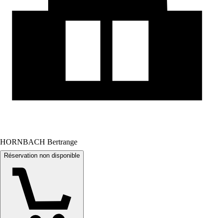
HORNBACH Bertrange
Réservation non disponible