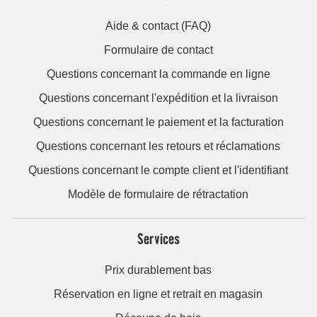
Aide & contact (FAQ)
Formulaire de contact
Questions concernant la commande en ligne
Questions concernant l'expédition et la livraison
Questions concernant le paiement et la facturation
Questions concernant les retours et réclamations
Questions concernant le compte client et l'identifiant
Modèle de formulaire de rétractation
Services
Prix durablement bas
Réservation en ligne et retrait en magasin