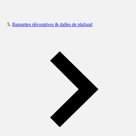
Baguettes décoratives & dalles de plafond