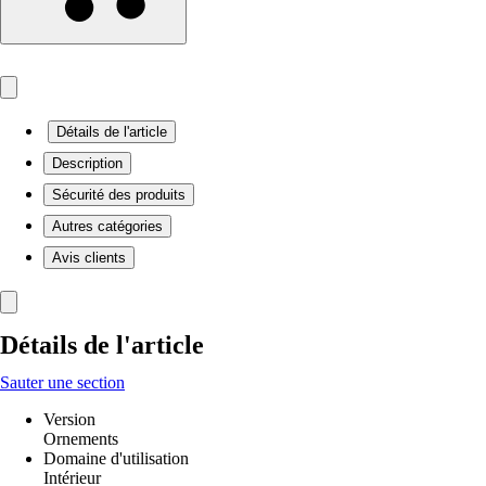
Détails de l'article
Description
Sécurité des produits
Autres catégories
Avis clients
Détails de l'article
Sauter une section
Version
Ornements
Domaine d'utilisation
Intérieur