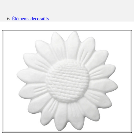
Éléments décoratifs