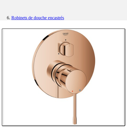
Robinets de douche encastrés