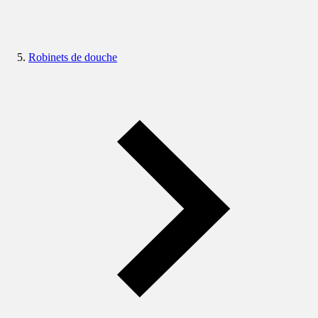
Robinets de douche