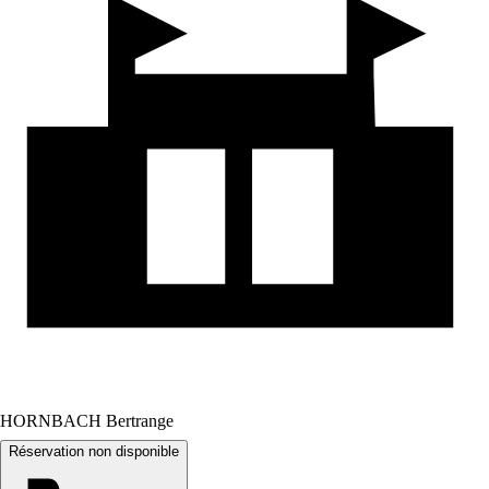
HORNBACH Bertrange
Réservation non disponible