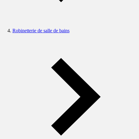
Robinetterie de salle de bains