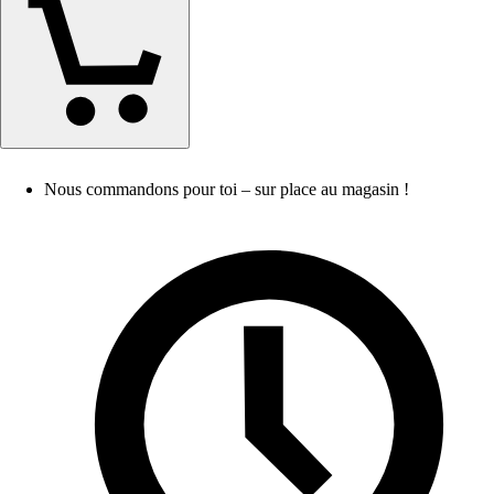
Nous commandons pour toi – sur place au magasin !