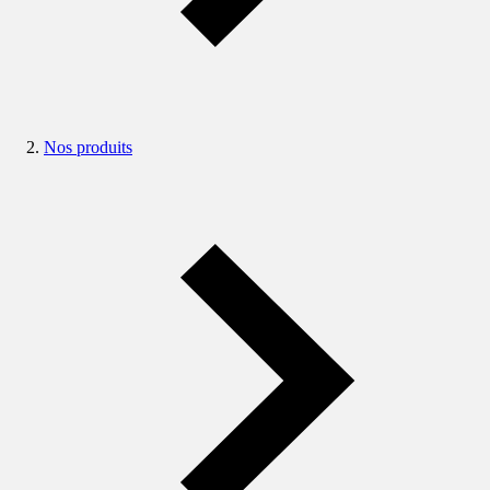
Nos produits