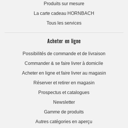
Produits sur mesure
La carte cadeau HORNBACH
Tous les services
Acheter en ligne
Possibilités de commande et de livraison
Commander & se faire livrer à domicile
Acheter en ligne et faire livrer au magasin
Réserver et retirer en magasin
Prospectus et catalogues
Newsletter
Gamme de produits
Autres catégories en aperçu