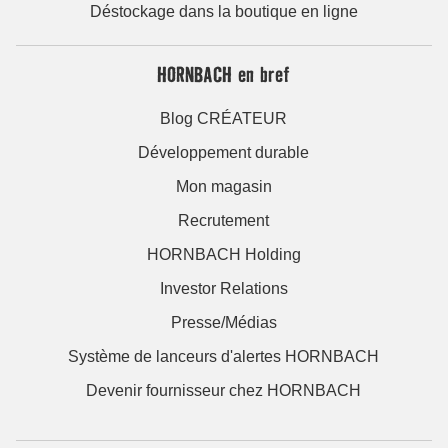
Déstockage dans la boutique en ligne
HORNBACH en bref
Blog CRÉATEUR
Développement durable
Mon magasin
Recrutement
HORNBACH Holding
Investor Relations
Presse/Médias
Système de lanceurs d'alertes HORNBACH
Devenir fournisseur chez HORNBACH