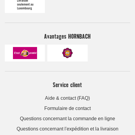
Avantages HORNBACH
Service client
Aide & contact (FAQ)
Formulaire de contact
Questions concernant la commande en ligne
Questions concernant l'expédition et la livraison