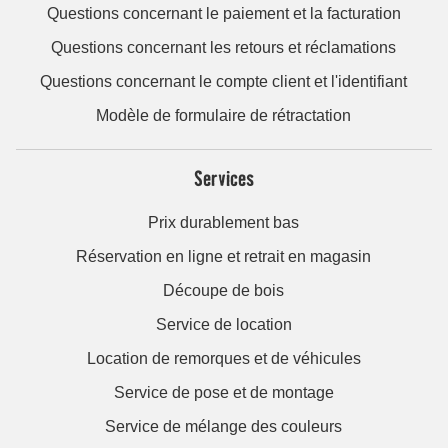
Questions concernant le paiement et la facturation
Questions concernant les retours et réclamations
Questions concernant le compte client et l'identifiant
Modèle de formulaire de rétractation
Services
Prix durablement bas
Réservation en ligne et retrait en magasin
Découpe de bois
Service de location
Location de remorques et de véhicules
Service de pose et de montage
Service de mélange des couleurs