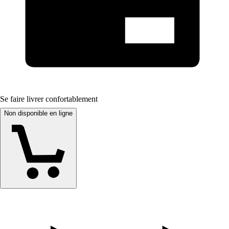
Se faire livrer confortablement
Non disponible en ligne