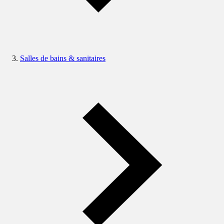
Salles de bains & sanitaires