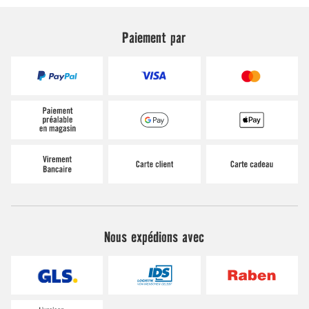
Paiement par
Nous expédions avec