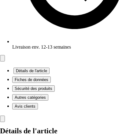
Livraison env. 12-13 semaines
Détails de l'article
Fiches de données
Sécurité des produits
Autres catégories
Avis clients
Détails de l'article