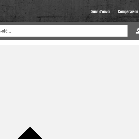
Suivi d'envoi
Comparaison d