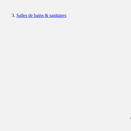
Salles de bains & sanitaires