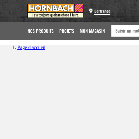
Bertrange
NOS PRODUITS
PROJETS
MON MAGASIN
Page d'accueil