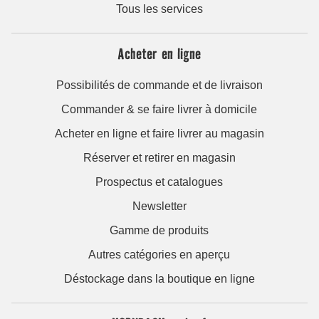
Tous les services
Acheter en ligne
Possibilités de commande et de livraison
Commander & se faire livrer à domicile
Acheter en ligne et faire livrer au magasin
Réserver et retirer en magasin
Prospectus et catalogues
Newsletter
Gamme de produits
Autres catégories en aperçu
Déstockage dans la boutique en ligne