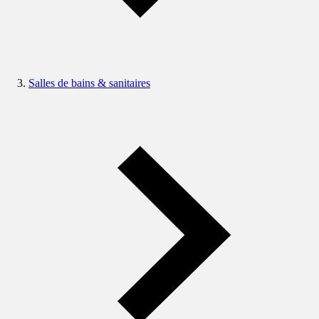
Salles de bains & sanitaires