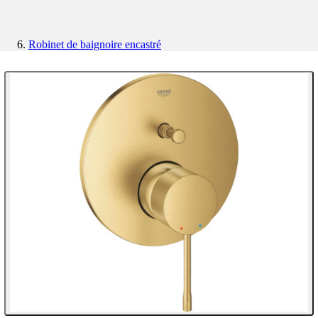
Robinet de baignoire encastré