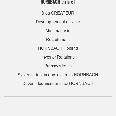
HORNBACH en bref
Blog CRÉATEUR
Développement durable
Mon magasin
Recrutement
HORNBACH Holding
Investor Relations
Presse/Médias
Système de lanceurs d'alertes HORNBACH
Devenir fournisseur chez HORNBACH