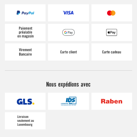
Nous expédions avec