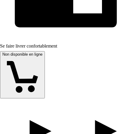
Se faire livrer confortablement
Non disponible en ligne