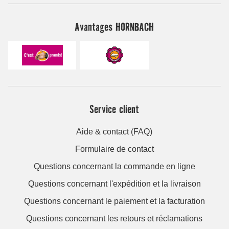
Avantages HORNBACH
Service client
Aide & contact (FAQ)
Formulaire de contact
Questions concernant la commande en ligne
Questions concernant l'expédition et la livraison
Questions concernant le paiement et la facturation
Questions concernant les retours et réclamations