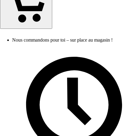
Nous commandons pour toi – sur place au magasin !