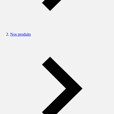
Nos produits