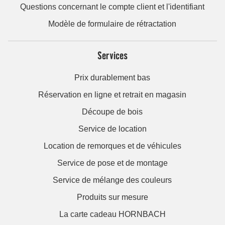
Questions concernant le compte client et l'identifiant
Modèle de formulaire de rétractation
Services
Prix durablement bas
Réservation en ligne et retrait en magasin
Découpe de bois
Service de location
Location de remorques et de véhicules
Service de pose et de montage
Service de mélange des couleurs
Produits sur mesure
La carte cadeau HORNBACH