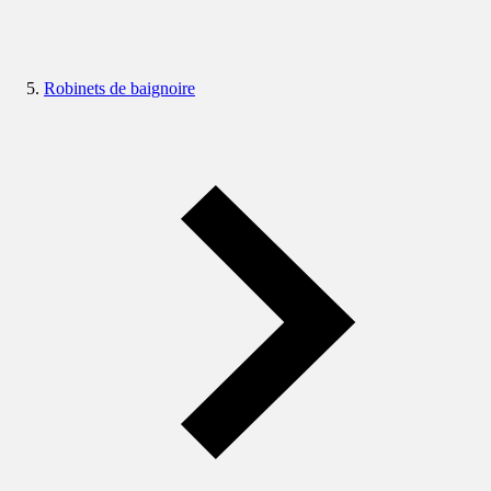
Robinets de baignoire