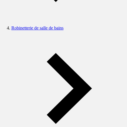
Robinetterie de salle de bains