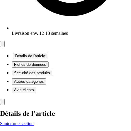
Livraison env. 12-13 semaines
Détails de l'article
Fiches de données
Sécurité des produits
Autres catégories
Avis clients
Détails de l'article
Sauter une section