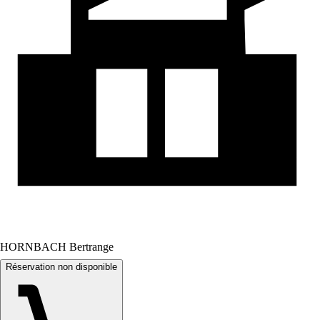
HORNBACH Bertrange
Réservation non disponible