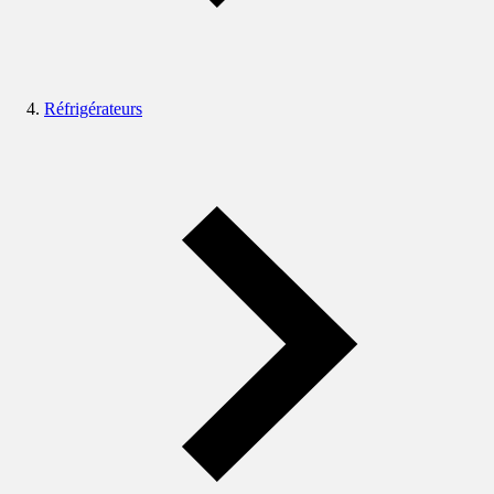
Réfrigérateurs