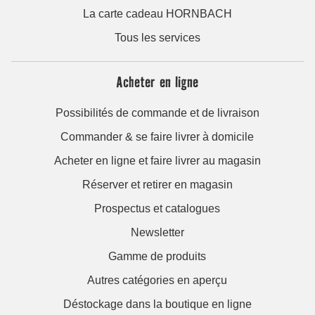
La carte cadeau HORNBACH
Tous les services
Acheter en ligne
Possibilités de commande et de livraison
Commander & se faire livrer à domicile
Acheter en ligne et faire livrer au magasin
Réserver et retirer en magasin
Prospectus et catalogues
Newsletter
Gamme de produits
Autres catégories en aperçu
Déstockage dans la boutique en ligne