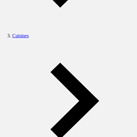
Cuisines