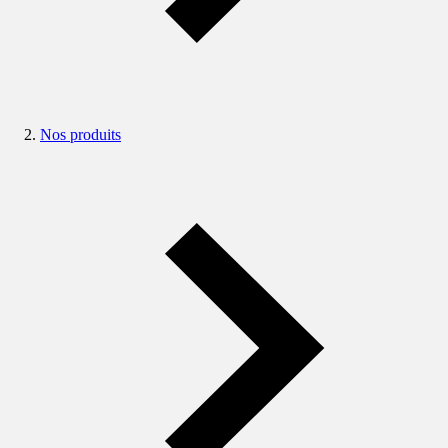
Nos produits