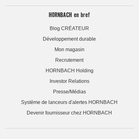
HORNBACH en bref
Blog CRÉATEUR
Développement durable
Mon magasin
Recrutement
HORNBACH Holding
Investor Relations
Presse/Médias
Système de lanceurs d'alertes HORNBACH
Devenir fournisseur chez HORNBACH