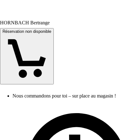
HORNBACH Bertrange
Réservation non disponible
Nous commandons pour toi – sur place au magasin !