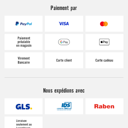
Paiement par
Nous expédions avec