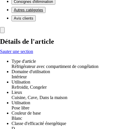
Consignes d'élimination
Autres catégories
Avis clients
Détails de l'article
Sauter une section
Type d'article
Réfrigérateur avec compartiment de congélation
Domaine d'utilisation
Intérieur
Utilisation
Refroidir, Congeler
Lieux
Cuisine, Cave, Dans la maison
Utilisation
Pose libre
Couleur de base
Blanc
Classe d'efficacité énergétique
D