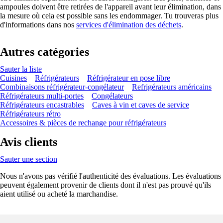
ampoules doivent être retirées de l'appareil avant leur élimination, dans
la mesure où cela est possible sans les endommager. Tu trouveras plus
d'informations dans nos
services d'élimination des déchets
.
Autres catégories
Sauter la liste
Cuisines
Réfrigérateurs
Réfrigérateur en pose libre
Combinaisons réfrigérateur-congélateur
Refrigérateurs américains
Réfrigérateurs multi-portes
Congélateurs
Réfrigérateurs encastrables
Caves à vin et caves de service
Réfrigérateurs rétro
Accessoires & pièces de rechange pour réfrigérateurs
Avis clients
Sauter une section
Nous n'avons pas vérifié l'authenticité des évaluations. Les évaluations
peuvent également provenir de clients dont il n'est pas prouvé qu'ils
aient utilisé ou acheté la marchandise.