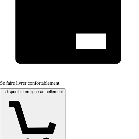
Se faire livrer confortablement
indisponible en ligne actuellement