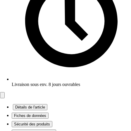
Livraison sous env. 8 jours ouvrables
Détails de l'article
Fiches de données
Sécurité des produits