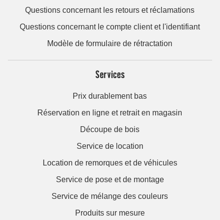
Questions concernant les retours et réclamations
Questions concernant le compte client et l'identifiant
Modèle de formulaire de rétractation
Services
Prix durablement bas
Réservation en ligne et retrait en magasin
Découpe de bois
Service de location
Location de remorques et de véhicules
Service de pose et de montage
Service de mélange des couleurs
Produits sur mesure