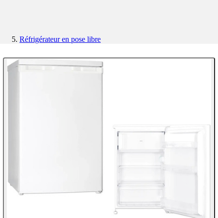
Réfrigérateur en pose libre