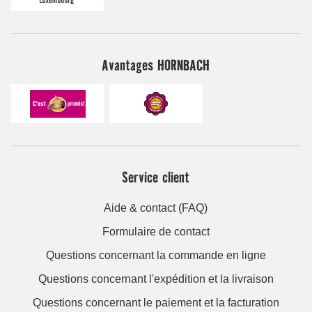
Avantages HORNBACH
Service client
Aide & contact (FAQ)
Formulaire de contact
Questions concernant la commande en ligne
Questions concernant l'expédition et la livraison
Questions concernant le paiement et la facturation