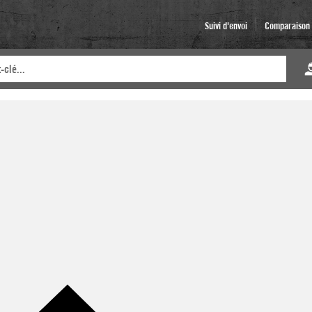
Suivi d'envoi
Comparaison d