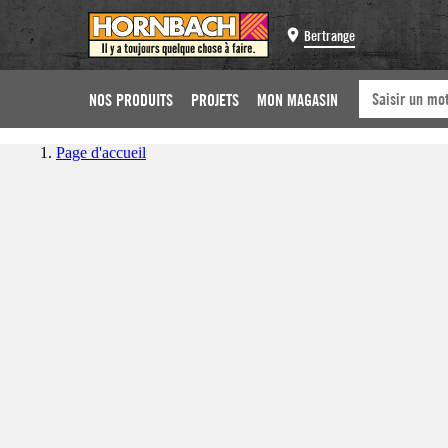
Bertrange
NOS PRODUITS
PROJETS
MON MAGASIN
Page d'accueil