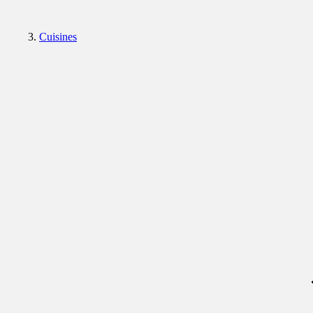
Cuisines