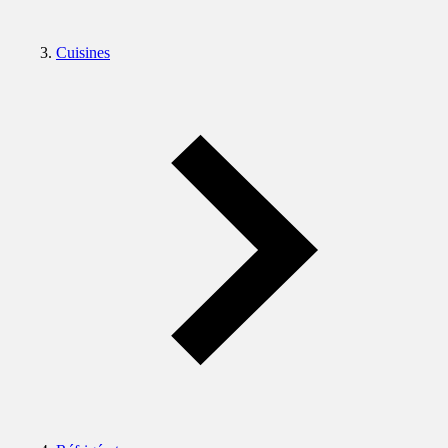
Cuisines