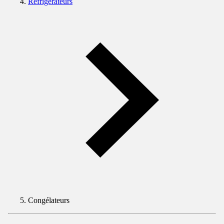
Réfrigérateurs
Congélateurs