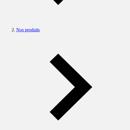
Nos produits