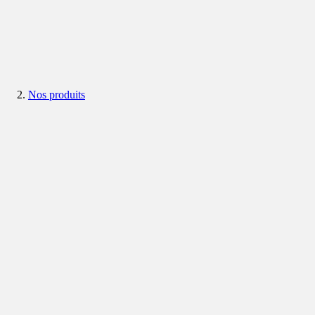
Nos produits