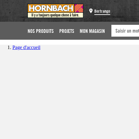
Bertrange
NOS PRODUITS
PROJETS
MON MAGASIN
Page d'accueil