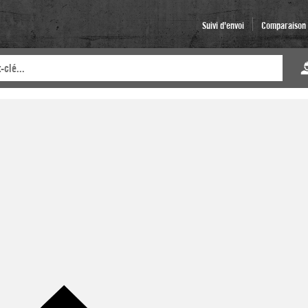
Suivi d'envoi
Comparaison d