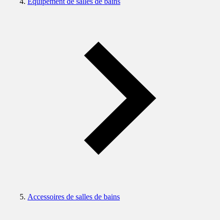
Equipement de salles de bains
Accessoires de salles de bains