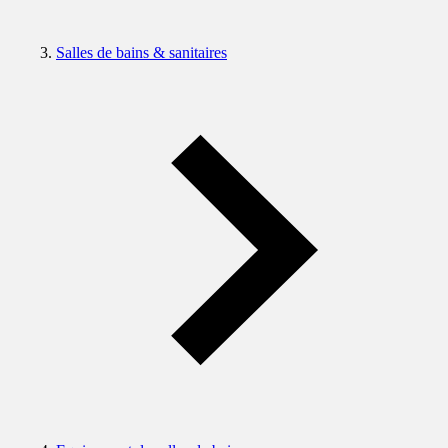
Salles de bains & sanitaires