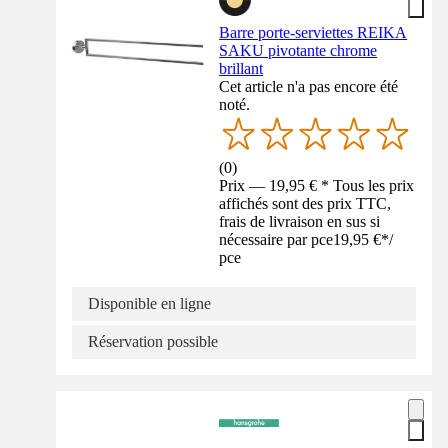
Barre porte-serviettes REIKA
SAKU pivotante chrome
brillant
Cet article n'a pas encore été
noté.
(
0
)
Prix — 19,95 € * Tous les prix
affichés sont des prix TTC,
frais de livraison en sus si
nécessaire par pce
19,95 €
*
/
pce
Disponible en ligne
Réservation possible