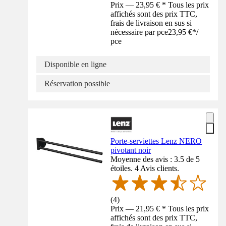
Prix — 23,95 € * Tous les prix
affichés sont des prix TTC,
frais de livraison en sus si
nécessaire par pce
23,95 €
*
/
pce
Disponible en ligne
Réservation possible
Porte-serviettes Lenz NERO
pivotant noir
Moyenne des avis : 3.5 de 5
étoiles. 4 Avis clients.
(
4
)
Prix — 21,95 € * Tous les prix
affichés sont des prix TTC,