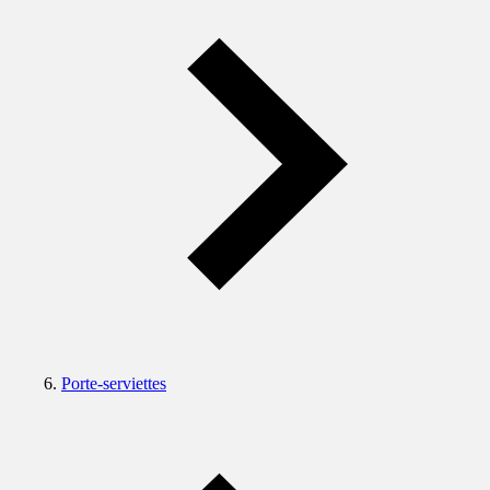
Porte-serviettes