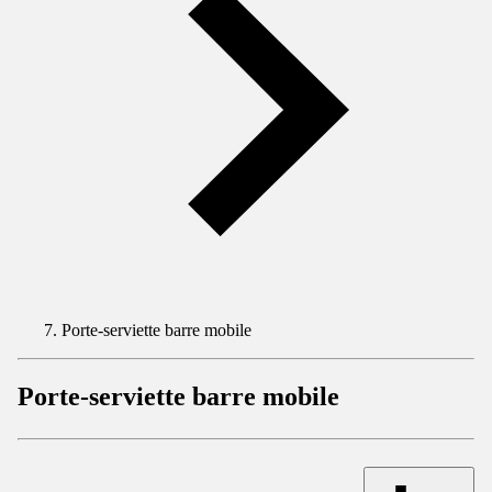
Porte-serviette barre mobile
Porte-serviette barre mobile