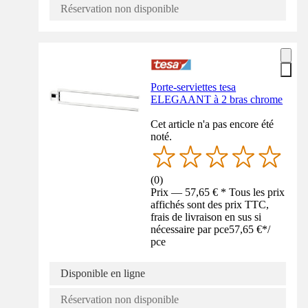
Réservation non disponible
Porte-serviettes tesa
ELEGAANT à 2 bras chrome
Cet article n'a pas encore été
noté.
(
0
)
Prix — 57,65 € * Tous les prix
affichés sont des prix TTC,
frais de livraison en sus si
nécessaire par pce
57,65 €
*
/
pce
Disponible en ligne
Réservation non disponible