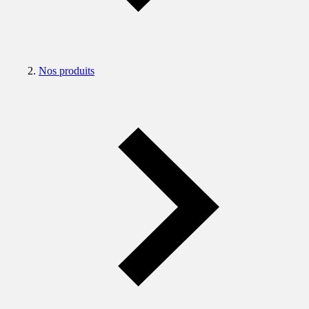
Nos produits