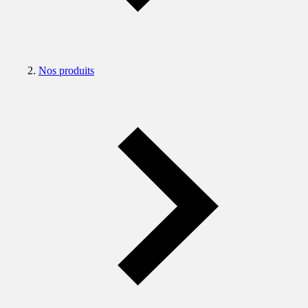
Nos produits