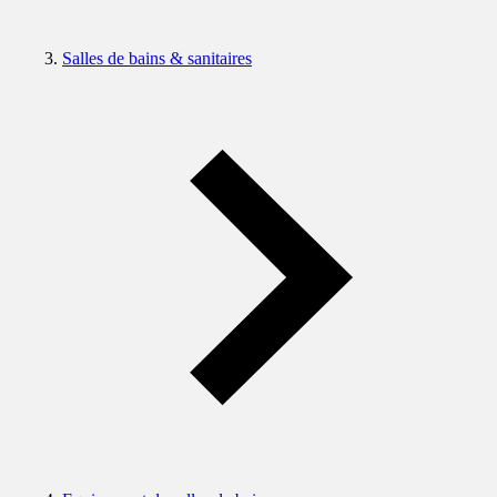
Salles de bains & sanitaires