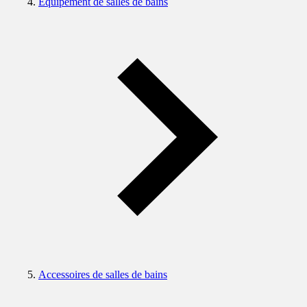
Equipement de salles de bains
Accessoires de salles de bains