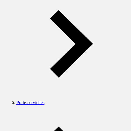
Porte-serviettes