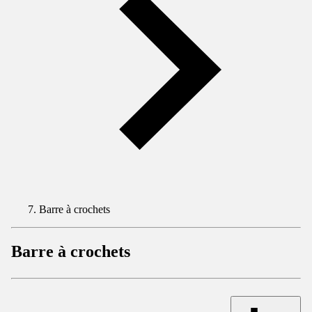
Barre à crochets
Barre à crochets