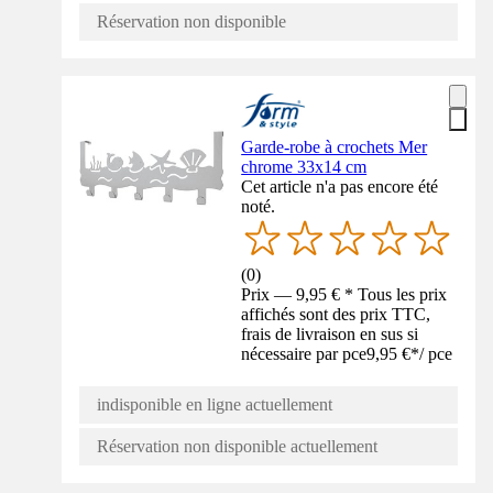
Réservation non disponible
Garde-robe à crochets Mer
chrome 33x14 cm
Cet article n'a pas encore été
noté.
(
0
)
Prix — 9,95 € * Tous les prix
affichés sont des prix TTC,
frais de livraison en sus si
nécessaire par pce
9,95 €
*
/
pce
indisponible en ligne actuellement
Réservation non disponible actuellement