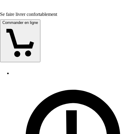
Se faire livrer confortablement
Commander en ligne