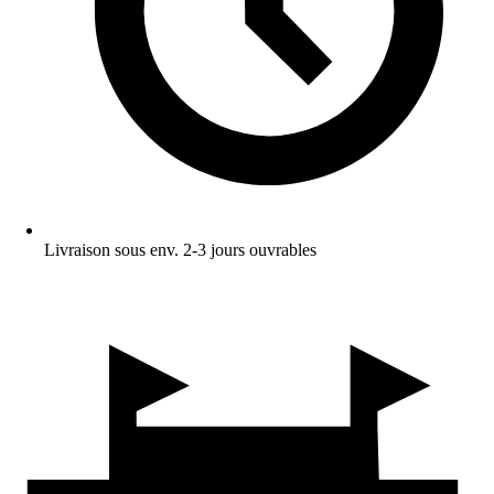
Livraison sous env. 2-3 jours ouvrables