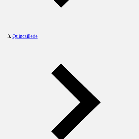
Quincaillerie