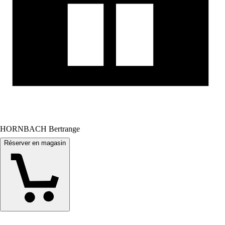
HORNBACH Bertrange
Réserver en magasin