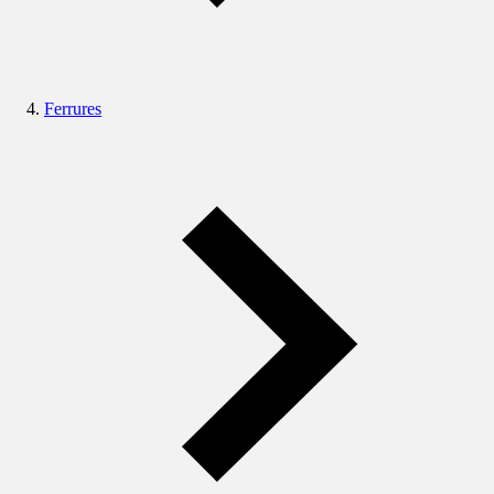
Ferrures