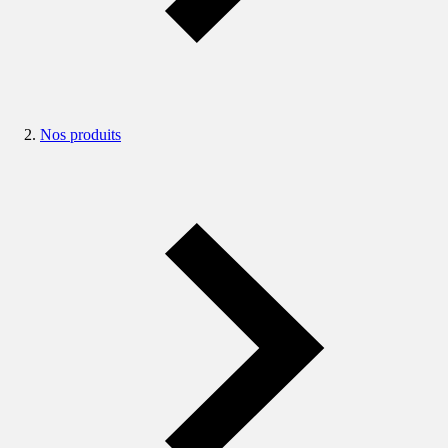
Nos produits