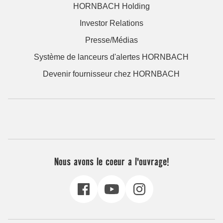
HORNBACH Holding
Investor Relations
Presse/Médias
Système de lanceurs d'alertes HORNBACH
Devenir fournisseur chez HORNBACH
Nous avons le coeur a l'ouvrage!