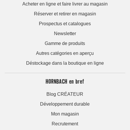
Acheter en ligne et faire livrer au magasin
Réserver et retirer en magasin
Prospectus et catalogues
Newsletter
Gamme de produits
Autres catégories en aperçu
Déstockage dans la boutique en ligne
HORNBACH en bref
Blog CRÉATEUR
Développement durable
Mon magasin
Recrutement