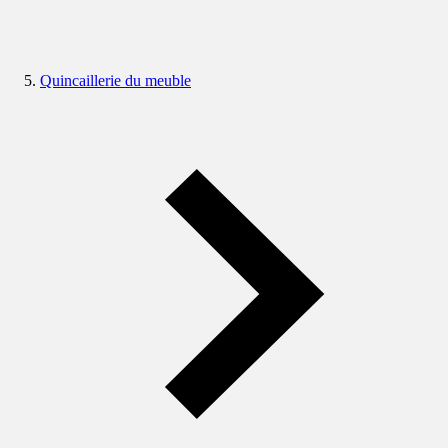
Quincaillerie du meuble