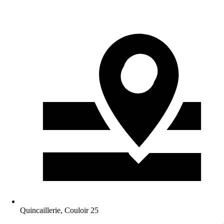
Quincaillerie, Couloir 25