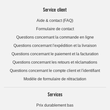
Service client
Aide & contact (FAQ)
Formulaire de contact
Questions concernant la commande en ligne
Questions concernant l'expédition et la livraison
Questions concernant le paiement et la facturation
Questions concernant les retours et réclamations
Questions concernant le compte client et l'identifiant
Modèle de formulaire de rétractation
Services
Prix durablement bas