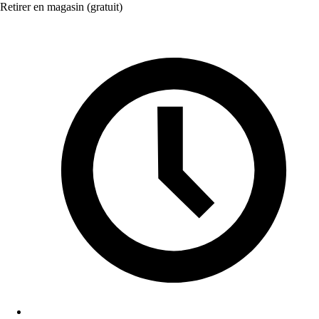
Retirer en magasin (gratuit)