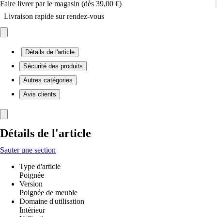
Faire livrer par le magasin (dès 39,00 €)
Livraison rapide sur rendez-vous
Détails de l'article
Sécurité des produits
Autres catégories
Avis clients
Détails de l'article
Sauter une section
Type d'article
Poignée
Version
Poignée de meuble
Domaine d'utilisation
Intérieur