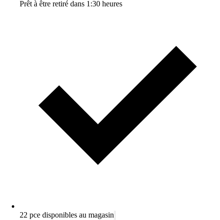
Prêt à être retiré dans 1:30 heures
22 pce disponibles au magasin