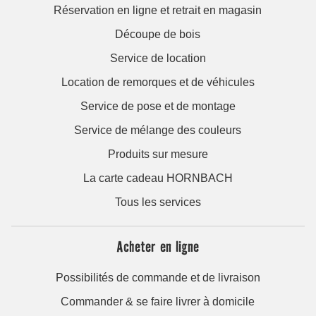
Réservation en ligne et retrait en magasin
Découpe de bois
Service de location
Location de remorques et de véhicules
Service de pose et de montage
Service de mélange des couleurs
Produits sur mesure
La carte cadeau HORNBACH
Tous les services
Acheter en ligne
Possibilités de commande et de livraison
Commander & se faire livrer à domicile