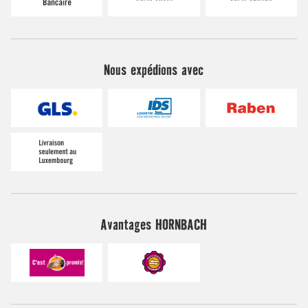
Nous expédions avec
Avantages HORNBACH