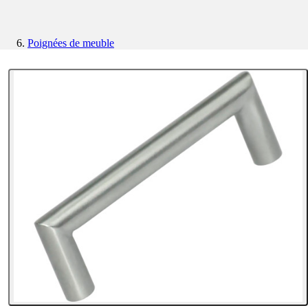
Poignées de meuble