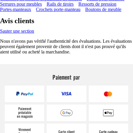
Serrures pour meubles
Rails de tiroirs
Ressorts de pression
Portes-manteaux
Crochets porte-manteau
Boutons de meuble
Avis clients
Sauter une section
Nous n'avons pas vérifié l'authenticité des évaluations. Les évaluations
peuvent également provenir de clients dont il n'est pas prouvé qu'ils
aient utilisé ou acheté la marchandise.
Paiement par