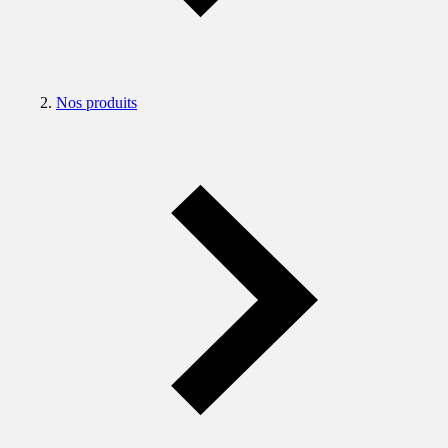
Nos produits