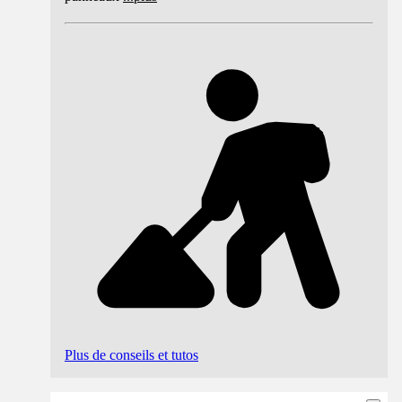
Plus de conseils et tutos