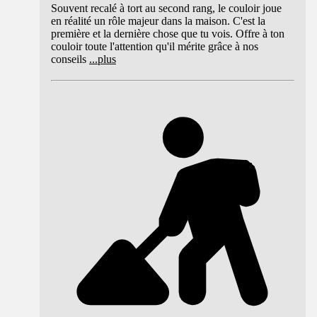
Souvent recalé à tort au second rang, le couloir joue
en réalité un rôle majeur dans la maison. C'est la
première et la dernière chose que tu vois. Offre à ton
couloir toute l'attention qu'il mérite grâce à nos
conseils
...
plus