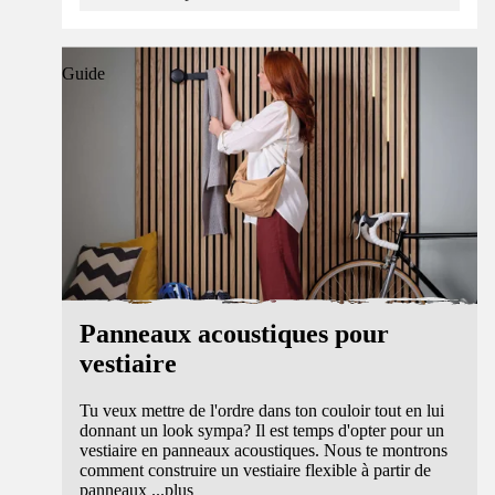
Guide
Panneaux acoustiques pour
vestiaire
Tu veux mettre de l'ordre dans ton couloir tout en lui
donnant un look sympa? Il est temps d'opter pour un
vestiaire en panneaux acoustiques. Nous te montrons
comment construire un vestiaire flexible à partir de
panneaux
...
plus