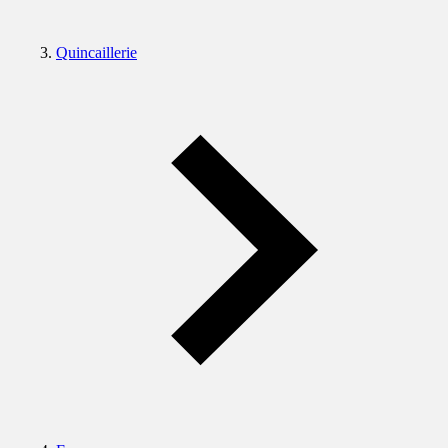
Quincaillerie