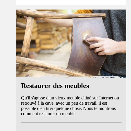
Guide
Restaurer des meubles
Qu'il s'agisse d'un vieux meuble chiné sur Internet ou
retrouvé à la cave, avec un peu de travail, il est
possible d'en tirer quelque chose. Nous te montrons
comment restaurer un meuble.