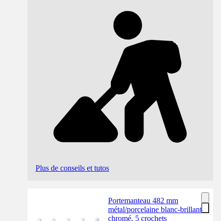
Plus de conseils et tutos
Portemanteau 482 mm
métal/porcelaine blanc-brillant-
chromé, 5 crochets