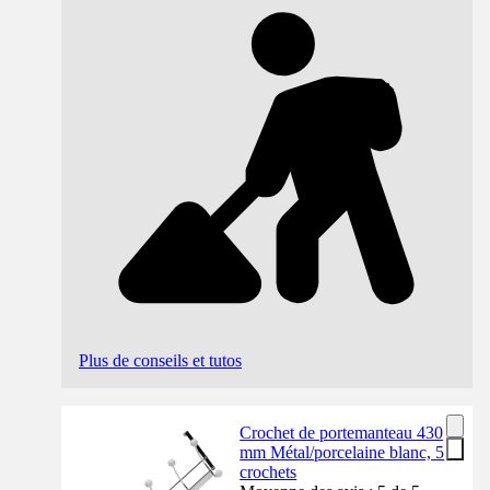
Plus de conseils et tutos
Crochet de portemanteau 430
mm Métal/porcelaine blanc, 5
crochets