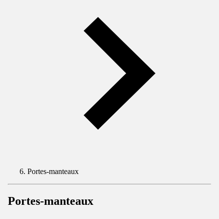
Portes-manteaux
Portes-manteaux