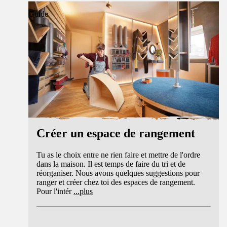
Guide
Créer un espace de rangement
Tu as le choix entre ne rien faire et mettre de l'ordre
dans la maison. Il est temps de faire du tri et de
réorganiser. Nous avons quelques suggestions pour
ranger et créer chez toi des espaces de rangement.
Pour l'intér
...
plus