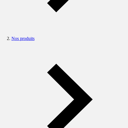
Nos produits