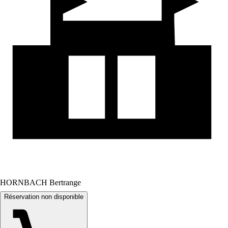
HORNBACH Bertrange
Réservation non disponible