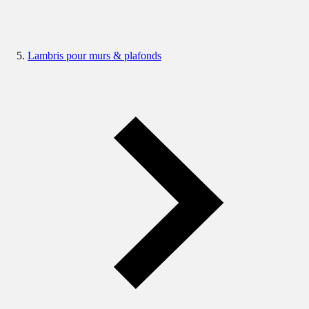
Lambris pour murs & plafonds