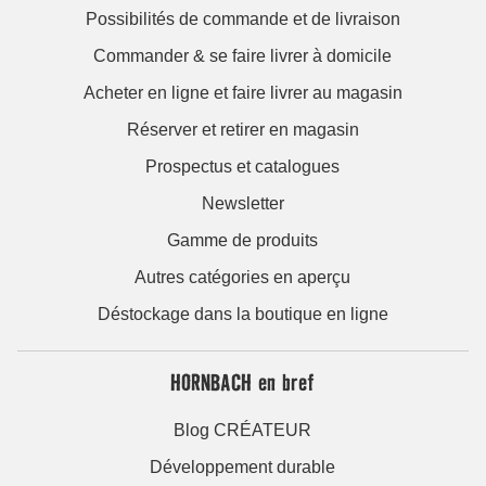
Possibilités de commande et de livraison
Commander & se faire livrer à domicile
Acheter en ligne et faire livrer au magasin
Réserver et retirer en magasin
Prospectus et catalogues
Newsletter
Gamme de produits
Autres catégories en aperçu
Déstockage dans la boutique en ligne
HORNBACH en bref
Blog CRÉATEUR
Développement durable