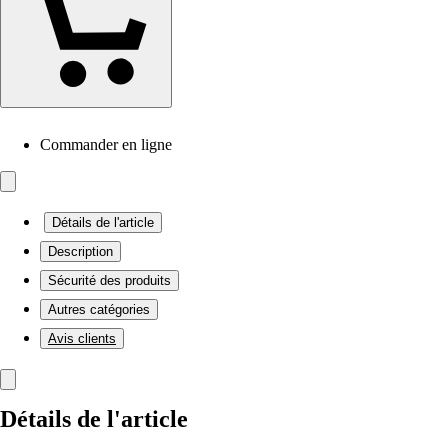
Commander en ligne
Détails de l'article
Description
Sécurité des produits
Autres catégories
Avis clients
Détails de l'article