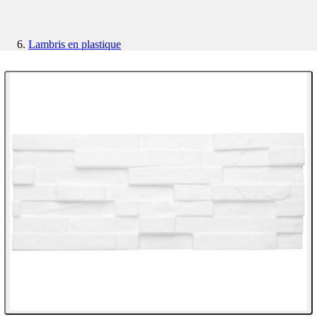
Lambris en plastique