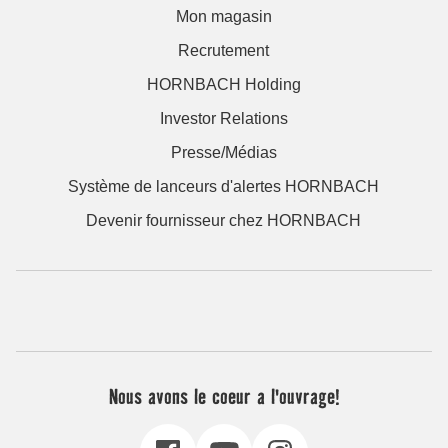
Mon magasin
Recrutement
HORNBACH Holding
Investor Relations
Presse/Médias
Système de lanceurs d'alertes HORNBACH
Devenir fournisseur chez HORNBACH
Nous avons le coeur a l'ouvrage!