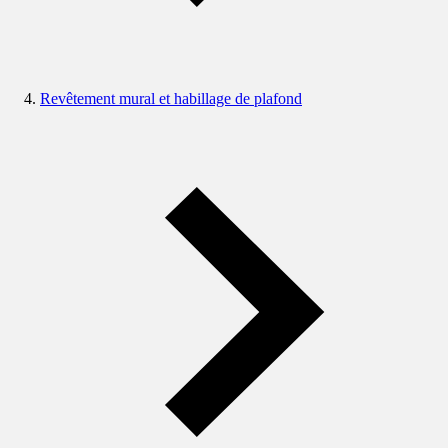
Revêtement mural et habillage de plafond