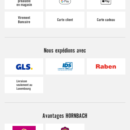
Nous expédions avec
Avantages HORNBACH