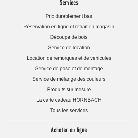
Services
Prix durablement bas
Réservation en ligne et retrait en magasin
Découpe de bois
Service de location
Location de remorques et de véhicules
Service de pose et de montage
Service de mélange des couleurs
Produits sur mesure
La carte cadeau HORNBACH
Tous les services
Acheter en ligne