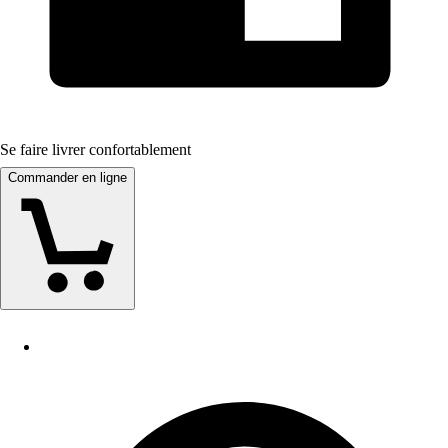
Se faire livrer confortablement
Commander en ligne