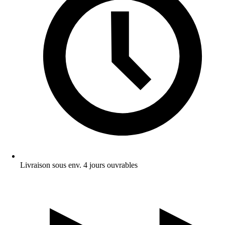
Livraison sous env. 4 jours ouvrables