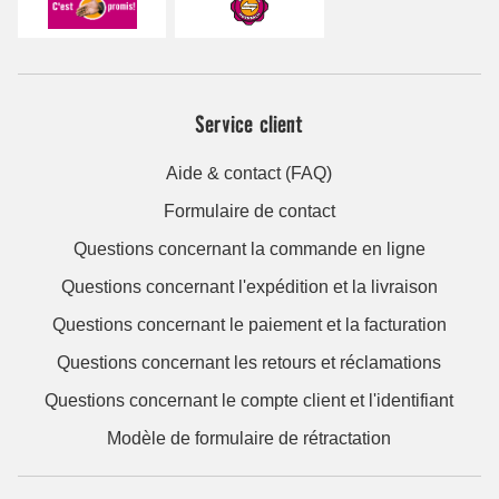
Service client
Aide & contact (FAQ)
Formulaire de contact
Questions concernant la commande en ligne
Questions concernant l'expédition et la livraison
Questions concernant le paiement et la facturation
Questions concernant les retours et réclamations
Questions concernant le compte client et l'identifiant
Modèle de formulaire de rétractation