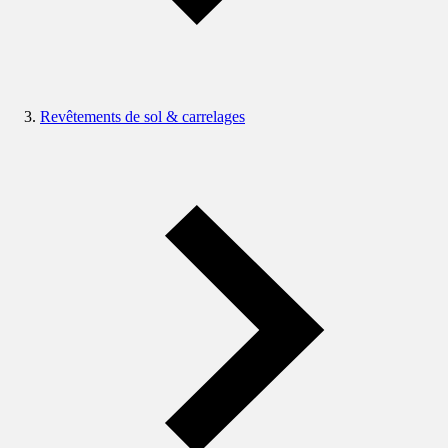
Revêtements de sol & carrelages