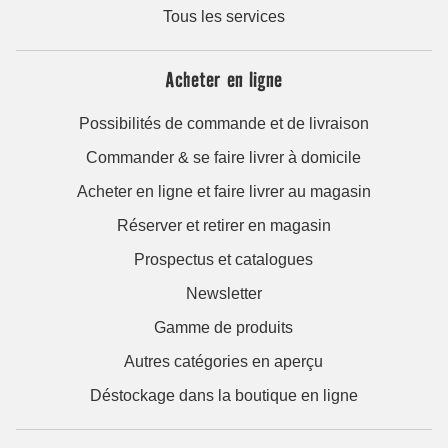
Tous les services
Acheter en ligne
Possibilités de commande et de livraison
Commander & se faire livrer à domicile
Acheter en ligne et faire livrer au magasin
Réserver et retirer en magasin
Prospectus et catalogues
Newsletter
Gamme de produits
Autres catégories en aperçu
Déstockage dans la boutique en ligne