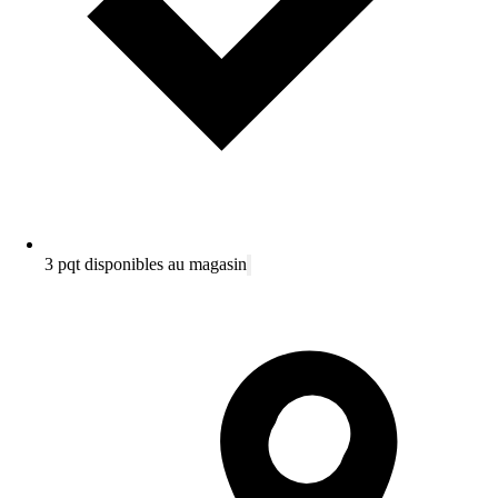
3 pqt disponibles au magasin