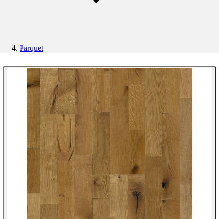
Parquet