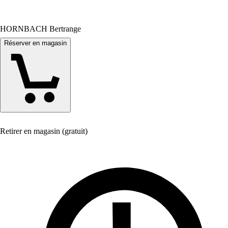
HORNBACH Bertrange
Réserver en magasin
Retirer en magasin (gratuit)