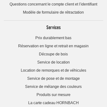
Questions concernant le compte client et l'identifiant
Modèle de formulaire de rétractation
Services
Prix durablement bas
Réservation en ligne et retrait en magasin
Découpe de bois
Service de location
Location de remorques et de véhicules
Service de pose et de montage
Service de mélange des couleurs
Produits sur mesure
La carte cadeau HORNBACH