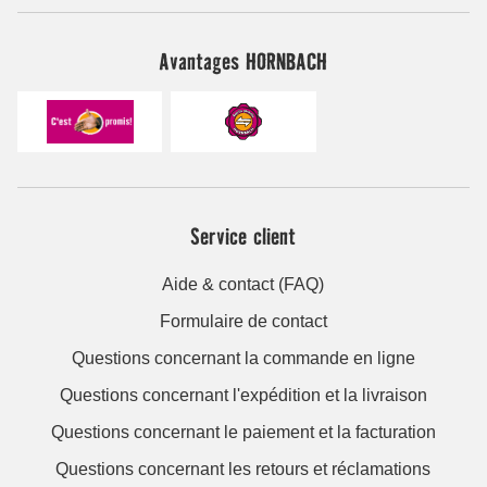
Avantages HORNBACH
Service client
Aide & contact (FAQ)
Formulaire de contact
Questions concernant la commande en ligne
Questions concernant l'expédition et la livraison
Questions concernant le paiement et la facturation
Questions concernant les retours et réclamations