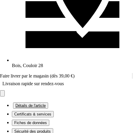
Bois, Couloir 28
Faire livrer par le magasin (dès 39,00 €)
Livraison rapide sur rendez-vous
Détails de l'article
Certificats & services
Fiches de données
Sécurité des produits