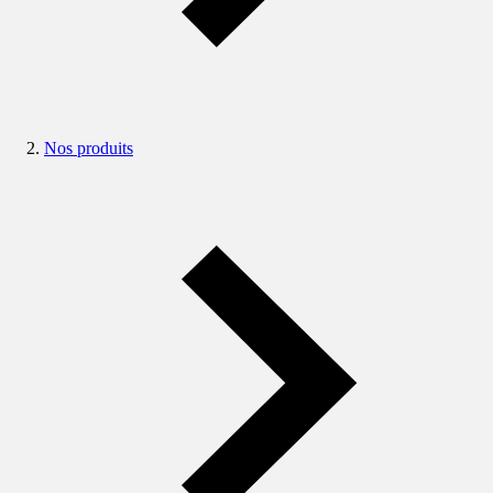
Nos produits