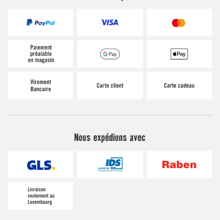
Nous expédions avec