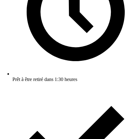
Prêt à être retiré dans 1:30 heures