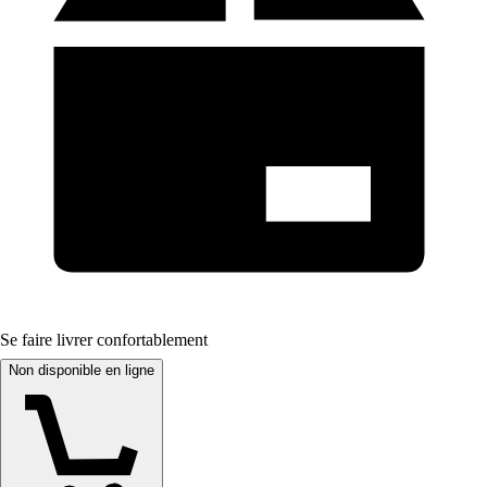
Se faire livrer confortablement
Non disponible en ligne