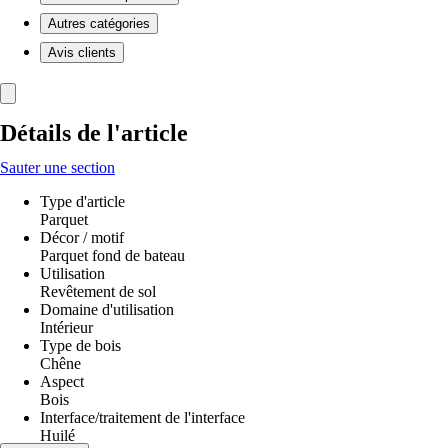
Autres catégories
Avis clients
Détails de l'article
Sauter une section
Type d'article
Parquet
Décor / motif
Parquet fond de bateau
Utilisation
Revêtement de sol
Domaine d'utilisation
Intérieur
Type de bois
Chêne
Aspect
Bois
Interface/traitement de l'interface
Huilé