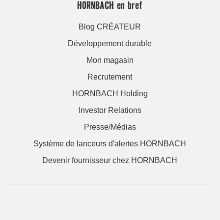
HORNBACH en bref
Blog CRÉATEUR
Développement durable
Mon magasin
Recrutement
HORNBACH Holding
Investor Relations
Presse/Médias
Système de lanceurs d'alertes HORNBACH
Devenir fournisseur chez HORNBACH