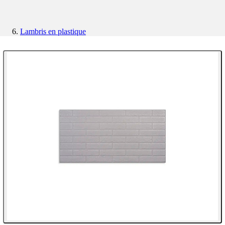
Lambris en plastique