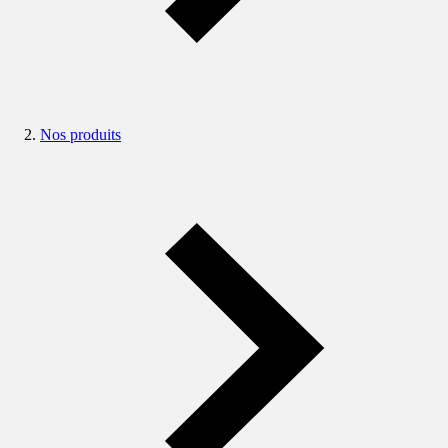
Nos produits