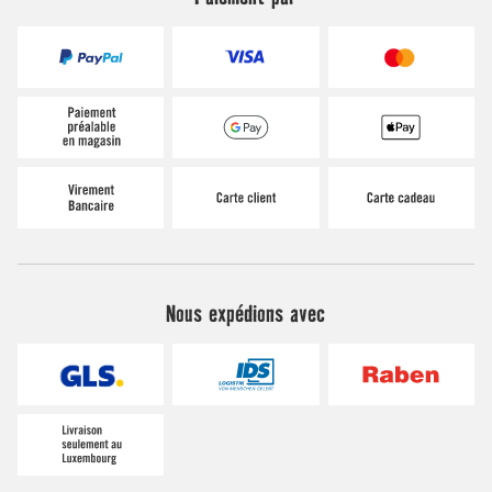
Nous expédions avec