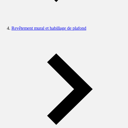
Revêtement mural et habillage de plafond