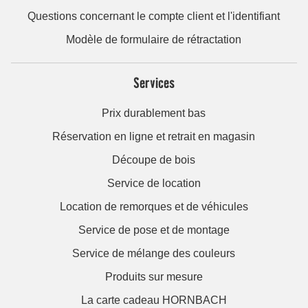
Questions concernant le compte client et l'identifiant
Modèle de formulaire de rétractation
Services
Prix durablement bas
Réservation en ligne et retrait en magasin
Découpe de bois
Service de location
Location de remorques et de véhicules
Service de pose et de montage
Service de mélange des couleurs
Produits sur mesure
La carte cadeau HORNBACH