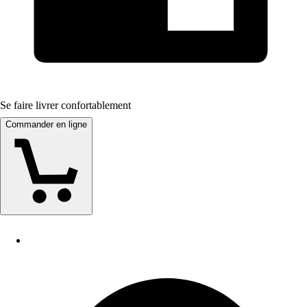
Se faire livrer confortablement
Commander en ligne