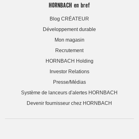
HORNBACH en bref
Blog CRÉATEUR
Développement durable
Mon magasin
Recrutement
HORNBACH Holding
Investor Relations
Presse/Médias
Système de lanceurs d'alertes HORNBACH
Devenir fournisseur chez HORNBACH