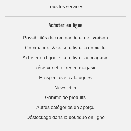
Tous les services
Acheter en ligne
Possibilités de commande et de livraison
Commander & se faire livrer à domicile
Acheter en ligne et faire livrer au magasin
Réserver et retirer en magasin
Prospectus et catalogues
Newsletter
Gamme de produits
Autres catégories en aperçu
Déstockage dans la boutique en ligne