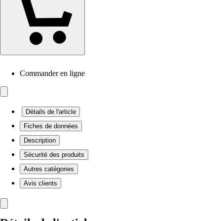
Commander en ligne
Détails de l'article
Fiches de données
Description
Sécurité des produits
Autres catégories
Avis clients