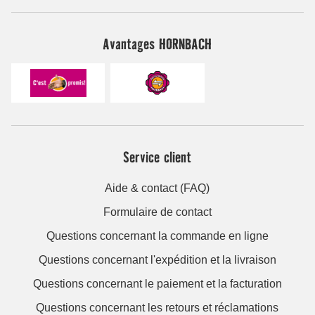
Avantages HORNBACH
Service client
Aide & contact (FAQ)
Formulaire de contact
Questions concernant la commande en ligne
Questions concernant l'expédition et la livraison
Questions concernant le paiement et la facturation
Questions concernant les retours et réclamations