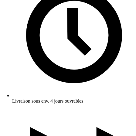
Livraison sous env. 4 jours ouvrables