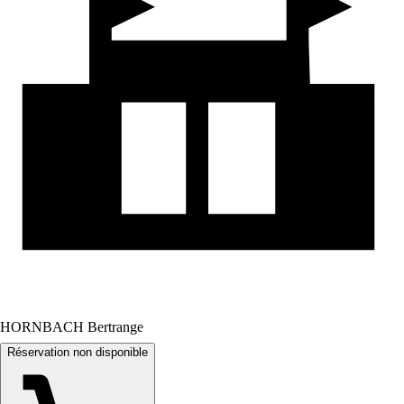
HORNBACH Bertrange
Réservation non disponible