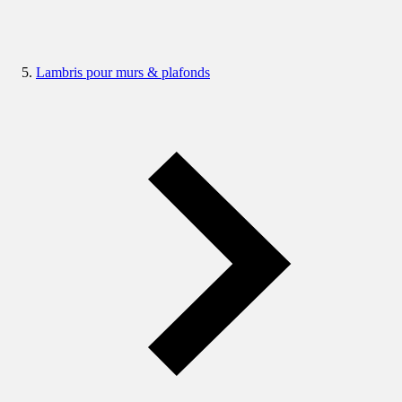
Lambris pour murs & plafonds