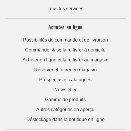
Tous les services
Acheter en ligne
Possibilités de commande et de livraison
Commander & se faire livrer à domicile
Acheter en ligne et faire livrer au magasin
Réserver et retirer en magasin
Prospectus et catalogues
Newsletter
Gamme de produits
Autres catégories en aperçu
Déstockage dans la boutique en ligne