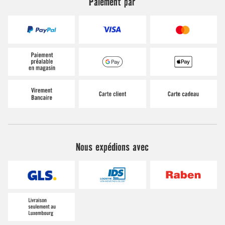
Paiement par
Nous expédions avec