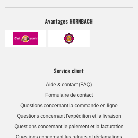
Avantages HORNBACH
Service client
Aide & contact (FAQ)
Formulaire de contact
Questions concernant la commande en ligne
Questions concernant l'expédition et la livraison
Questions concernant le paiement et la facturation
Questions concernant les retours et réclamations