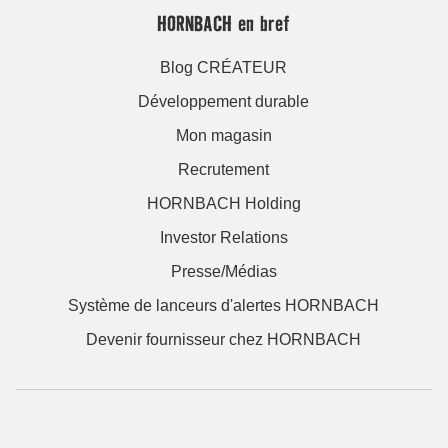
HORNBACH en bref
Blog CRÉATEUR
Développement durable
Mon magasin
Recrutement
HORNBACH Holding
Investor Relations
Presse/Médias
Système de lanceurs d'alertes HORNBACH
Devenir fournisseur chez HORNBACH