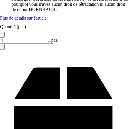
pourquoi vous n'avez aucun droit de rétractation ni aucun droit
de retour HORNBACH.
Plus de détails sur l'article
Quantité (pce)
1 pce