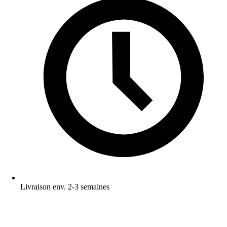
Livraison env. 2-3 semaines