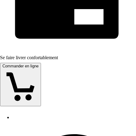
Se faire livrer confortablement
Commander en ligne