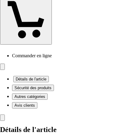
Commander en ligne
Détails de l'article
Sécurité des produits
Autres catégories
Avis clients
Détails de l'article