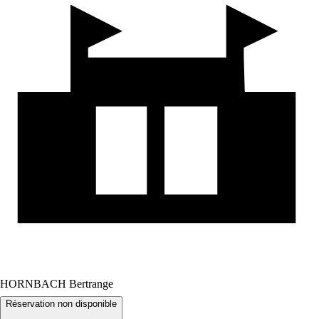
HORNBACH Bertrange
Réservation non disponible