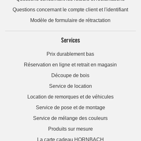
Questions concernant le compte client et l'identifiant
Modèle de formulaire de rétractation
Services
Prix durablement bas
Réservation en ligne et retrait en magasin
Découpe de bois
Service de location
Location de remorques et de véhicules
Service de pose et de montage
Service de mélange des couleurs
Produits sur mesure
La carte cadeau HORNBACH