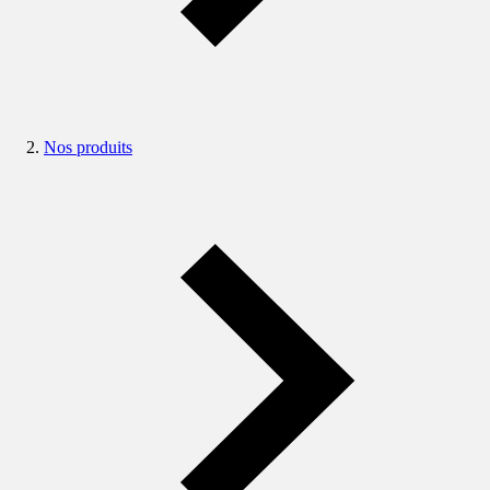
Nos produits