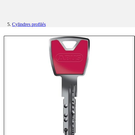
Cylindres profilés