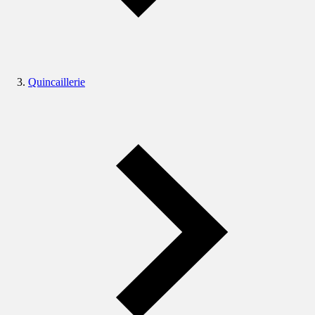
Quincaillerie