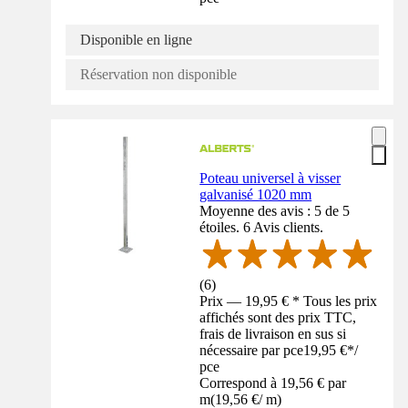
Disponible en ligne
Réservation non disponible
Poteau universel à visser
galvanisé 1020 mm
Moyenne des avis : 5 de 5
étoiles. 6 Avis clients.
(
6
)
Prix — 19,95 € * Tous les prix
affichés sont des prix TTC,
frais de livraison en sus si
nécessaire par pce
19,95 €
*
/
pce
Correspond à 19,56 € par
m
(
19,56 €
/
m
)