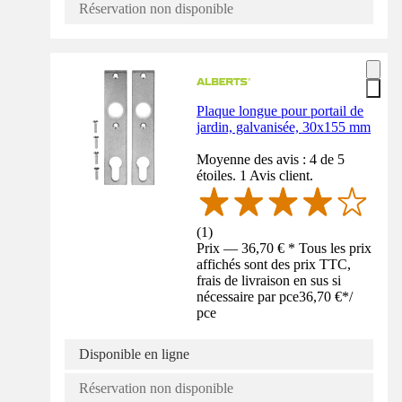
Réservation non disponible
Plaque longue pour portail de
jardin, galvanisée, 30x155 mm
Moyenne des avis : 4 de 5
étoiles. 1 Avis client.
(
1
)
Prix — 36,70 € * Tous les prix
affichés sont des prix TTC,
frais de livraison en sus si
nécessaire par pce
36,70 €
*
/
pce
Disponible en ligne
Réservation non disponible