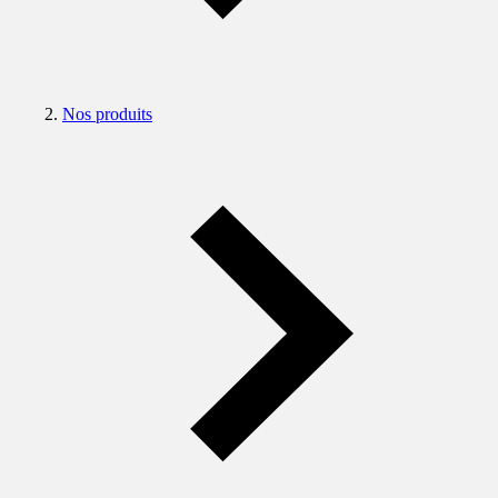
Nos produits