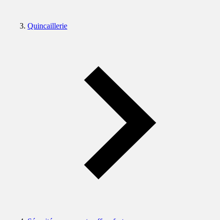
Quincaillerie