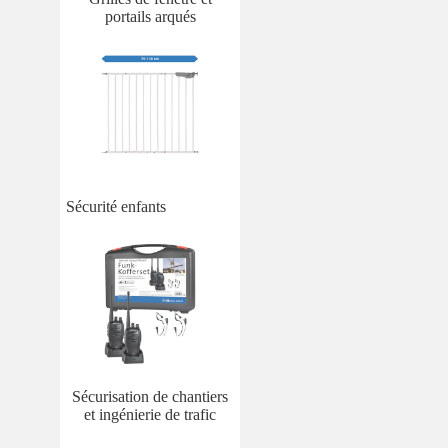
portails arqués
Sécurité enfants
Sécurisation de chantiers
et ingénierie de trafic