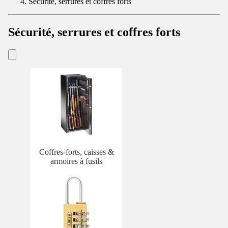
Sécurité, serrures et coffres forts
Sécurité, serrures et coffres forts
Coffres-forts, caisses &
armoires à fusils