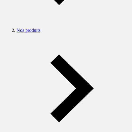
Nos produits