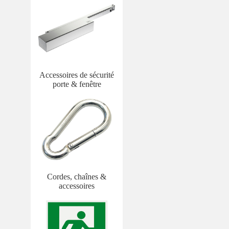
Accessoires de sécurité
porte & fenêtre
Cordes, chaînes &
accessoires