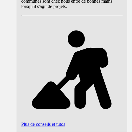
communes sont chez nous entre de bonnes mains
lorsqu'il s'agit de projets.
Plus de conseils et tutos