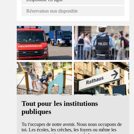
Réservation non disponible
Service pro
Tout pour les institutions
publiques
Tu t'occupes de notre avenir. Nous nous occupons de
toi. Les écoles, les crèches, les foyers ou même les