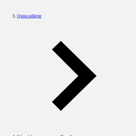
Quincaillerie