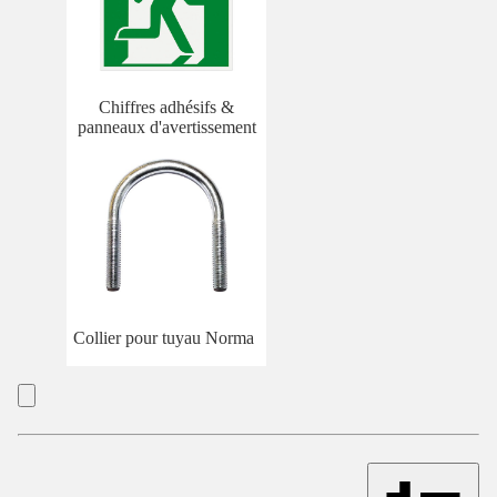
Chiffres adhésifs &
panneaux d'avertissement
Collier pour tuyau Norma