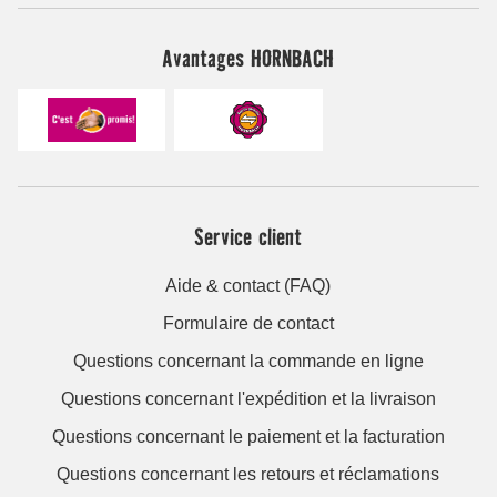
Avantages HORNBACH
Service client
Aide & contact (FAQ)
Formulaire de contact
Questions concernant la commande en ligne
Questions concernant l'expédition et la livraison
Questions concernant le paiement et la facturation
Questions concernant les retours et réclamations