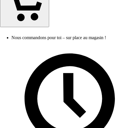
Nous commandons pour toi – sur place au magasin !