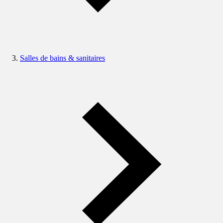
Salles de bains & sanitaires