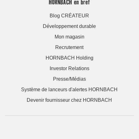
HORNBACH en bref
Blog CRÉATEUR
Développement durable
Mon magasin
Recrutement
HORNBACH Holding
Investor Relations
Presse/Médias
Système de lanceurs d'alertes HORNBACH
Devenir fournisseur chez HORNBACH