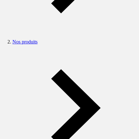
Nos produits