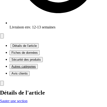
Livraison env. 12-13 semaines
Détails de l'article
Fiches de données
Sécurité des produits
Autres catégories
Avis clients
Détails de l'article
Sauter une section