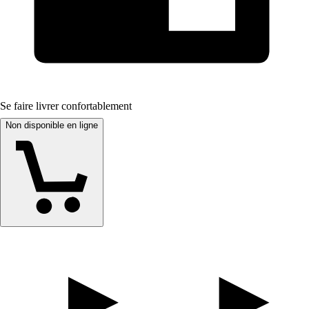
Se faire livrer confortablement
Non disponible en ligne