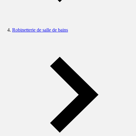
Robinetterie de salle de bains