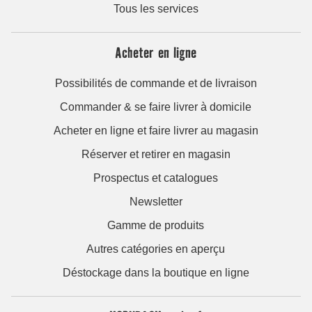
Tous les services
Acheter en ligne
Possibilités de commande et de livraison
Commander & se faire livrer à domicile
Acheter en ligne et faire livrer au magasin
Réserver et retirer en magasin
Prospectus et catalogues
Newsletter
Gamme de produits
Autres catégories en aperçu
Déstockage dans la boutique en ligne