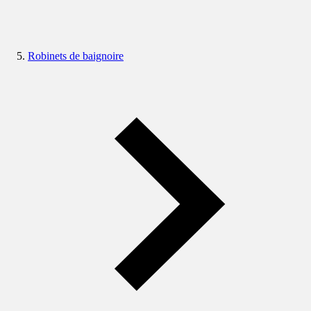
Robinets de baignoire