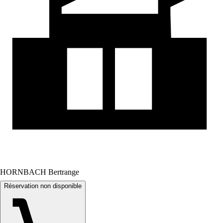
HORNBACH Bertrange
Réservation non disponible