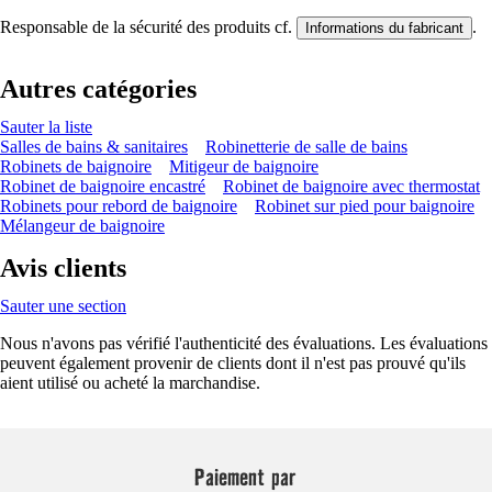
Responsable de la sécurité des produits cf.
.
Informations du fabricant
Autres catégories
Sauter la liste
Salles de bains & sanitaires
Robinetterie de salle de bains
Robinets de baignoire
Mitigeur de baignoire
Robinet de baignoire encastré
Robinet de baignoire avec thermostat
Robinets pour rebord de baignoire
Robinet sur pied pour baignoire
Mélangeur de baignoire
Avis clients
Sauter une section
Nous n'avons pas vérifié l'authenticité des évaluations. Les évaluations
peuvent également provenir de clients dont il n'est pas prouvé qu'ils
aient utilisé ou acheté la marchandise.
Paiement par