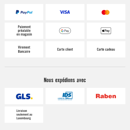
Nous expédions avec