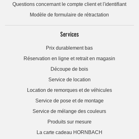
Questions concernant le compte client et l'identifiant
Modèle de formulaire de rétractation
Services
Prix durablement bas
Réservation en ligne et retrait en magasin
Découpe de bois
Service de location
Location de remorques et de véhicules
Service de pose et de montage
Service de mélange des couleurs
Produits sur mesure
La carte cadeau HORNBACH