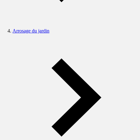
Arrosage du jardin