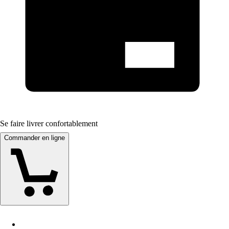
Se faire livrer confortablement
Commander en ligne