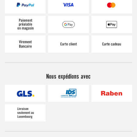
Nous expédions avec