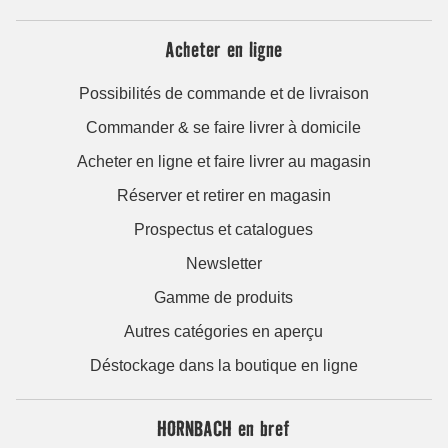
Acheter en ligne
Possibilités de commande et de livraison
Commander & se faire livrer à domicile
Acheter en ligne et faire livrer au magasin
Réserver et retirer en magasin
Prospectus et catalogues
Newsletter
Gamme de produits
Autres catégories en aperçu
Déstockage dans la boutique en ligne
HORNBACH en bref