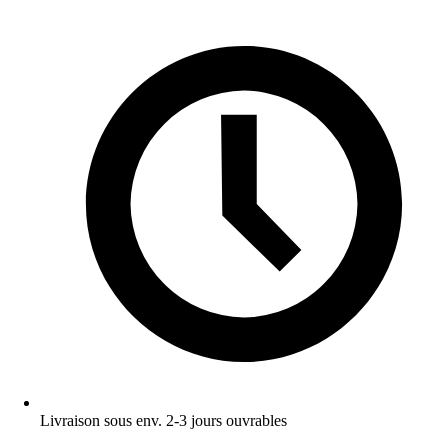
Livraison sous env. 2-3 jours ouvrables