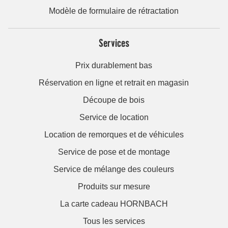
Modèle de formulaire de rétractation
Services
Prix durablement bas
Réservation en ligne et retrait en magasin
Découpe de bois
Service de location
Location de remorques et de véhicules
Service de pose et de montage
Service de mélange des couleurs
Produits sur mesure
La carte cadeau HORNBACH
Tous les services