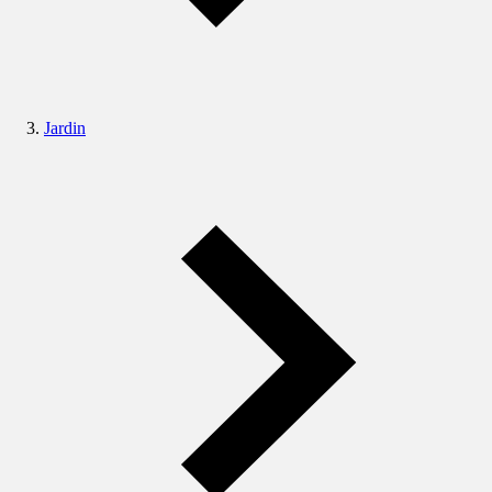
Jardin