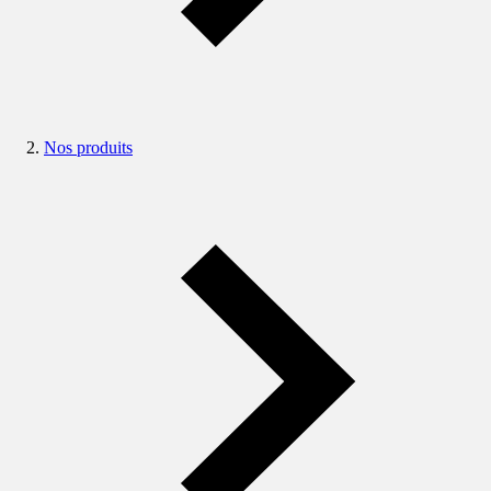
Nos produits