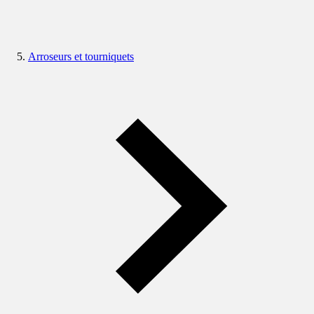
Arroseurs et tourniquets