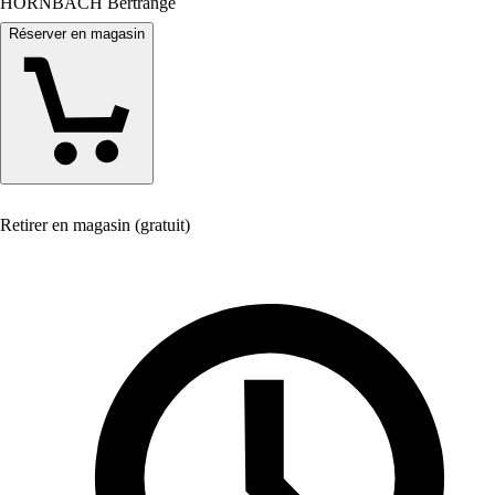
HORNBACH Bertrange
Réserver en magasin
Retirer en magasin (gratuit)