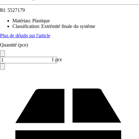
Rf.
5527179
Matériau
:
Plastique
Classification
:
Extrémité finale du système
Plus de détails sur l'article
Quantité (pce)
1 pce