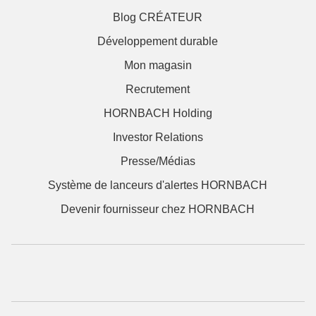
Blog CRÉATEUR
Développement durable
Mon magasin
Recrutement
HORNBACH Holding
Investor Relations
Presse/Médias
Système de lanceurs d'alertes HORNBACH
Devenir fournisseur chez HORNBACH