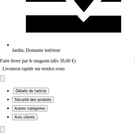
Jardin, Domaine intérieur
Faire livrer par le magasin (dès 39,00 €)
Livraison rapide sur rendez-vous
Détails de l'article
Sécurité des produits
Autres catégories
Avis clients