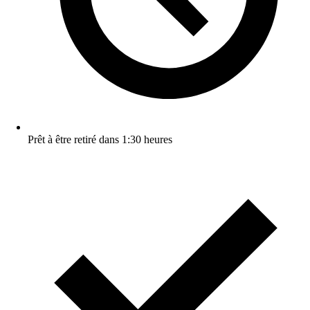
Prêt à être retiré dans 1:30 heures