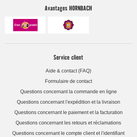
Avantages HORNBACH
Service client
Aide & contact (FAQ)
Formulaire de contact
Questions concernant la commande en ligne
Questions concernant l'expédition et la livraison
Questions concernant le paiement et la facturation
Questions concernant les retours et réclamations
Questions concernant le compte client et l'identifiant