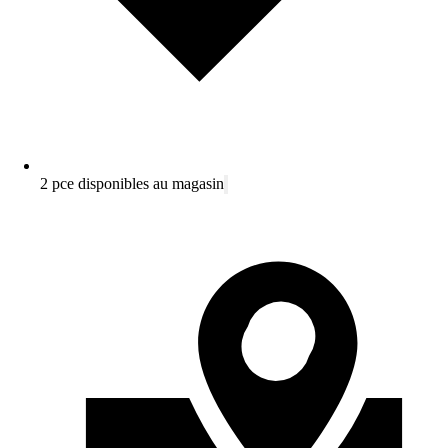
2 pce disponibles au magasin