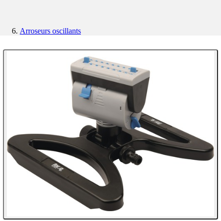
Arroseurs oscillants