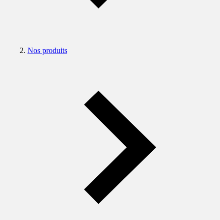
Nos produits