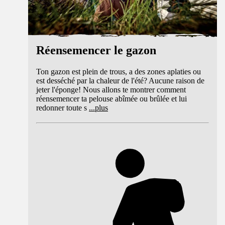
Réensemencer le gazon
Ton gazon est plein de trous, a des zones aplaties ou
est desséché par la chaleur de l'été? Aucune raison de
jeter l'éponge! Nous allons te montrer comment
réensemencer ta pelouse abîmée ou brûlée et lui
redonner toute s
...
plus