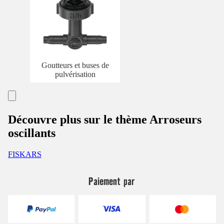
Goutteurs et buses de
pulvérisation
Découvre plus sur le thème Arroseurs
oscillants
FISKARS
Paiement par