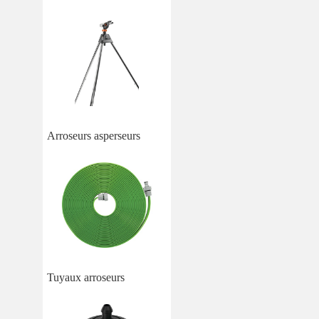
Arroseurs asperseurs
Tuyaux arroseurs