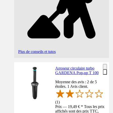
Plus de conseils et tutos
Arroseur circulaire turbo
GARDENA Pop-up T 100
Moyenne des avis : 2 de 5
étoiles. 1 Avis client.
(
1
)
Prix — 19,49 € * Tous les prix
affichés sont des prix TTC,