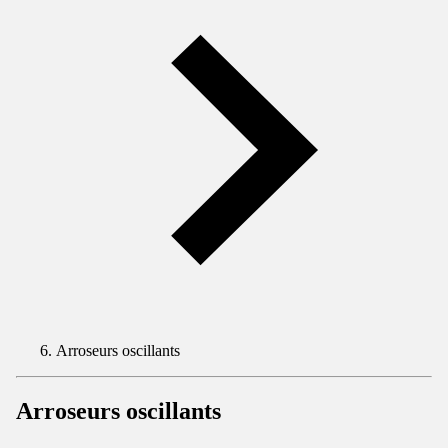
Arroseurs oscillants
Arroseurs oscillants