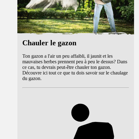
Chauler le gazon
Ton gazon a l'air un peu affaibli, il jaunit et les
mauvaises herbes prennent peu à peu le dessus? Dans
ce cas, tu devrais peut-être chauler ton gazon.
Découvre ici tout ce que tu dois savoir sur le chaulage
du gazon.