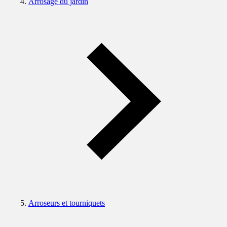
Arrosage du jardin
Arroseurs et tourniquets