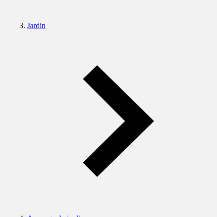
Jardin