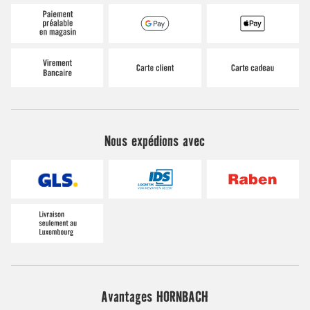
Nous expédions avec
Avantages HORNBACH