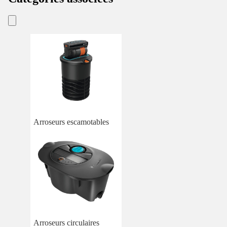
Arroseurs escamotables
Arroseurs circulaires