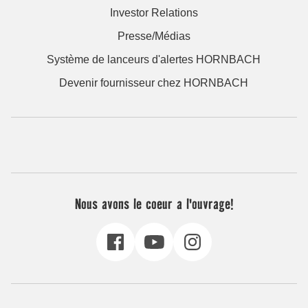
Investor Relations
Presse/Médias
Système de lanceurs d'alertes HORNBACH
Devenir fournisseur chez HORNBACH
Nous avons le coeur a l'ouvrage!