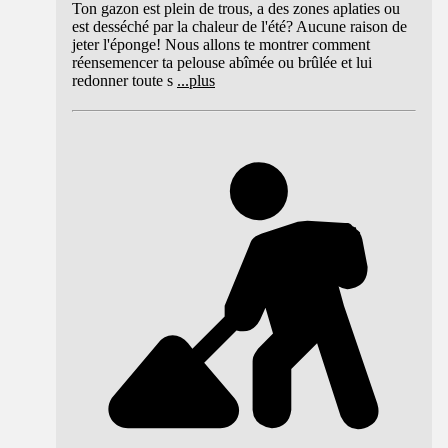
Ton gazon est plein de trous, a des zones aplaties ou
est desséché par la chaleur de l'été? Aucune raison de
jeter l'éponge! Nous allons te montrer comment
réensemencer ta pelouse abîmée ou brûlée et lui
redonner toute s
...
plus