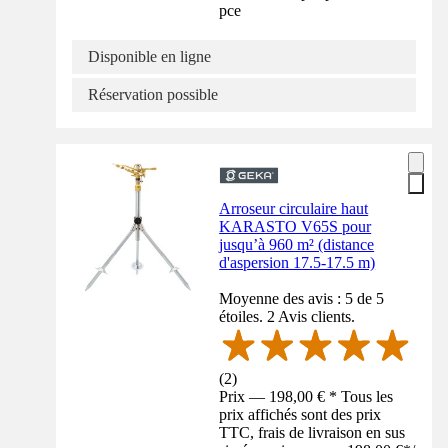
pce
Disponible en ligne
Réservation possible
Arroseur circulaire haut
KARASTO V65S pour
jusqu’à 960 m² (distance
d'aspersion 17.5-17.5 m)
Moyenne des avis : 5 de 5
étoiles. 2 Avis clients.
(
2
)
Prix — 198,00 € * Tous les
prix affichés sont des prix
TTC, frais de livraison en sus