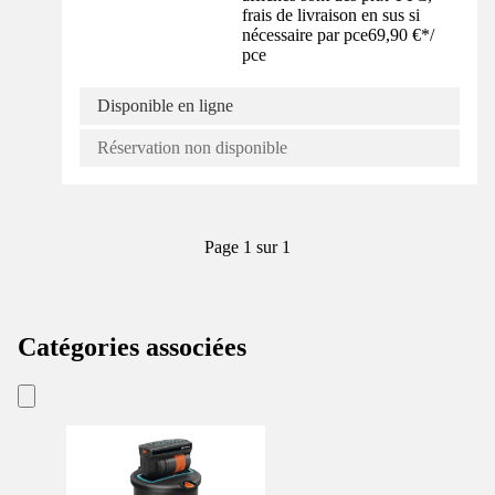
frais de livraison en sus si
nécessaire par pce
69,90 €
*
/
pce
Disponible en ligne
Réservation non disponible
Page 1 sur 1
Catégories associées