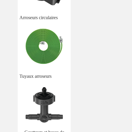
Arroseurs circulaires
Tuyaux arroseurs