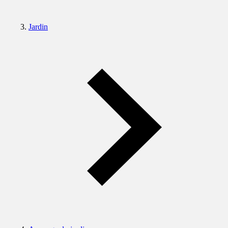
Jardin