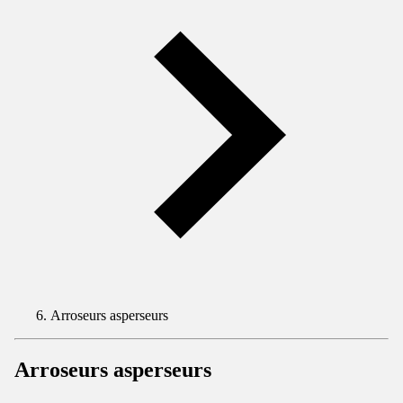
Arroseurs asperseurs
Arroseurs asperseurs