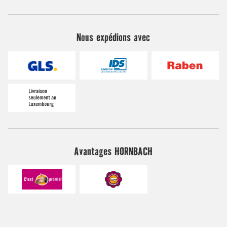
Nous expédions avec
Avantages HORNBACH