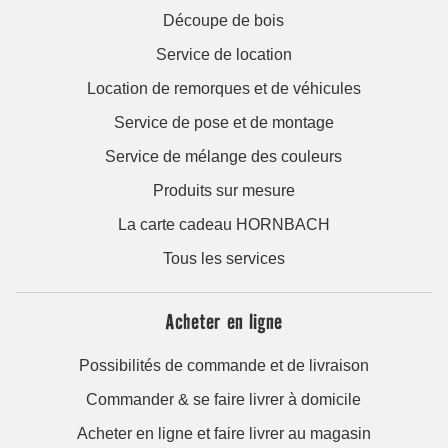
Découpe de bois
Service de location
Location de remorques et de véhicules
Service de pose et de montage
Service de mélange des couleurs
Produits sur mesure
La carte cadeau HORNBACH
Tous les services
Acheter en ligne
Possibilités de commande et de livraison
Commander & se faire livrer à domicile
Acheter en ligne et faire livrer au magasin