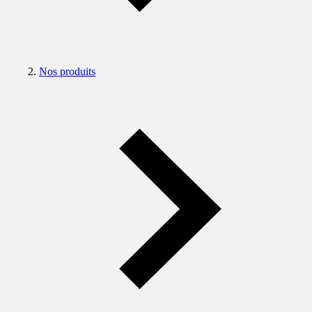
Nos produits