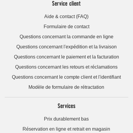
Service client
Aide & contact (FAQ)
Formulaire de contact
Questions concernant la commande en ligne
Questions concernant l'expédition et la livraison
Questions concernant le paiement et la facturation
Questions concernant les retours et réclamations
Questions concernant le compte client et l'identifiant
Modèle de formulaire de rétractation
Services
Prix durablement bas
Réservation en ligne et retrait en magasin