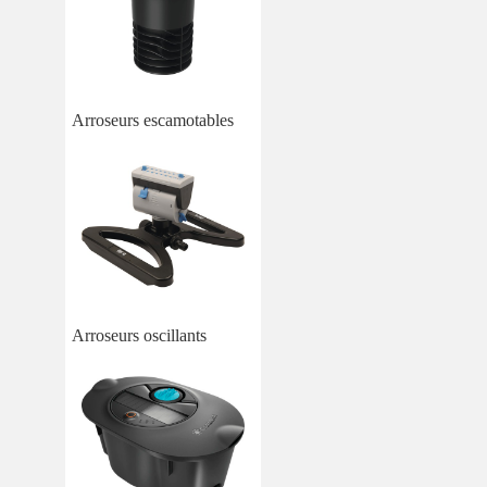
Arroseurs escamotables
Arroseurs oscillants