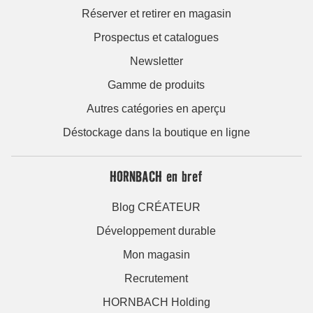
Réserver et retirer en magasin
Prospectus et catalogues
Newsletter
Gamme de produits
Autres catégories en aperçu
Déstockage dans la boutique en ligne
HORNBACH en bref
Blog CRÉATEUR
Développement durable
Mon magasin
Recrutement
HORNBACH Holding