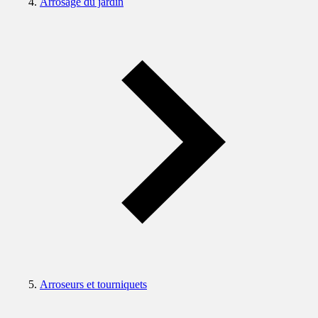
Arrosage du jardin
Arroseurs et tourniquets