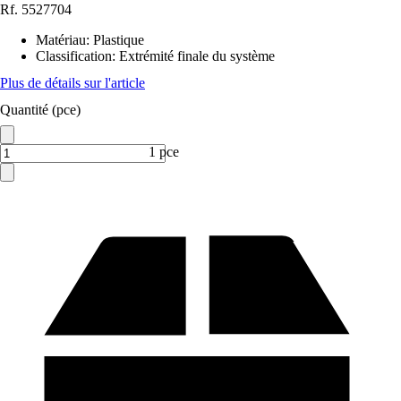
Rf.
5527704
Matériau
:
Plastique
Classification
:
Extrémité finale du système
Plus de détails sur l'article
Quantité (pce)
1 pce