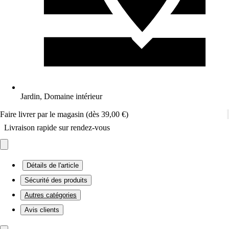
Jardin, Domaine intérieur
Faire livrer par le magasin (dès 39,00 €)
Livraison rapide sur rendez-vous
Détails de l'article
Sécurité des produits
Autres catégories
Avis clients