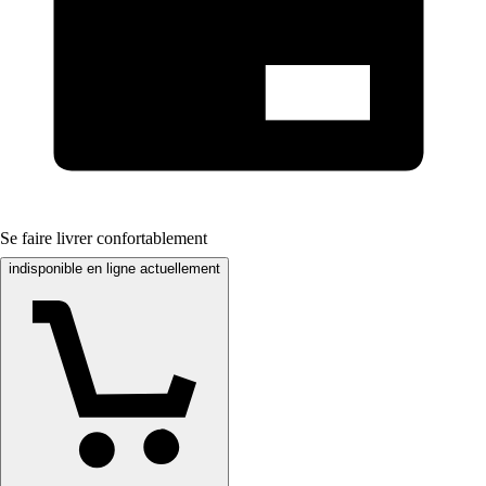
Se faire livrer confortablement
indisponible en ligne actuellement