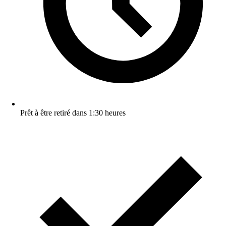
Prêt à être retiré dans 1:30 heures