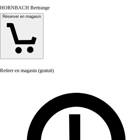
HORNBACH Bertrange
Réserver en magasin
Retirer en magasin (gratuit)