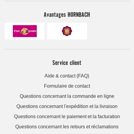
Avantages HORNBACH
Service client
Aide & contact (FAQ)
Formulaire de contact
Questions concernant la commande en ligne
Questions concernant l'expédition et la livraison
Questions concernant le paiement et la facturation
Questions concernant les retours et réclamations