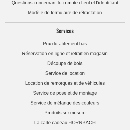
Questions concernant le compte client et l'identifiant
Modèle de formulaire de rétractation
Services
Prix durablement bas
Réservation en ligne et retrait en magasin
Découpe de bois
Service de location
Location de remorques et de véhicules
Service de pose et de montage
Service de mélange des couleurs
Produits sur mesure
La carte cadeau HORNBACH