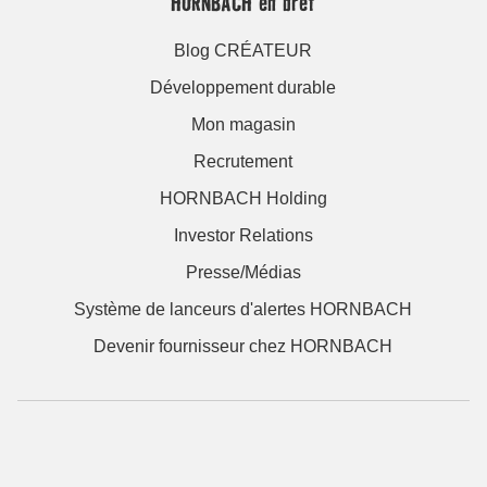
HORNBACH en bref
Blog CRÉATEUR
Développement durable
Mon magasin
Recrutement
HORNBACH Holding
Investor Relations
Presse/Médias
Système de lanceurs d'alertes HORNBACH
Devenir fournisseur chez HORNBACH