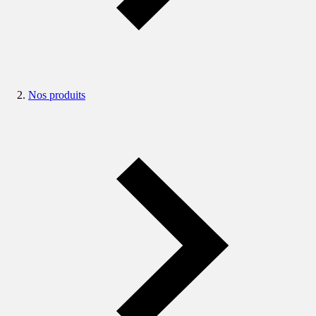
Nos produits