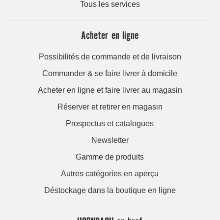
Tous les services
Acheter en ligne
Possibilités de commande et de livraison
Commander & se faire livrer à domicile
Acheter en ligne et faire livrer au magasin
Réserver et retirer en magasin
Prospectus et catalogues
Newsletter
Gamme de produits
Autres catégories en aperçu
Déstockage dans la boutique en ligne