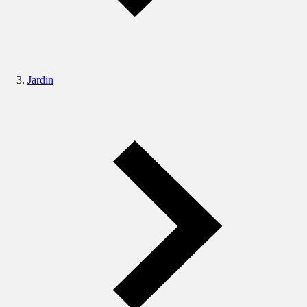
Jardin