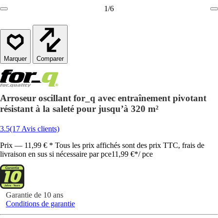
1
/
6
Comparer
Arroseur oscillant for_q avec entraînement pivotant
résistant à la saleté pour jusqu’à 320 m²
3.5
(17 Avis clients)
Prix — 11,99 € * Tous les prix affichés sont des prix TTC, frais de
livraison en sus si nécessaire par pce
11,99 €
*
/
pce
Garantie de 10 ans
Conditions de garantie