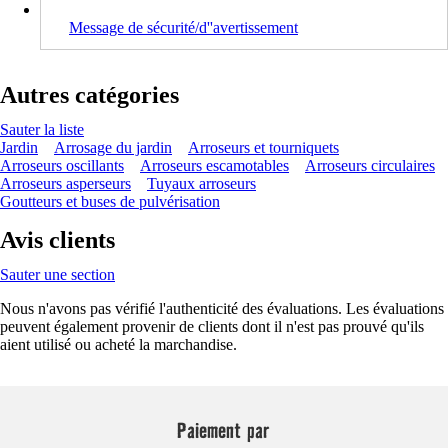
Message de sécurité/d''avertissement
Autres catégories
Sauter la liste
Jardin
Arrosage du jardin
Arroseurs et tourniquets
Arroseurs oscillants
Arroseurs escamotables
Arroseurs circulaires
Arroseurs asperseurs
Tuyaux arroseurs
Goutteurs et buses de pulvérisation
Avis clients
Sauter une section
Nous n'avons pas vérifié l'authenticité des évaluations. Les évaluations
peuvent également provenir de clients dont il n'est pas prouvé qu'ils
aient utilisé ou acheté la marchandise.
Paiement par