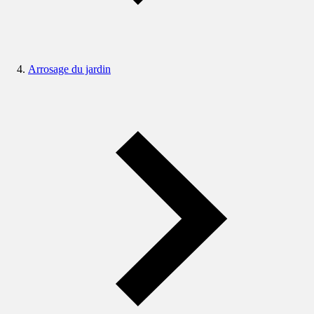
Arrosage du jardin