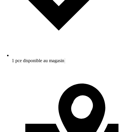
1 pce disponible au magasin