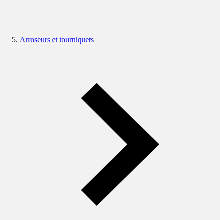
Arroseurs et tourniquets