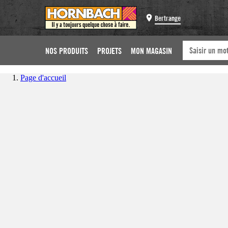
Bertrange
NOS PRODUITS
PROJETS
MON MAGASIN
Page d'accueil