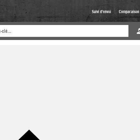
Suivi d'envoi
Comparaison d