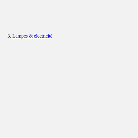
Lampes & électricité