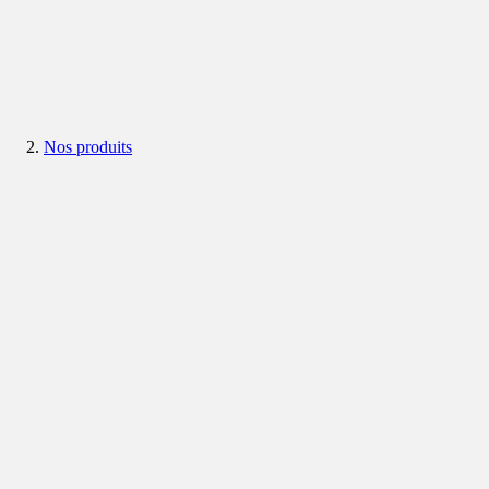
Nos produits